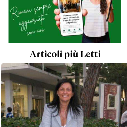
Articoli più Letti