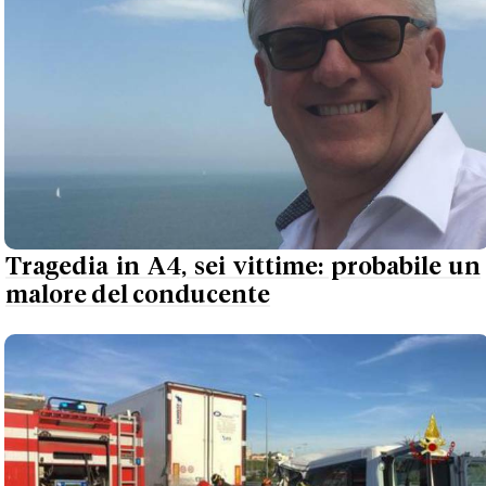
Tragedia in A4, sei vittime: probabile un
malore del conducente