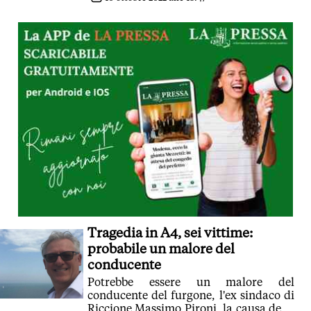
Tragedia in A4, sei vittime:
probabile un malore del
conducente
Potrebbe essere un malore del
conducente del furgone, l'ex sindaco di
Riccione Massimo Pironi, la causa della