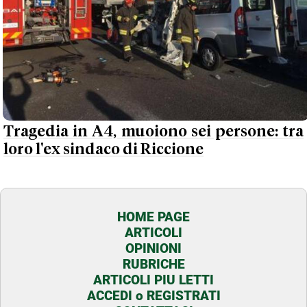
Tragedia in A4, muoiono sei persone: tra
loro l'ex sindaco di Riccione
HOME PAGE
ARTICOLI
OPINIONI
RUBRICHE
ARTICOLI PIU LETTI
ACCEDI o REGISTRATI