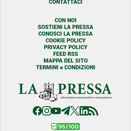
CONTATTACI
CON NOI
SOSTIENI LA PRESSA
CONOSCI LA PRESSA
COOKIE POLICY
PRIVACY POLICY
FEED RSS
MAPPA DEL SITO
TERMINI e CONDIZIONI