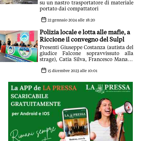
su un nastro trasportatore di materiale
portato dai compattatori
22 gennaio 2024 alle 18:20
Polizia locale e lotta alle mafie, a
Riccione il convegno del Sulpl
Presenti Giuseppe Costanza (autista del
giudice Falcone sopravvissuto alla
strage), Catia Silva, Francesco Managò
e Cinzia Franchini
15 dicembre 2023 alle 10:01