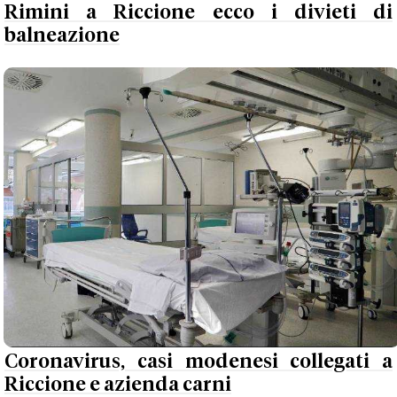
Rimini a Riccione ecco i divieti di
balneazione
Coronavirus, casi modenesi collegati a
Riccione e azienda carni