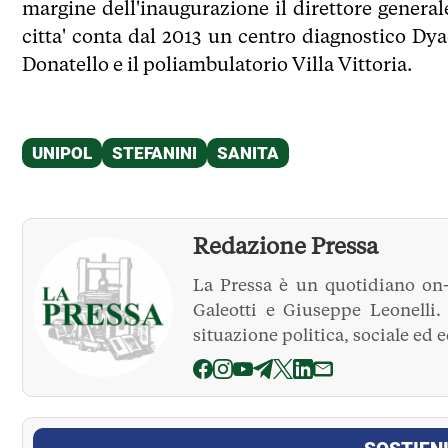
margine dell'inaugurazione il direttore generale
citta' conta dal 2013 un centro diagnostico Dy
Donatello e il poliambulatorio Villa Vittoria.
Redazione Pressa
La Pressa è un quotidiano on-
Galeotti e Giuseppe Leonelli
situazione politica, sociale ed 
La Pressa