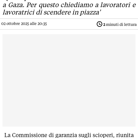
a Gaza. Per questo chiediamo a lavoratori e
lavoratrici di scendere in piazza'
02 ottobre 2025 alle 20:35
2
minuti di lettura
La Commissione di garanzia sugli scioperi, riunita