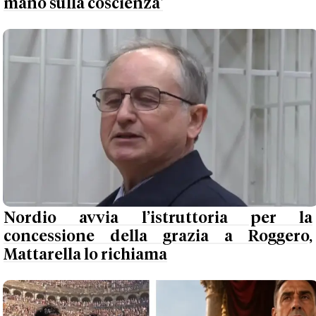
mano sulla coscienza'
Nordio avvia l’istruttoria per la
concessione della grazia a Roggero,
Mattarella lo richiama