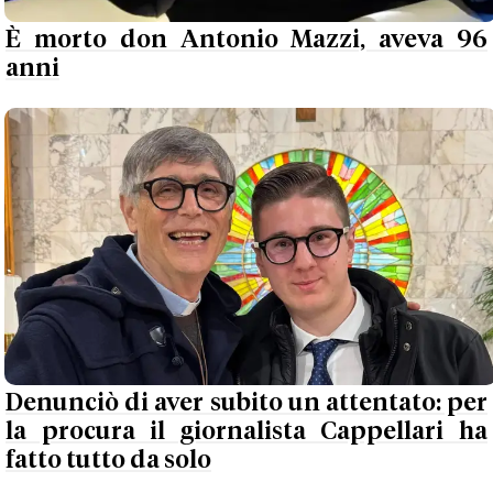
È morto don Antonio Mazzi, aveva 96
anni
Denunciò di aver subito un attentato: per
la procura il giornalista Cappellari ha
fatto tutto da solo