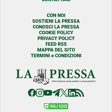
CON NOI
SOSTIENI LA PRESSA
CONOSCI LA PRESSA
COOKIE POLICY
PRIVACY POLICY
FEED RSS
MAPPA DEL SITO
TERMINI e CONDIZIONI