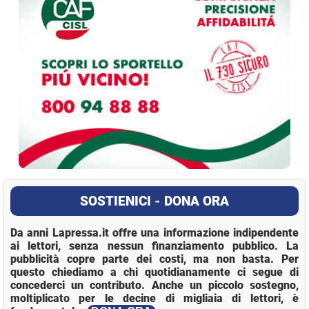
SOSTIENICI - DONA ORA
Da anni Lapressa.it offre una informazione indipendente
ai lettori, senza nessun finanziamento pubblico. La
pubblicità copre parte dei costi, ma non basta. Per
questo chiediamo a chi quotidianamente ci segue di
concederci un contributo. Anche un piccolo sostegno,
moltiplicato per le decine di migliaia di lettori, è