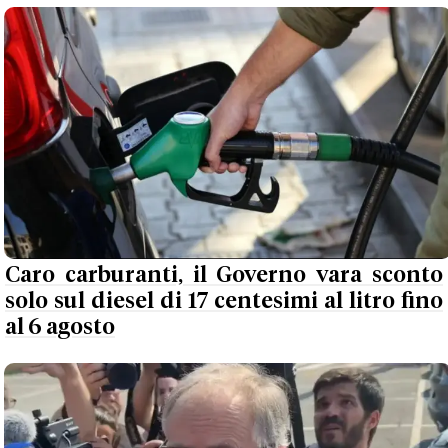
Caro carburanti, il Governo vara sconto
solo sul diesel di 17 centesimi al litro fino
al 6 agosto