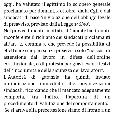
oggi, ha valutato illegittimo lo sciopero generale
proclamato per domani, 3 ottobre, dalla Cgil e dai
sindacati di base 'in violazione dell’obbligo legale
di preavviso, previsto dalla Legge 146/90'.
Nel provvedimento adottato, il Garante ha ritenuto
inconferente il richiamo dei sindacati proclamanti
all’art. 2, comma 7, che prevede la possibilità di
effettuare scioperi senza preavviso solo “nei casi di
astensione dal lavoro in difesa dell’ordine
costituzionale, o di protesta per gravi eventi lesivi
dell’incolumità e della sicurezza dei lavoratori”.
L’Autorità di garanzia ha quindi inviato
un’indicazione immediata alle organizzazioni
sindacali, ricordando che il mancato adeguamento
comporta, tra l’altro, l’apertura di un
procedimento di valutazione del comportamento.
'Se si arriva alla precettazione siamo di fronte a un