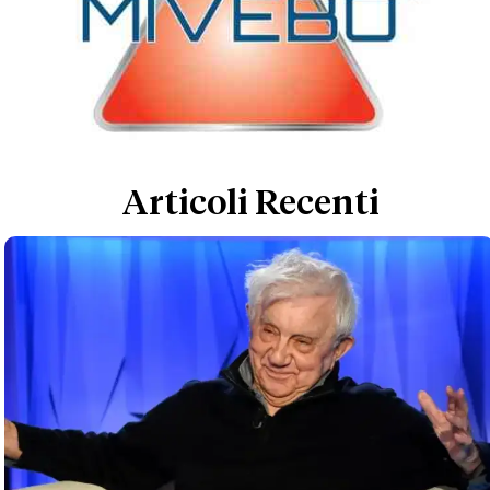
Articoli Recenti