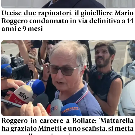
Uccise due rapinatori, il gioielliere Mario
Roggero condannato in via definitiva a 14
anni e 9 mesi
Roggero in carcere a Bollate: 'Mattarella
ha graziato Minetti e uno scafista, si metta