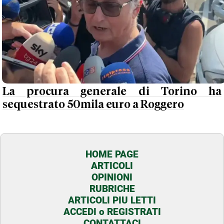
La procura generale di Torino ha
sequestrato 50mila euro a Roggero
HOME PAGE
ARTICOLI
OPINIONI
RUBRICHE
ARTICOLI PIU LETTI
ACCEDI o REGISTRATI
CONTATTACI