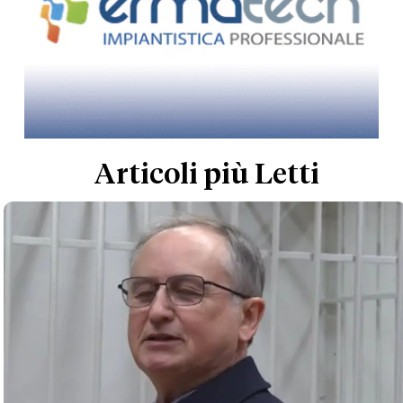
Articoli più Letti