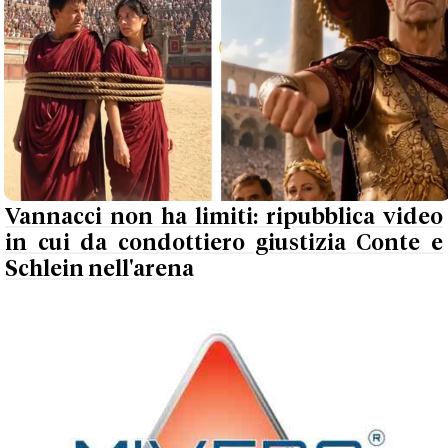
Vannacci non ha limiti: ripubblica video
in cui da condottiero giustizia Conte e
Schlein nell'arena