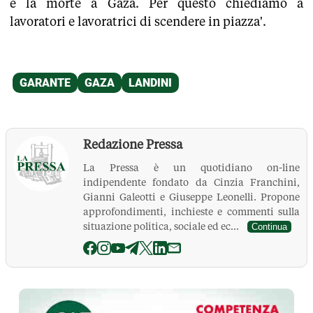
e la morte a Gaza. Per questo chiediamo a
lavoratori e lavoratrici di scendere in piazza'.
Redazione Pressa
La Pressa è un quotidiano on-line
indipendente fondato da Cinzia Franchini,
Gianni Galeotti e Giuseppe Leonelli. Propone
approfondimenti, inchieste e commenti sulla
situazione politica, sociale ed ec...
Continua
La Pressa