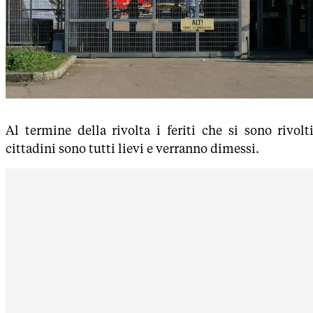
Al termine della rivolta i feriti che si sono rivolt
cittadini sono tutti lievi e verranno dimessi.