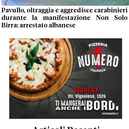
Pavullo, oltraggia e aggredisce carabinieri
durante la manifestazione Non Solo
Birra: arrestato albanese