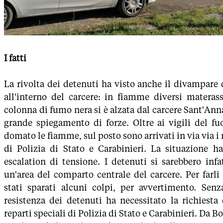
I fatti
La rivolta dei detenuti ha visto anche il divampare
all'interno del carcere: in fiamme diversi materas
colonna di fumo nera si è alzata dal carcere Sant'Ann
grande spiegamento di forze. Oltre ai vigili del f
domato le fiamme, sul posto sono arrivati in via via i 
di Polizia di Stato e Carabinieri. La situazione ha
escalation di tensione. I detenuti si sarebbero infat
un'area del comparto centrale del carcere. Per farli
stati sparati alcuni colpi, per avvertimento. Senza
resistenza dei detenuti ha necessitato la richiesta 
reparti speciali di Polizia di Stato e Carabinieri. Da 