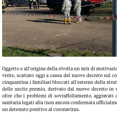
Oggetto e all'origine della rivolta un mix di motivazio
visite, scattato oggi a causa del nuovo decreto sul c
cinquantina i familiari bloccati all'esterno della strut
delle uscite premio, derivato dal nuovo decreto in 
oltre che i problemi di sovraffollamento, aggravati
sanitaria legati alla (non ancora confermata ufficialm
un detenuto positivo al coronavirus.