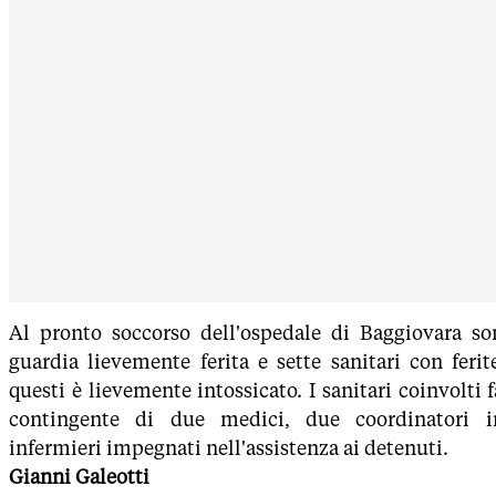
Al pronto soccorso dell'ospedale di Baggiovara s
guardia lievemente ferita e sette sanitari con ferit
questi è lievemente intossicato. I sanitari coinvolti 
contingente di due medici, due coordinatori i
infermieri impegnati nell'assistenza ai detenuti.
Gianni Galeotti