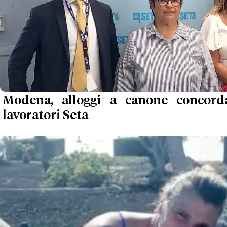
Modena, alloggi a canone concord
lavoratori Seta