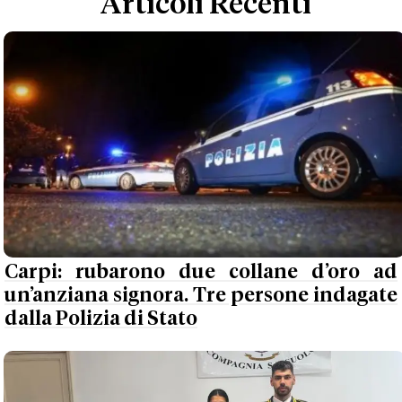
Articoli Recenti
Carpi: rubarono due collane d’oro ad
un’anziana signora. Tre persone indagate
dalla Polizia di Stato