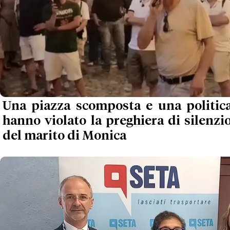
Una piazza scomposta e una politica
hanno violato la preghiera di silenzio 
del marito di Monica