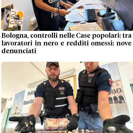
Bologna, controlli nelle Case popolari: tra
lavoratori in nero e redditi omessi: nove
denunciati