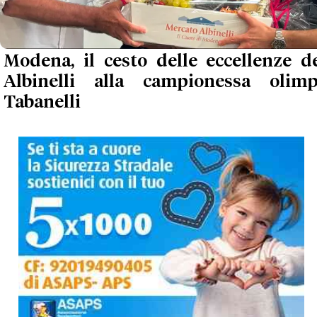
Modena, il cesto delle eccellenze d
Albinelli alla campionessa olimp
Tabanelli