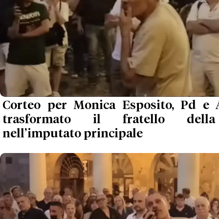
Corteo per Monica Esposito, Pd e
trasformato il fratello dell
nell’imputato principale