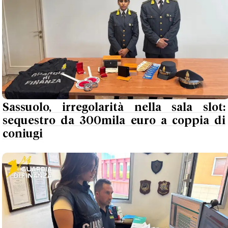
Sassuolo, irregolarità nella sala slot:
sequestro da 300mila euro a coppia di
coniugi