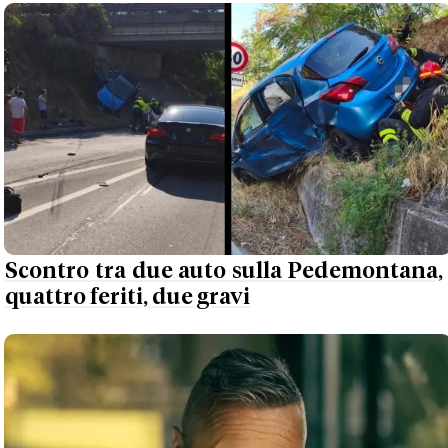
Scontro tra due auto sulla Pedemontana,
quattro feriti, due gravi