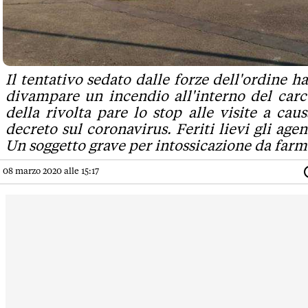
Il tentativo sedato dalle forze dell'ordine h
divampare un incendio all'interno del carc
della rivolta pare lo stop alle visite a cau
decreto sul coronavirus. Feriti lievi gli agent
Un soggetto grave per intossicazione da farm
08 marzo 2020 alle 15:17