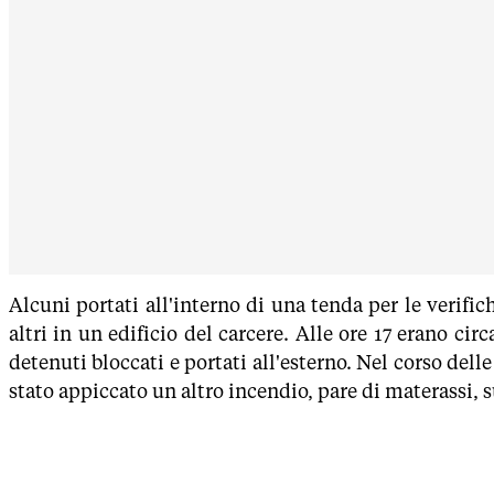
Alcuni portati all'interno di una tenda per le verifich
altri in un edificio del carcere. Alle ore 17 erano cir
detenuti bloccati e portati all'esterno. Nel corso dell
stato appiccato un altro incendio, pare di materassi, 