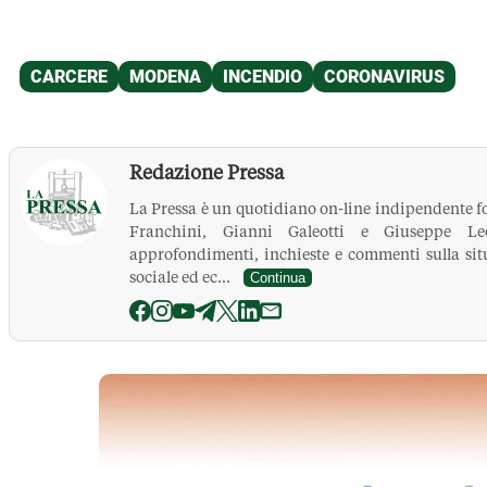
Redazione Pressa
La Pressa è un quotidiano on-line indipendente f
Franchini, Gianni Galeotti e Giuseppe Leo
approfondimenti, inchieste e commenti sulla situ
sociale ed ec...
Continua
La Pressa