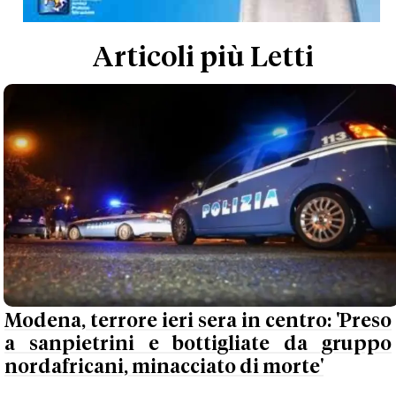
Articoli più Letti
Modena, terrore ieri sera in centro: 'Preso
a sanpietrini e bottigliate da gruppo
nordafricani, minacciato di morte'