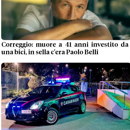
Correggio: muore a 41 anni investito da
una bici, in sella c'era Paolo Belli