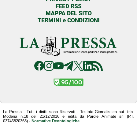
FEED RSS
MAPPA DEL SITO
TERMINI e CONDIZIONI
La Pressa - Tutti i diritti sono Riservati - Testata Giornalistica aut. trib.
Modena n.18 del 21/12/2016 è edita da Parole Animate srl (P.I.
03746820368) -
Normative Deontologiche