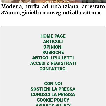
Modena, truffa ad un’anziana: arrestato
37enne, gioielli riconsegnati alla vittima
HOME PAGE
ARTICOLI
OPINIONI
RUBRICHE
ARTICOLI PIU LETTI
ACCEDI o REGISTRATI
CONTATTACI
CON NOI
SOSTIENI LA PRESSA
CONOSCI LA PRESSA
COOKIE POLICY
PRIVACY POLICY