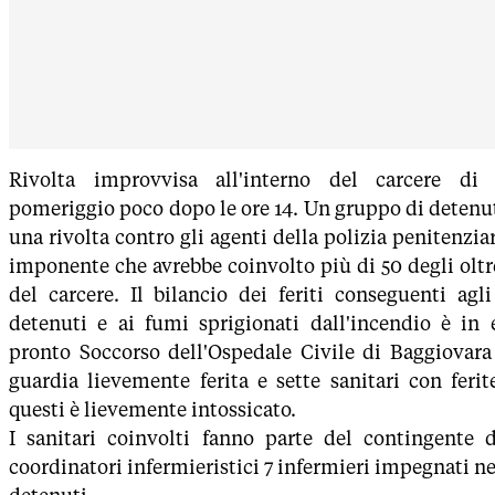
Rivolta improvvisa all'interno del carcere d
pomeriggio poco dopo le ore 14. Un gruppo di detenu
una rivolta contro gli agenti della polizia penitenziar
imponente che avrebbe coinvolto più di 50 degli olt
del carcere. Il bilancio dei feriti conseguenti agl
detenuti e ai fumi sprigionati dall'incendio è in 
pronto Soccorso dell'Ospedale Civile di Baggiovara
guardia lievemente ferita e sette sanitari con ferit
questi è lievemente intossicato.
I sanitari coinvolti fanno parte del contingente 
coordinatori infermieristici 7 infermieri impegnati nel