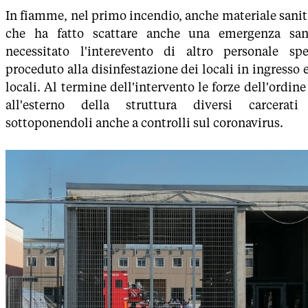
In fiamme, nel primo incendio, anche materiale sani
che ha fatto scattare anche una emergenza san
necessitato l'interevento di altro personale sp
proceduto alla disinfestazione dei locali in ingresso e
locali. Al termine dell'intervento le forze dell'ordin
all'esterno della struttura diversi carcerat
sottoponendoli anche a controlli sul coronavirus.