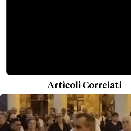
Articoli Correlati