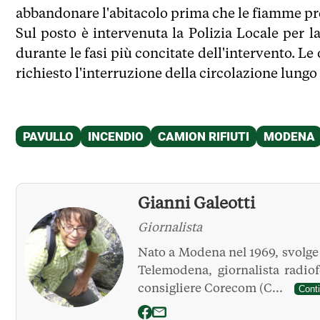
abbandonare l'abitacolo prima che le fiamme pr
Sul posto è intervenuta la Polizia Locale per la
durante le fasi più concitate dell'intervento. Le
richiesto l'interruzione della circolazione lungo
Gianni Galeotti
Giornalista
Nato a Modena nel 1969, svolge l
Telemodena, giornalista radio
consigliere Corecom (C...
Cont