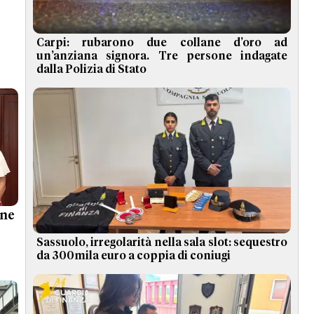
Carpi: rubarono due collane d’oro ad
un’anziana signora. Tre persone indagate
dalla Polizia di Stato
ne
Sassuolo, irregolarità nella sala slot: sequestro
da 300mila euro a coppia di coniugi