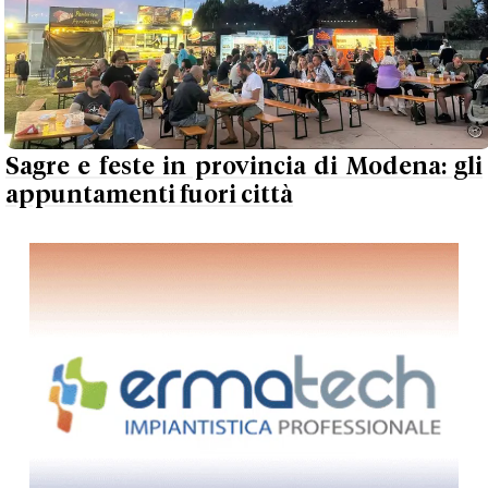
Sagre e feste in provincia di Modena: gli
appuntamenti fuori città