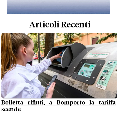
Articoli Recenti
Bolletta rifiuti, a Bomporto la tariffa
scende