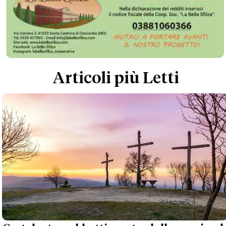
Articoli più Letti