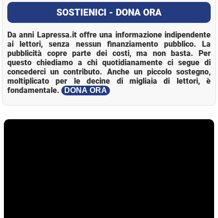
SOSTIENICI - DONA ORA
Da anni Lapressa.it offre una informazione indipendente
ai lettori, senza nessun finanziamento pubblico. La
pubblicità copre parte dei costi, ma non basta. Per
questo chiediamo a chi quotidianamente ci segue di
concederci un contributo. Anche un piccolo sostegno,
moltiplicato per le decine di migliaia di lettori, è
fondamentale.
DONA ORA