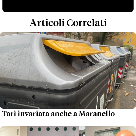
Articoli Correlati
Tari invariata anche a Maranello