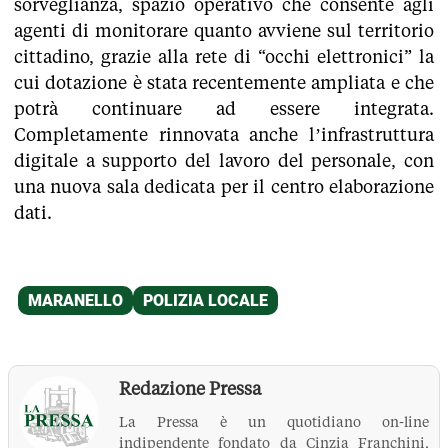
sorveglianza, spazio operativo che consente agli
agenti di monitorare quanto avviene sul territorio
cittadino, grazie alla rete di “occhi elettronici” la
cui dotazione è stata recentemente ampliata e che
potrà continuare ad essere integrata.
Completamente rinnovata anche l’infrastruttura
digitale a supporto del lavoro del personale, con
una nuova sala dedicata per il centro elaborazione
dati.
Redazione Pressa
La Pressa è un quotidiano on-line
indipendente fondato da Cinzia Franchini,