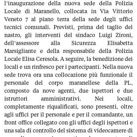
l’inaugurazione della nuova sede della Polizia
Locale di Maranello, collocata in Via Vittorio
Veneto 7 al piano terra della sede degli uffici
tecnici comunali. Previsti, prima del taglio del
nastro, gli interventi del sindaco Luigi Zironi,
dell’assessore alla Sicurezza Elisabetta
Marsigliante e della responsabile della Polizia
Locale Elisa Ceresola. A seguire, la benedizione dei
locali e un rinfresco per i partecipanti. Nella nuova
sede trova ora una collocazione più funzionale il
personale del corpo maranellese della PL,
composto da nove agenti, due ispettori e due
istruttori amministrativi. Nei locali,
completamente riqualificati, sono presenti, oltre
agli uffici per il personale e per il comandante, un
front office collegato con gli uffici degli ispettori e
una sala di controllo del sistema di videocamere di