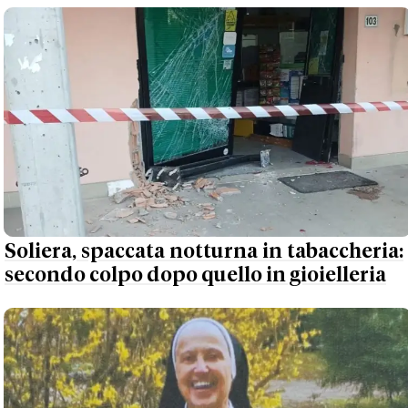
Soliera, spaccata notturna in tabaccheria:
secondo colpo dopo quello in gioielleria