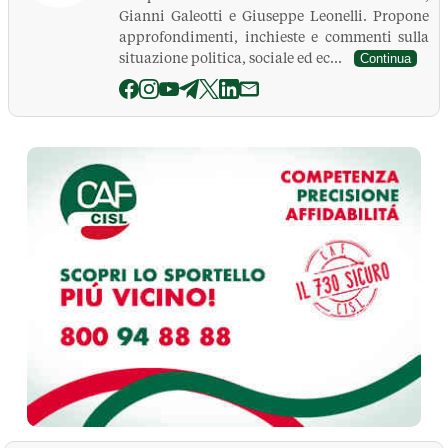
Gianni Galeotti e Giuseppe Leonelli. Propone
approfondimenti, inchieste e commenti sulla
situazione politica, sociale ed ec...
Continua
La Pressa