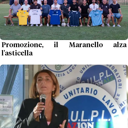
Promozione, il Maranello alza
l'asticella