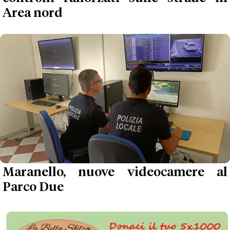
Area nord
Maranello, nuove videocamere al
Parco Due