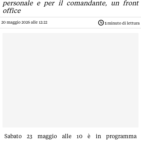
personale e per il comandante, un front
office
20 maggio 2026 alle 12:22
1
minuto di lettura
Sabato 23 maggio alle 10 è in programma