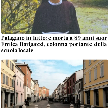
Palagano in lutto: è morta a 89 anni suor
Enrica Barigazzi, colonna portante della
scuola locale