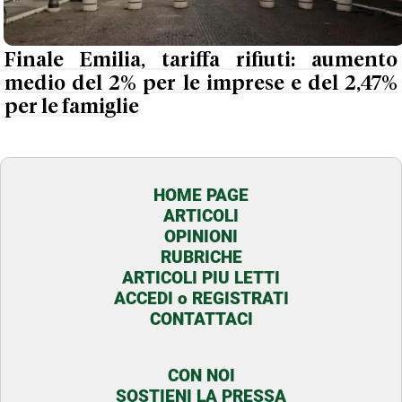
Finale Emilia, tariffa rifiuti: aumento
medio del 2% per le imprese e del 2,47%
per le famiglie
HOME PAGE
ARTICOLI
OPINIONI
RUBRICHE
ARTICOLI PIU LETTI
ACCEDI o REGISTRATI
CONTATTACI
CON NOI
SOSTIENI LA PRESSA