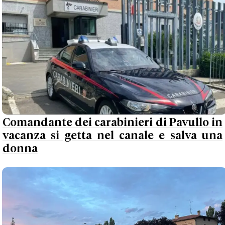
Comandante dei carabinieri di Pavullo in
vacanza si getta nel canale e salva una
donna