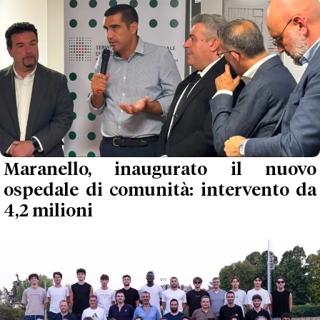
Maranello, inaugurato il nuovo
ospedale di comunità: intervento da
4,2 milioni