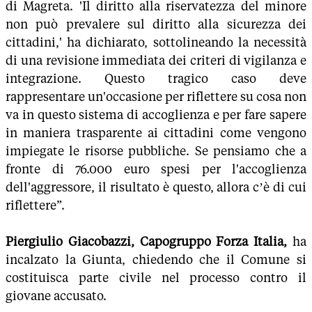
di Magreta. 'Il diritto alla riservatezza del minore
non può prevalere sul diritto alla sicurezza dei
cittadini,' ha dichiarato, sottolineando la necessità
di una revisione immediata dei criteri di vigilanza e
integrazione. Questo tragico caso deve
rappresentare un'occasione per riflettere su cosa non
va in questo sistema di accoglienza e per fare sapere
in maniera trasparente ai cittadini come vengono
impiegate le risorse pubbliche. Se pensiamo che a
fronte di 76.000 euro spesi per l'accoglienza
dell'aggressore, il risultato è questo, allora c’è di cui
riflettere”.
Piergiulio Giacobazzi, Capogruppo Forza Italia,
ha
incalzato la Giunta, chiedendo che il Comune si
costituisca parte civile nel processo contro il
giovane accusato.