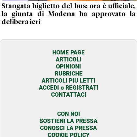
Stangata biglietto del bus: ora è ufficiale,
la giunta di Modena ha approvato la
delibera ieri
HOME PAGE
ARTICOLI
OPINIONI
RUBRICHE
ARTICOLI PIU LETTI
ACCEDI o REGISTRATI
CONTATTACI
CON NOI
SOSTIENI LA PRESSA
CONOSCI LA PRESSA
COOKIE POLICY