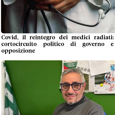
Covid, il reintegro dei medici radiati:
cortocircuito politico di governo e
opposizione