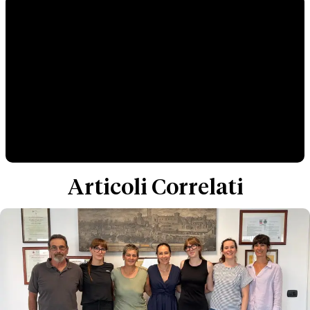
Articoli Correlati