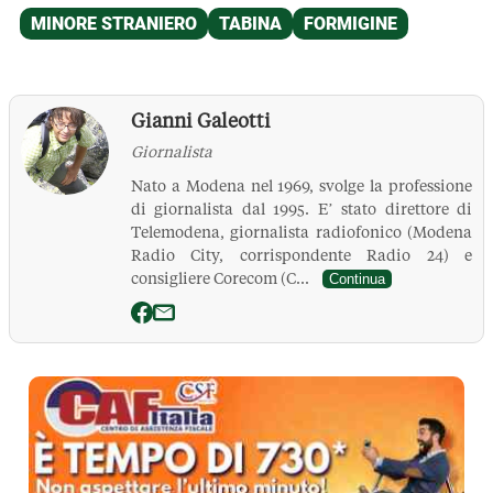
Gianni Galeotti
Giornalista
Nato a Modena nel 1969, svolge la professione
di giornalista dal 1995. E’ stato direttore di
Telemodena, giornalista radiofonico (Modena
Radio City, corrispondente Radio 24) e
consigliere Corecom (C...
Continua
La Pressa