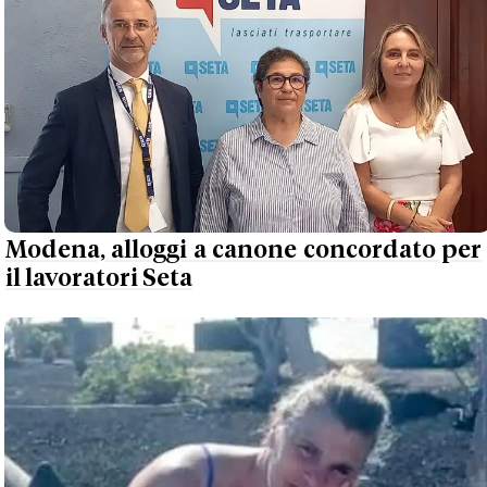
Modena, alloggi a canone concordato per
il lavoratori Seta