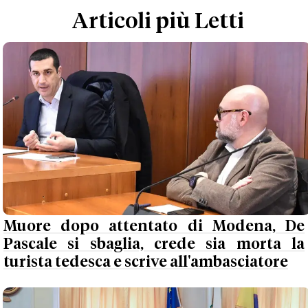
Articoli più Letti
Muore dopo attentato di Modena, De
Pascale si sbaglia, crede sia morta la
turista tedesca e scrive all'ambasciatore