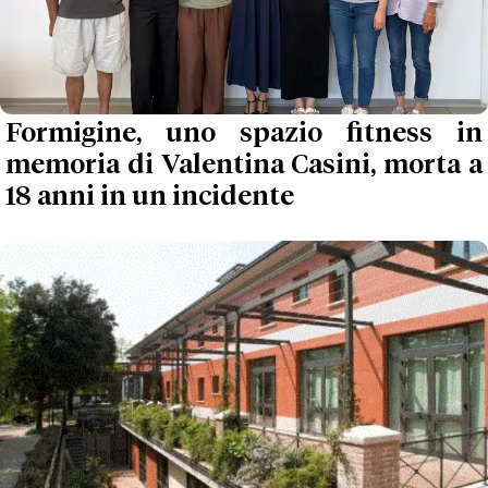
Formigine, uno spazio fitness in
memoria di Valentina Casini, morta a
18 anni in un incidente