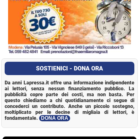
SOSTIENICI - DONA ORA
Da anni Lapressa.it offre una informazione indipendente
ai lettori, senza nessun finanziamento pubblico. La
pubblicità copre parte dei costi, ma non basta. Per
questo chiediamo a chi quotidianamente ci segue di
concederci un contributo. Anche un piccolo sostegno,
moltiplicato per le decine di migliaia di lettori, è
fondamentale.
DONA ORA