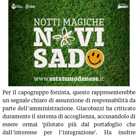
Per il capogruppo forzista, questo rappresenterebbe
un segnale chiaro di assunzione di responsabilità da
parte dell’amministrazione. Giacobazzi ha criticato
duramente il sistema di accoglienza, accusandolo di
essere ormai 'pilotato più dal portafoglio che
dall’interesse per l’integrazione'. Ha inoltre