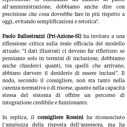
all’amministrazione, dobbiamo anche dire con
precisione che cosa dovrebbe fare in più rispetto a
oggi, evitando semplificazioni e retorica”.
Paolo Ballestrazzi (Pri-Azione-Sl)
ha invitato a una
riflessione critica sulla reale efficacia del modello
attuale: “I dati illustrati ci devono far riflettere: se
pensiamo solo in termini di inclusione, dobbiamo
anche chiederci quanti, tra quelli che arrivano,
abbiano davvero il desiderio di essere inclusi”. Il
nodo, secondo il consigliere, non sta tanto nella
carenza normativa o di risorse, quanto nella capacità
stessa del sistema di offrire un percorso di
integrazione credibile e funzionante.
In replica, il
consigliere Rossini
ha riconosciuto
l’ampiezza della risposta dell’assessora, ma ha