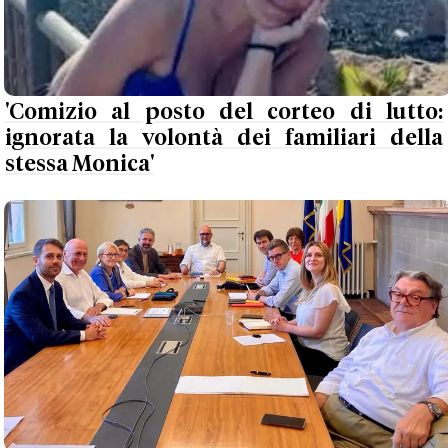
'Comizio al posto del corteo di lutto:
ignorata la volontà dei familiari della
stessa Monica'