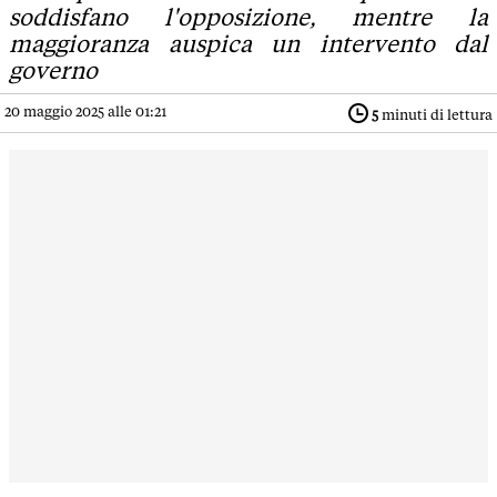
soddisfano l'opposizione, mentre la
maggioranza auspica un intervento dal
governo
20 maggio 2025 alle 01:21
5
minuti di lettura