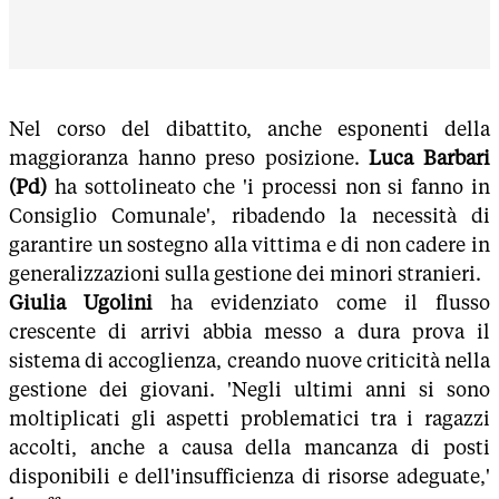
Nel corso del dibattito, anche esponenti della
maggioranza hanno preso posizione.
Luca Barbari
(Pd)
ha sottolineato che 'i processi non si fanno in
Consiglio Comunale', ribadendo la necessità di
garantire un sostegno alla vittima e di non cadere in
generalizzazioni sulla gestione dei minori stranieri.
Giulia Ugolini
ha evidenziato come il flusso
crescente di arrivi abbia messo a dura prova il
sistema di accoglienza, creando nuove criticità nella
gestione dei giovani. 'Negli ultimi anni si sono
moltiplicati gli aspetti problematici tra i ragazzi
accolti, anche a causa della mancanza di posti
disponibili e dell'insufficienza di risorse adeguate,'