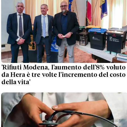
'Rifiuti Modena, l’aumento dell’8% voluto
da Hera è tre volte l’incremento del costo
della vita'