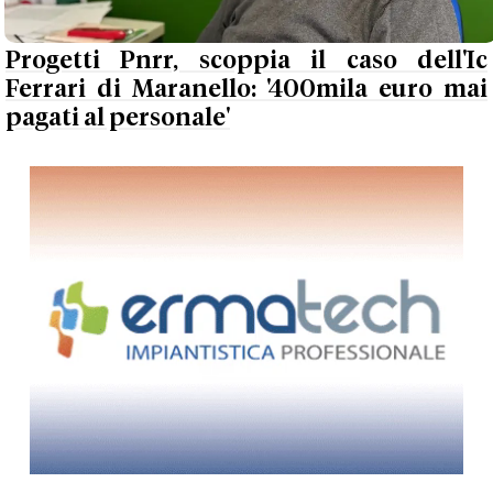
Progetti Pnrr, scoppia il caso dell'Ic
Ferrari di Maranello: '400mila euro mai
pagati al personale'