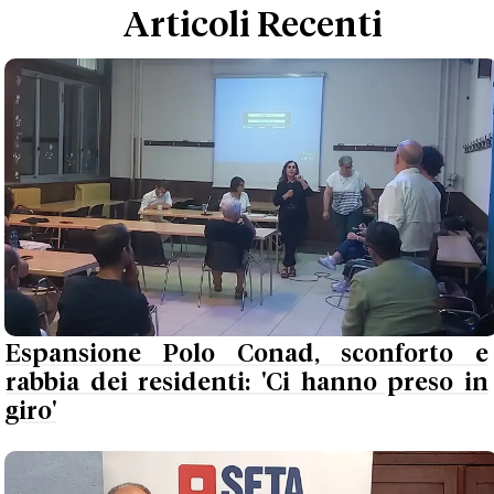
Articoli Recenti
Espansione Polo Conad, sconforto e
rabbia dei residenti: 'Ci hanno preso in
giro'