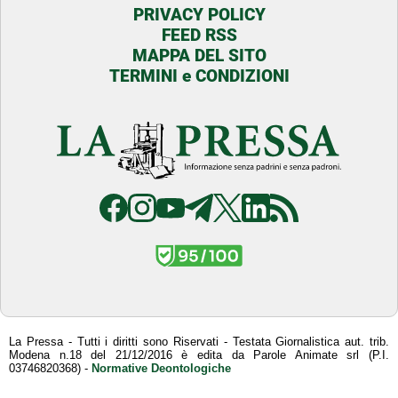
PRIVACY POLICY
FEED RSS
MAPPA DEL SITO
TERMINI e CONDIZIONI
La Pressa - Tutti i diritti sono Riservati - Testata Giornalistica aut. trib.
Modena n.18 del 21/12/2016 è edita da Parole Animate srl (P.I.
03746820368) -
Normative Deontologiche