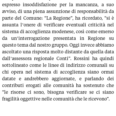
espresso insoddisfazione per la mancanza, a suo
avviso, di una piena assunzione di responsabilità da
parte del Comune: “La Regione”, ha ricordato, “si è
assunta l’onere di verificare eventuali criticità nel
sistema di accoglienza modenese, così come emerso
da un’interrogazione presentata in Regione su
questo tema dal nostro gruppo. Oggi invece abbiamo
ascoltato una risposta molto distante da quella data
dall’assessora regionale Conti”. Rossini ha quindi
sottolineato come le linee di indirizzo comunali su
chi opera nel sistema di accoglienza siano ormai
datate e andrebbero aggiornate, e parlando dei
contributi erogati alle comunità ha sostenuto che
“le risorse ci sono, bisogna verificare se ci siano
fragilità oggettive nelle comunità che le ricevono”.