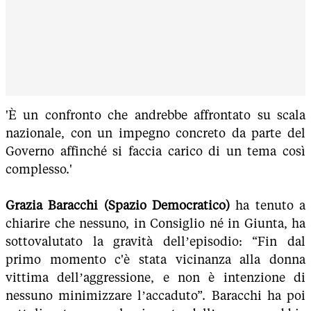
'È un confronto che andrebbe affrontato su scala
nazionale, con un impegno concreto da parte del
Governo affinché si faccia carico di un tema così
complesso.'
Grazia Baracchi (Spazio Democratico)
ha tenuto a
chiarire che nessuno, in Consiglio né in Giunta, ha
sottovalutato la gravità dell’episodio: “Fin dal
primo momento c'è stata vicinanza alla donna
vittima dell’aggressione, e non è intenzione di
nessuno minimizzare l’accaduto”. Baracchi ha poi