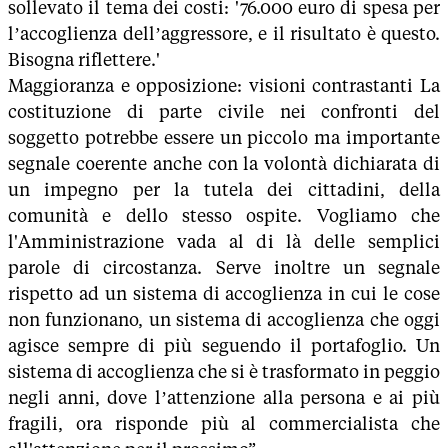
sollevato il tema dei costi: '76.000 euro di spesa per
l’accoglienza dell’aggressore, e il risultato è questo.
Bisogna riflettere.'
Maggioranza e opposizione: visioni contrastanti La
costituzione di parte civile nei confronti del
soggetto potrebbe essere un piccolo ma importante
segnale coerente anche con la volontà dichiarata di
un impegno per la tutela dei cittadini, della
comunità e dello stesso ospite. Vogliamo che
l'Amministrazione vada al di là delle semplici
parole di circostanza. Serve inoltre un segnale
rispetto ad un sistema di accoglienza in cui le cose
non funzionano, un sistema di accoglienza che oggi
agisce sempre di più seguendo il portafoglio. Un
sistema di accoglienza che si è trasformato in peggio
negli anni, dove l’attenzione alla persona e ai più
fragili, ora risponde più al commercialista che