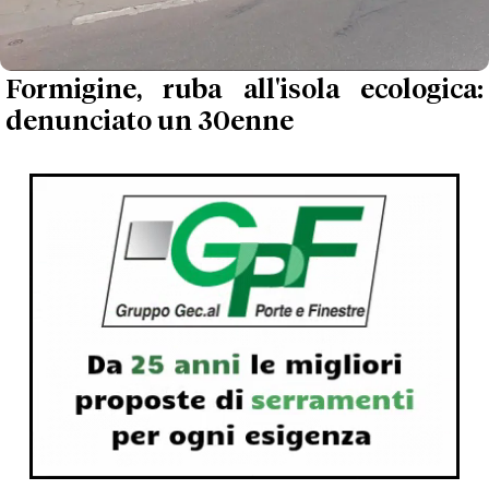
Formigine, ruba all'isola ecologica:
denunciato un 30enne