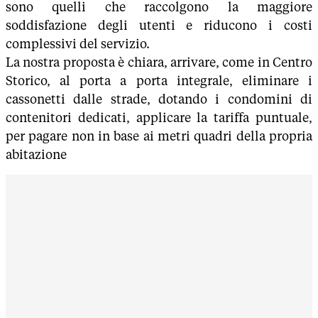
sono quelli che raccolgono la maggiore
soddisfazione degli utenti e riducono i costi
complessivi del servizio.
La nostra proposta è chiara, arrivare, come in Centro
Storico, al porta a porta integrale, eliminare i
cassonetti dalle strade, dotando i condomini di
contenitori dedicati, applicare la tariffa puntuale,
per pagare non in base ai metri quadri della propria
abitazione