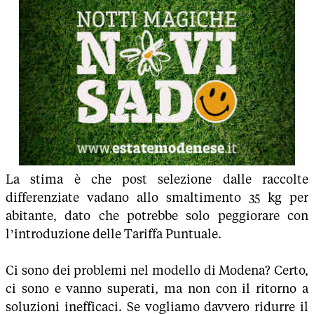
La stima è che post selezione dalle raccolte
differenziate vadano allo smaltimento 35 kg per
abitante, dato che potrebbe solo peggiorare con
l’introduzione delle Tariffa Puntuale.
Ci sono dei problemi nel modello di Modena? Certo,
ci sono e vanno superati, ma non con il ritorno a
soluzioni inefficaci. Se vogliamo davvero ridurre il