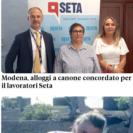
Modena, alloggi a canone concordato per
il lavoratori Seta