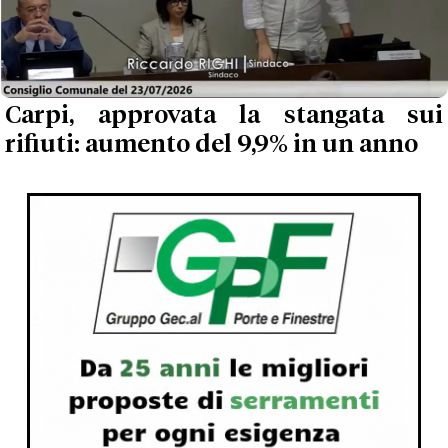
Carpi, approvata la stangata sui
rifiuti: aumento del 9,9% in un anno