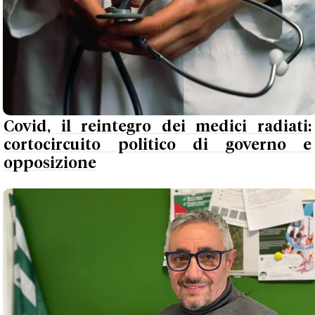
Covid, il reintegro dei medici radiati:
cortocircuito politico di governo e
opposizione