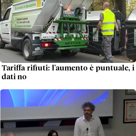
Tariffa rifiuti: l'aumento è puntuale, i
dati no