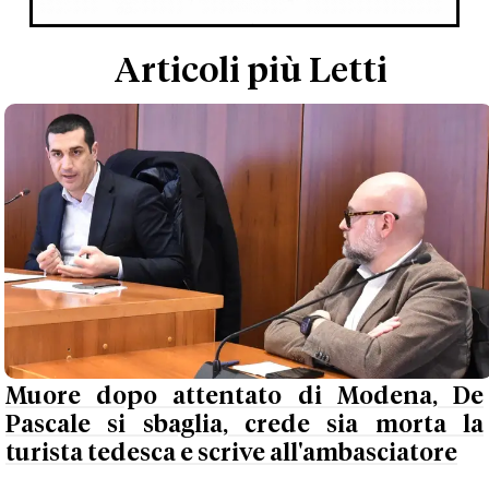
Articoli più Letti
Muore dopo attentato di Modena, De
Pascale si sbaglia, crede sia morta la
turista tedesca e scrive all'ambasciatore