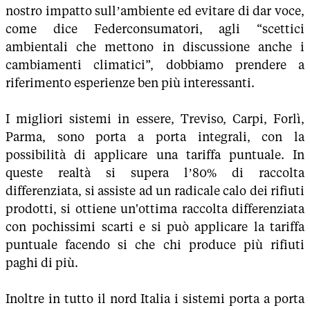
nostro impatto sull’ambiente ed evitare di dar voce,
come dice Federconsumatori, agli “scettici
ambientali che mettono in discussione anche i
cambiamenti climatici”, dobbiamo prendere a
riferimento esperienze ben più interessanti.
I migliori sistemi in essere, Treviso, Carpi, Forlì,
Parma, sono porta a porta integrali, con la
possibilità di applicare una tariffa puntuale. In
queste realtà si supera l’80% di raccolta
differenziata, si assiste ad un radicale calo dei rifiuti
prodotti, si ottiene un'ottima raccolta differenziata
con pochissimi scarti e si può applicare la tariffa
puntuale facendo si che chi produce più rifiuti
paghi di più.
Inoltre in tutto il nord Italia i sistemi porta a porta