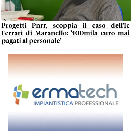
Progetti Pnrr, scoppia il caso dell'Ic
Ferrari di Maranello: '400mila euro mai
pagati al personale'