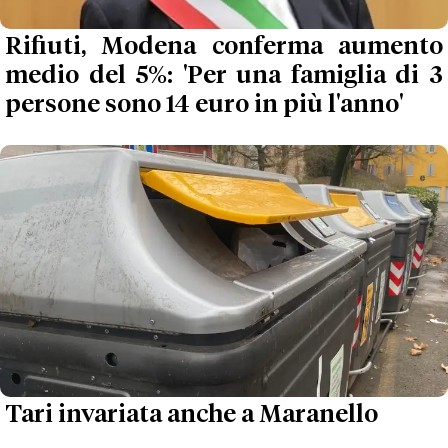
Rifiuti, Modena conferma aumento
medio del 5%: 'Per una famiglia di 3
persone sono 14 euro in più l'anno'
Tari invariata anche a Maranello