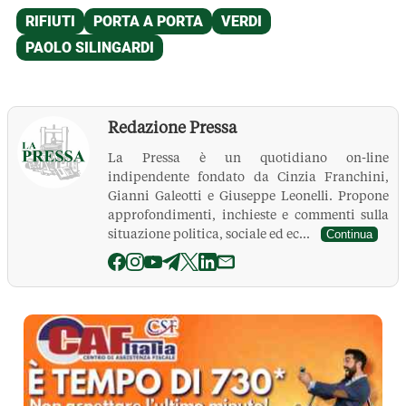
Redazione Pressa
La Pressa è un quotidiano on-line
indipendente fondato da Cinzia Franchini,
Gianni Galeotti e Giuseppe Leonelli. Propone
approfondimenti, inchieste e commenti sulla
situazione politica, sociale ed ec...
Continua
La Pressa