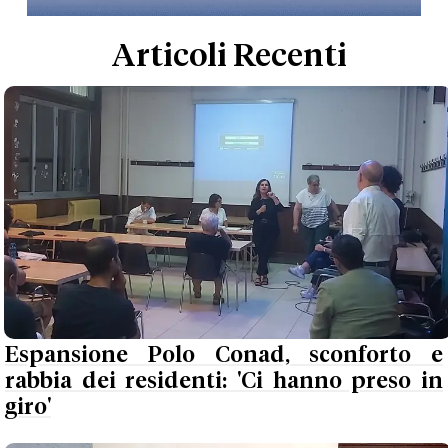
Articoli Recenti
Espansione Polo Conad, sconforto e
rabbia dei residenti: 'Ci hanno preso in
giro'