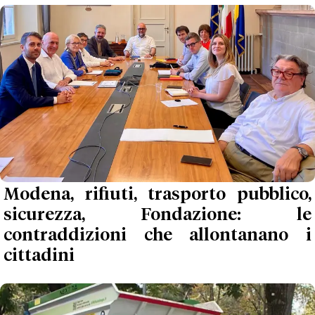
Modena, rifiuti, trasporto pubblico,
sicurezza, Fondazione: le
contraddizioni che allontanano i
cittadini