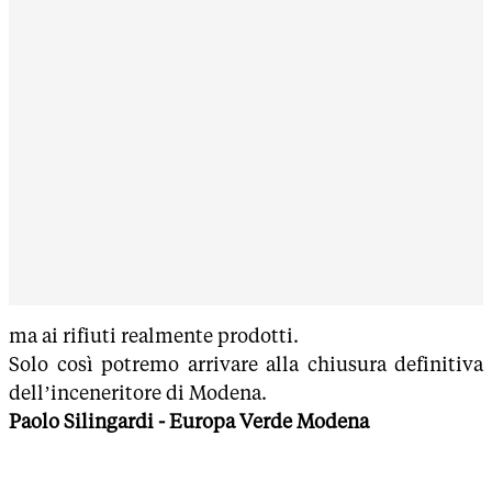
ma ai rifiuti realmente prodotti.
Solo così potremo arrivare alla chiusura definitiva
dell’inceneritore di Modena.
Paolo Silingardi - Europa Verde Modena