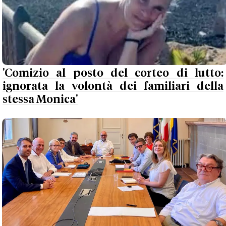
'Comizio al posto del corteo di lutto:
ignorata la volontà dei familiari della
stessa Monica'