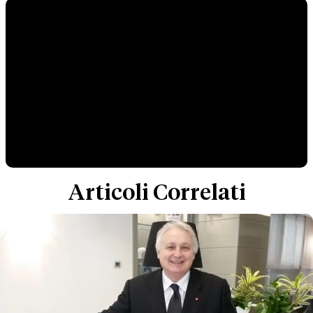
Articoli Correlati