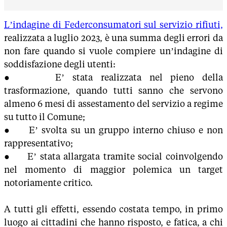
L’indagine di Federconsumatori sul servizio rifiuti,
realizzata a luglio 2023, è una summa degli errori da
non fare quando si vuole compiere un’indagine di
soddisfazione degli utenti:
● E’ stata realizzata nel pieno della
trasformazione, quando tutti sanno che servono
almeno 6 mesi di assestamento del servizio a regime
su tutto il Comune;
● E’ svolta su un gruppo interno chiuso e non
rappresentativo;
● E’ stata allargata tramite social coinvolgendo
nel momento di maggior polemica un target
notoriamente critico.
A tutti gli effetti, essendo costata tempo, in primo
luogo ai cittadini che hanno risposto, e fatica, a chi