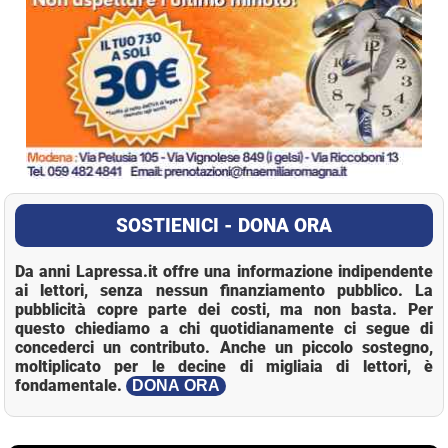
SOSTIENICI - DONA ORA
Da anni Lapressa.it offre una informazione indipendente
ai lettori, senza nessun finanziamento pubblico. La
pubblicità copre parte dei costi, ma non basta. Per
questo chiediamo a chi quotidianamente ci segue di
concederci un contributo. Anche un piccolo sostegno,
moltiplicato per le decine di migliaia di lettori, è
fondamentale.
DONA ORA