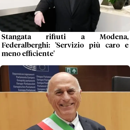
Stangata rifiuti a Modena,
Federalberghi: 'Servizio più caro e
meno efficiente'