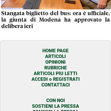
Stangata biglietto del bus: ora è ufficiale,
la giunta di Modena ha approvato la
delibera ieri
HOME PAGE
ARTICOLI
OPINIONI
RUBRICHE
ARTICOLI PIU LETTI
ACCEDI o REGISTRATI
CONTATTACI
CON NOI
SOSTIENI LA PRESSA