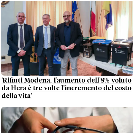
'Rifiuti Modena, l’aumento dell’8% voluto
da Hera è tre volte l’incremento del costo
della vita'