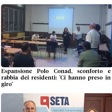
Espansione Polo Conad, sconforto e
rabbia dei residenti: 'Ci hanno preso in
giro'