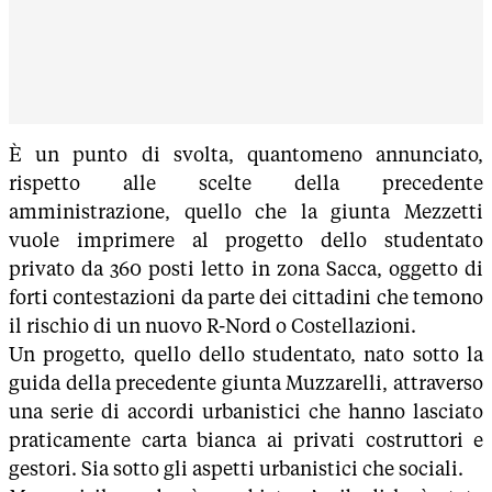
È un punto di svolta, quantomeno annunciato,
rispetto alle scelte della precedente
amministrazione, quello che la giunta Mezzetti
vuole imprimere al progetto dello studentato
privato da 360 posti letto in zona Sacca, oggetto di
forti contestazioni da parte dei cittadini che temono
il rischio di un nuovo R-Nord o Costellazioni.
Un progetto, quello dello studentato, nato sotto la
guida della precedente giunta Muzzarelli, attraverso
una serie di accordi urbanistici che hanno lasciato
praticamente carta bianca ai privati costruttori e
gestori. Sia sotto gli aspetti urbanistici che sociali.