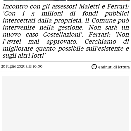
Incontro con gli assessori Maletti e Ferrari:
'Con i 5 milioni di fondi pubblici
intercettati dalla proprietà, il Comune può
intervenire nella gestione. Non sarà un
nuovo caso Costellazioni'. Ferrari: 'Non
l’avrei mai approvato. Cerchiamo di
migliorare quanto possibile sull'esistente e
sugli altri lotti'
20 luglio 2025 alle 10:00
4
minuti di lettura