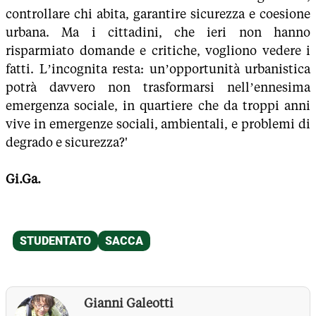
controllare chi abita, garantire sicurezza e coesione
urbana. Ma i cittadini, che ieri non hanno
risparmiato domande e critiche, vogliono vedere i
fatti. L’incognita resta: un’opportunità urbanistica
potrà davvero non trasformarsi nell’ennesima
emergenza sociale, in quartiere che da troppi anni
vive in emergenze sociali, ambientali, e problemi di
degrado e sicurezza?'
Gi.Ga.
Gianni Galeotti