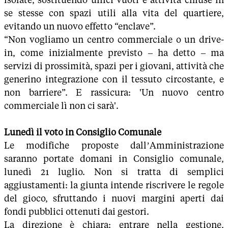
se stesse con spazi utili alla vita del quartiere,
evitando un nuovo effetto “enclave”.
“Non vogliamo un centro commerciale o un drive-
in, come inizialmente previsto – ha detto – ma
servizi di prossimità, spazi per i giovani, attività che
generino integrazione con il tessuto circostante, e
non barriere”. E rassicura: 'Un nuovo centro
commerciale lì non ci sarà'.
Lunedì il voto in Consiglio Comunale
Le modifiche proposte dall’Amministrazione
saranno portate domani in Consiglio comunale,
lunedì 21 luglio. Non si tratta di semplici
aggiustamenti: la giunta intende riscrivere le regole
del gioco, sfruttando i nuovi margini aperti dai
fondi pubblici ottenuti dai gestori.
La direzione è chiara: entrare nella gestione,