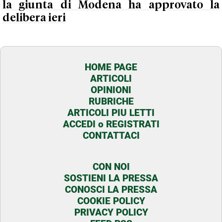
la giunta di Modena ha approvato la
delibera ieri
HOME PAGE
ARTICOLI
OPINIONI
RUBRICHE
ARTICOLI PIU LETTI
ACCEDI o REGISTRATI
CONTATTACI
CON NOI
SOSTIENI LA PRESSA
CONOSCI LA PRESSA
COOKIE POLICY
PRIVACY POLICY