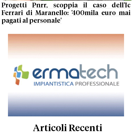
Progetti Pnrr, scoppia il caso dell'Ic
Ferrari di Maranello: '400mila euro mai
pagati al personale'
Articoli Recenti