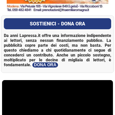
SOSTIENICI - DONA ORA
Da anni Lapressa.it offre una informazione indipendente
ai lettori, senza nessun finanziamento pubblico. La
pubblicità copre parte dei costi, ma non basta. Per
questo chiediamo a chi quotidianamente ci segue di
concederci un contributo. Anche un piccolo sostegno,
moltiplicato per le decine di migliaia di lettori, è
fondamentale.
DONA ORA