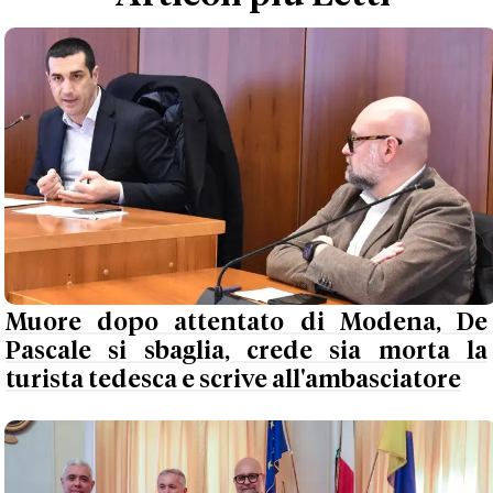
Muore dopo attentato di Modena, De
Pascale si sbaglia, crede sia morta la
turista tedesca e scrive all'ambasciatore