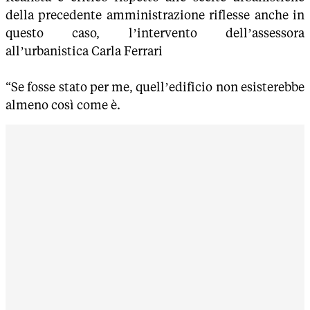
della precedente amministrazione riflesse anche in
questo caso, l’intervento dell’assessora
all’urbanistica Carla Ferrari
“Se fosse stato per me, quell’edificio non esisterebbe
almeno così come è.