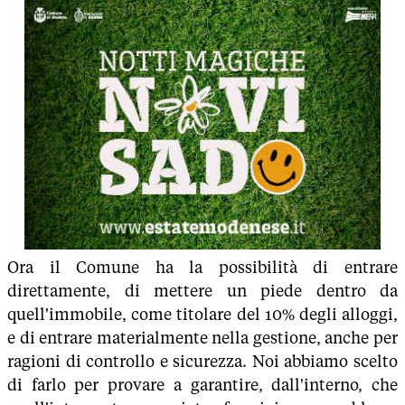
Ora il Comune ha la possibilità di entrare
direttamente, di mettere un piede dentro da
quell'immobile, come titolare del 10% degli alloggi,
e di entrare materialmente nella gestione, anche per
ragioni di controllo e sicurezza. Noi abbiamo scelto
di farlo per provare a garantire, dall'interno, che