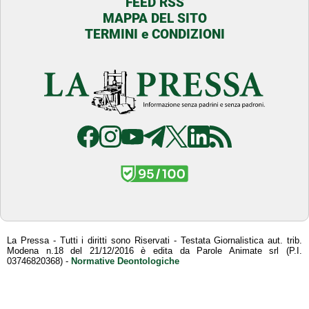
FEED RSS
MAPPA DEL SITO
TERMINI e CONDIZIONI
La Pressa - Tutti i diritti sono Riservati - Testata Giornalistica aut. trib.
Modena n.18 del 21/12/2016 è edita da Parole Animate srl (P.I.
03746820368) -
Normative Deontologiche