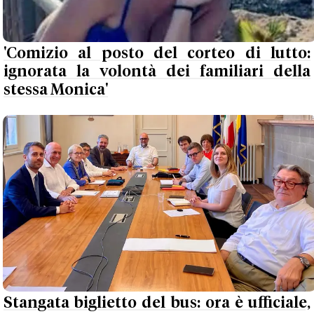
'Comizio al posto del corteo di lutto:
ignorata la volontà dei familiari della
stessa Monica'
Stangata biglietto del bus: ora è ufficiale,