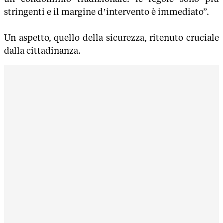
stringenti e il margine d’intervento è immediato”.
Un aspetto, quello della sicurezza, ritenuto cruciale
dalla cittadinanza.