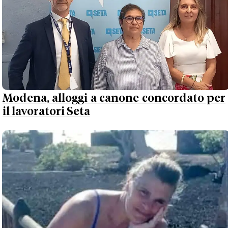
Modena, alloggi a canone concordato per
il lavoratori Seta