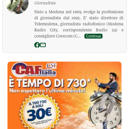
Giornalista
Nato a Modena nel 1969, svolge la professione
di giornalista dal 1995. E’ stato direttore di
Telemodena, giornalista radiofonico (Modena
Radio City, corrispondente Radio 24) e
consigliere Corecom (C...
Continua
La Pressa