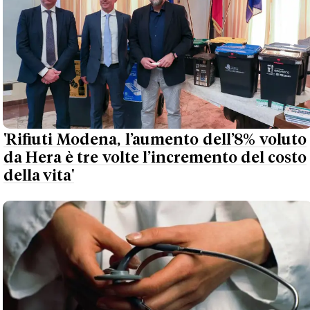
'Rifiuti Modena, l’aumento dell’8% voluto
da Hera è tre volte l’incremento del costo
della vita'