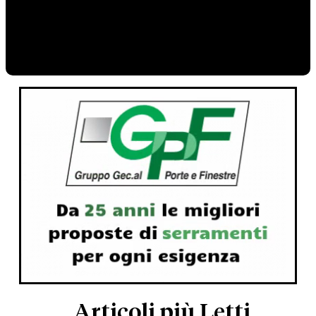
Articoli più Letti