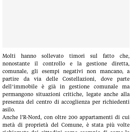
Molti hanno sollevato timori sul fatto che,
nonostante il controllo e la gestione diretta,
comunale, gli esempi negativi non mancano, a
partire da via delle Costellazioni, dove parte
dell’immobile è già in gestione comunale ma
permangono situazioni critiche, legate anche alla
presenza del centro di accoglienza per richiedenti
asilo.
Anche l'R-Nord, con oltre 200 appartamenti di cui
metà di proprietà del Comune, è stata più volte