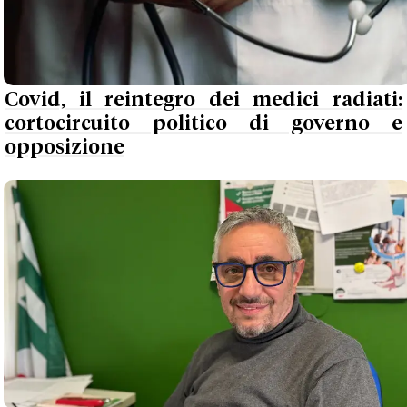
Covid, il reintegro dei medici radiati:
cortocircuito politico di governo e
opposizione