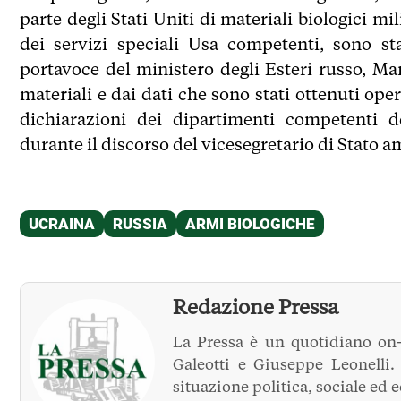
parte degli Stati Uniti di materiali biologici mil
dei servizi speciali Usa competenti, sono st
portavoce del ministero degli Esteri russo, Ma
materiali e dai dati che sono stati ottenuti ope
dichiarazioni dei dipartimenti competenti 
durante il discorso del vicesegretario di Stato a
Redazione Pressa
La Pressa è un quotidiano on-
Galeotti e Giuseppe Leonelli
situazione politica, sociale ed 