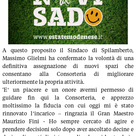
A questo proposito il Sindaco di Spilamberto,
Massimo Glielmi ha confermato la volontà di una
definitiva assegnazione di nuovi spazi che
consentano alla Consorteria di migliorare
ulteriormente la propria attività.
'E’ un piacere e un onore avermi permesso di
guidare fin qui la Consorteria, e apprezzo
moltissimo la fiducia con cui oggi mi è stato
rinnovato l’incarico – ringrazia il Gran Maestro
Maurizio Fini - Ho sempre cercato di agire e
prendere decisioni solo dopo aver ascoltato decine e