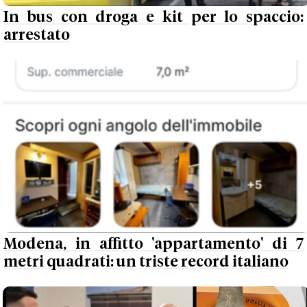
In bus con droga e kit per lo spaccio:
arrestato
Modena, in affitto 'appartamento' di 7
metri quadrati: un triste record italiano