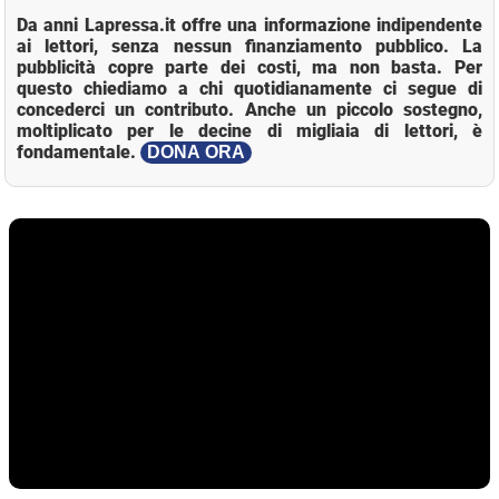
Da anni Lapressa.it offre una informazione indipendente
ai lettori, senza nessun finanziamento pubblico. La
pubblicità copre parte dei costi, ma non basta. Per
questo chiediamo a chi quotidianamente ci segue di
concederci un contributo. Anche un piccolo sostegno,
moltiplicato per le decine di migliaia di lettori, è
fondamentale.
DONA ORA