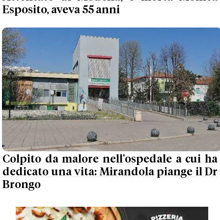
Esposito, aveva 55 anni
Colpito da malore nell'ospedale a cui ha
dedicato una vita: Mirandola piange il Dr
Brongo