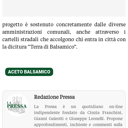
progetto è sostenuto concretamente dalle diverse
amministrazioni comunali, anche attraverso i
cartelli stradali che accolgono chi entra in città con
la dicitura “Terra di Balsamico”.
Redazione Pressa
La Pressa è un quotidiano on-line
indipendente fondato da Cinzia Franchini,
Gianni Galeotti e Giuseppe Leonelli. Propone
approfondimenti, inchieste e commenti sulla