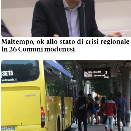
Maltempo, ok allo stato di crisi regionale
in 26 Comuni modenesi