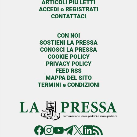
ARTICOLI PIU LETTI
ACCEDI o REGISTRATI
CONTATTACI
CON NOI
SOSTIENI LA PRESSA
CONOSCI LA PRESSA
COOKIE POLICY
PRIVACY POLICY
FEED RSS
MAPPA DEL SITO
TERMINI e CONDIZIONI