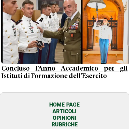
Concluso l’Anno Accademico per gli
Istituti di Formazione dell’Esercito
HOME PAGE
ARTICOLI
OPINIONI
RUBRICHE