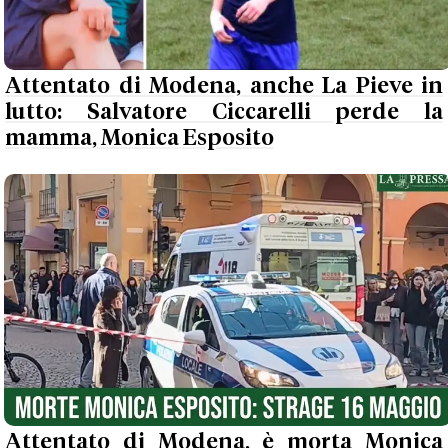
Attentato di Modena, anche La Pieve in
lutto: Salvatore Ciccarelli perde la
mamma, Monica Esposito
Attentato di Modena, è morta Monica