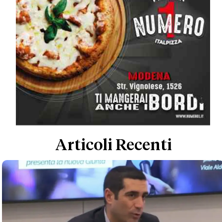
Articoli Recenti