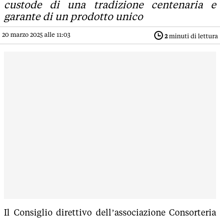
custode di una tradizione centenaria e
garante di un prodotto unico
20 marzo 2025 alle 11:03
2
minuti di lettura
Il Consiglio direttivo dell’associazione Consorteria