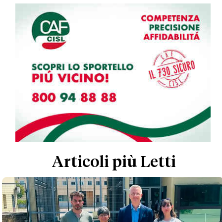
Articoli più Letti