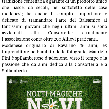
tradizione centenaria e garante di un prodotto unico
che nasce, da secoli, nei sottotetto delle case
modenesi; ha anche il compito importante e
delicato di tramandare l’arte del Balsamico ai
tantissimi giovani che negli ultimi anni si sono
avvicinati alla Consorteria: attualmente
l’associazione conta oltre 200 Allievi praticanti.
Modenese originario di Ravarino, 76 anni, ex
imprenditore nell’ambito della fotografia, Maurizio
Fini è spilambertese d’adozione, visto il tempo e la
passione che da anni dedica alla Consorteria e a
Spilamberto.