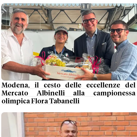
Modena, il cesto delle eccellenze del
Mercato Albinelli alla campionessa
olimpica Flora Tabanelli