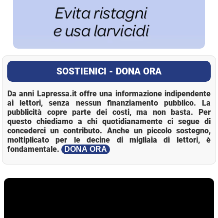
SOSTIENICI - DONA ORA
Da anni Lapressa.it offre una informazione indipendente
ai lettori, senza nessun finanziamento pubblico. La
pubblicità copre parte dei costi, ma non basta. Per
questo chiediamo a chi quotidianamente ci segue di
concederci un contributo. Anche un piccolo sostegno,
moltiplicato per le decine di migliaia di lettori, è
fondamentale.
DONA ORA