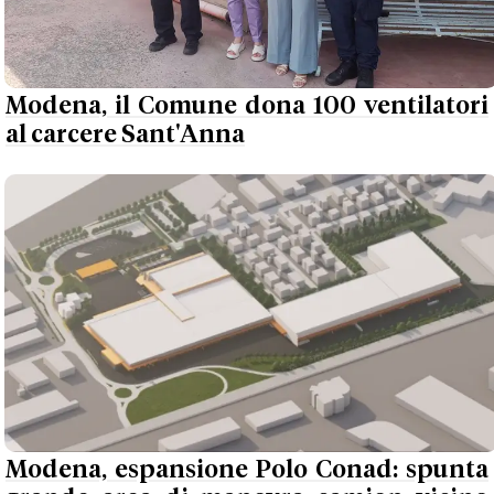
Modena, il Comune dona 100 ventilatori
al carcere Sant'Anna
Modena, espansione Polo Conad: spunta