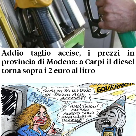
Addio taglio accise, i prezzi in
provincia di Modena: a Carpi il diesel
torna sopra i 2 euro al litro