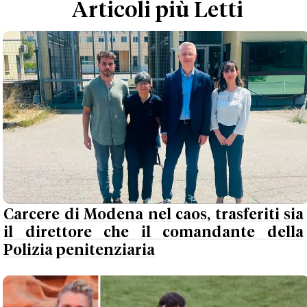
Articoli più Letti
Carcere di Modena nel caos, trasferiti sia
il direttore che il comandante della
Polizia penitenziaria