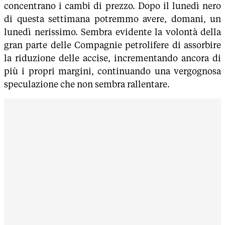
concentrano i cambi di prezzo. Dopo il lunedì nero
di questa settimana potremmo avere, domani, un
lunedì nerissimo. Sembra evidente la volontà della
gran parte delle Compagnie petrolifere di assorbire
la riduzione delle accise, incrementando ancora di
più i propri margini, continuando una vergognosa
speculazione che non sembra rallentare.