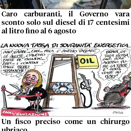
Caro carburanti, il Governo vara
sconto solo sul diesel di 17 centesimi
al litro fino al 6 agosto
Un fisco preciso come un chirurgo
ubriaco