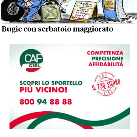
Bugie con serbatoio maggiorato