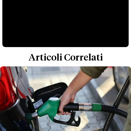
Articoli Correlati