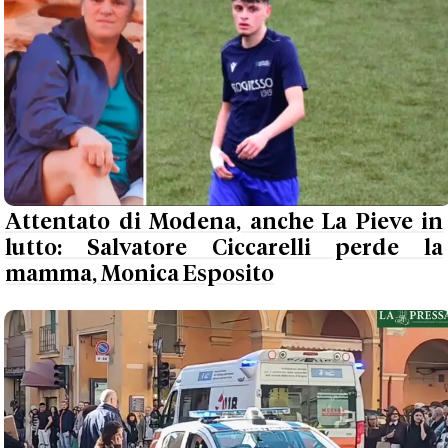
Attentato di Modena, anche La Pieve in
lutto: Salvatore Ciccarelli perde la
mamma, Monica Esposito