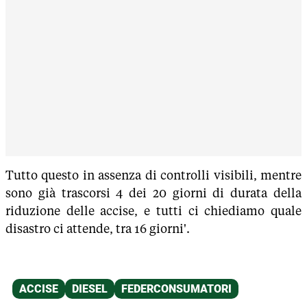
Tutto questo in assenza di controlli visibili, mentre
sono già trascorsi 4 dei 20 giorni di durata della
riduzione delle accise, e tutti ci chiediamo quale
disastro ci attende, tra 16 giorni'.