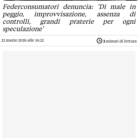
Federconsumatori denuncia: 'Di male in
peggio, improvvisazione, assenza di
controlli, grandi praterie per ogni
speculazione'
22 marzo 2026 alle 16:22
2
minuti di lettura