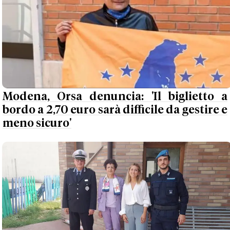
Modena, Orsa denuncia: 'Il biglietto a
bordo a 2,70 euro sarà difficile da gestire e
meno sicuro'