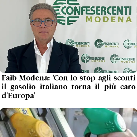
Faib Modena: 'Con lo stop agli sconti
il gasolio italiano torna il più caro
d'Europa'