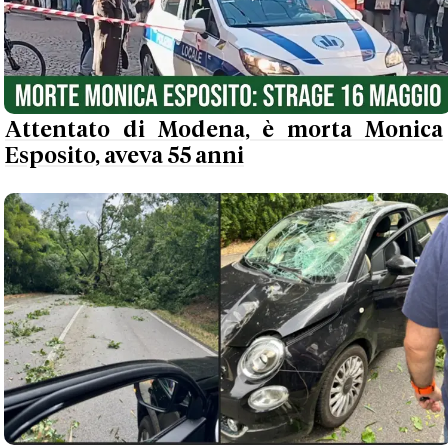
Attentato di Modena, è morta Monica
Esposito, aveva 55 anni