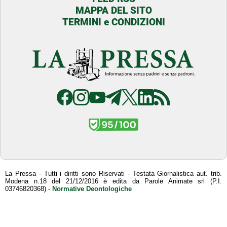
MAPPA DEL SITO
TERMINI e CONDIZIONI
La Pressa - Tutti i diritti sono Riservati - Testata Giornalistica aut. trib.
Modena n.18 del 21/12/2016 è edita da Parole Animate srl (P.I.
03746820368) -
Normative Deontologiche