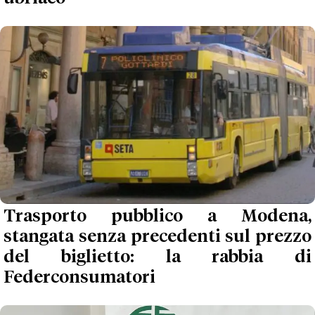
Trasporto pubblico a Modena,
stangata senza precedenti sul prezzo
del biglietto: la rabbia di
Federconsumatori