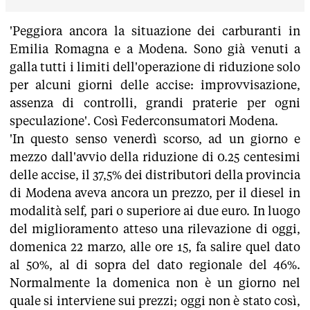
'Peggiora ancora la situazione dei carburanti in
Emilia Romagna e a Modena. Sono già venuti a
galla tutti i limiti dell'operazione di riduzione solo
per alcuni giorni delle accise: improvvisazione,
assenza di controlli, grandi praterie per ogni
speculazione'. Così Federconsumatori Modena.
'In questo senso venerdì scorso, ad un giorno e
mezzo dall'avvio della riduzione di 0.25 centesimi
delle accise, il 37,5% dei distributori della provincia
di Modena aveva ancora un prezzo, per il diesel in
modalità self, pari o superiore ai due euro. In luogo
del miglioramento atteso una rilevazione di oggi,
domenica 22 marzo, alle ore 15, fa salire quel dato
al 50%, al di sopra del dato regionale del 46%.
Normalmente la domenica non è un giorno nel
quale si interviene sui prezzi; oggi non è stato così,