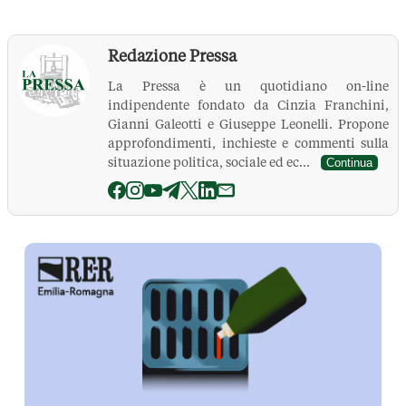
Redazione Pressa
La Pressa è un quotidiano on-line
indipendente fondato da Cinzia Franchini,
Gianni Galeotti e Giuseppe Leonelli. Propone
approfondimenti, inchieste e commenti sulla
situazione politica, sociale ed ec...
Continua
La Pressa