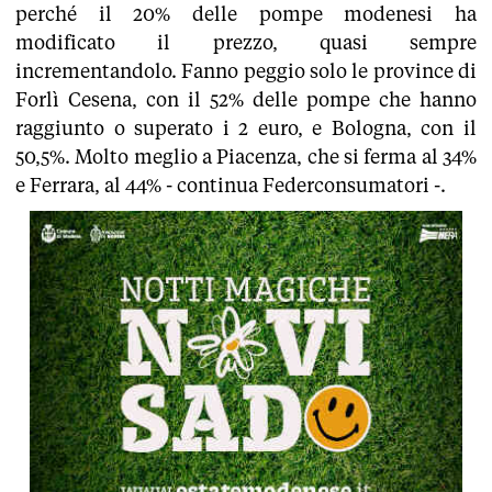
perché il 20% delle pompe modenesi ha
modificato il prezzo, quasi sempre
incrementandolo. Fanno peggio solo le province di
Forlì Cesena, con il 52% delle pompe che hanno
raggiunto o superato i 2 euro, e Bologna, con il
50,5%. Molto meglio a Piacenza, che si ferma al 34%
e Ferrara, al 44% - continua Federconsumatori -.