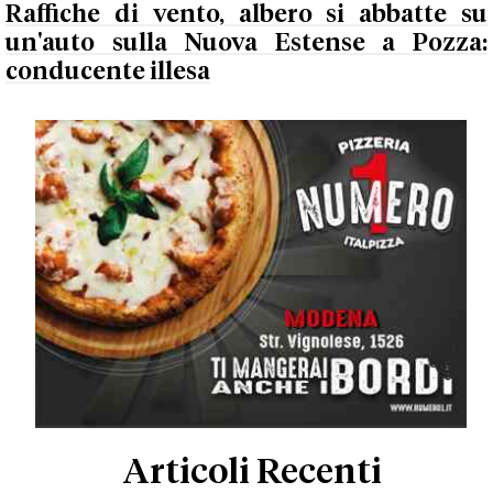
Raffiche di vento, albero si abbatte su
un'auto sulla Nuova Estense a Pozza:
conducente illesa
Articoli Recenti