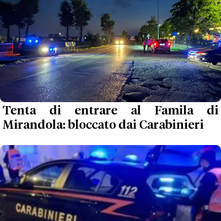
Tenta di entrare al Famila di
Mirandola: bloccato dai Carabinieri