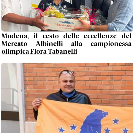
Modena, il cesto delle eccellenze del
Mercato Albinelli alla campionessa
olimpica Flora Tabanelli