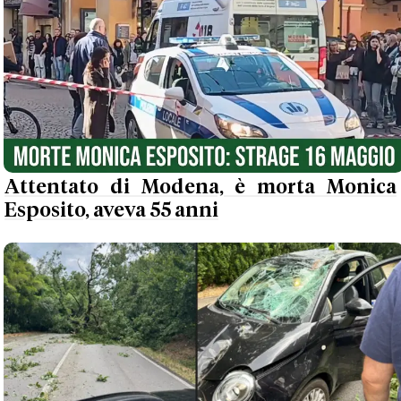
Attentato di Modena, è morta Monica
Esposito, aveva 55 anni