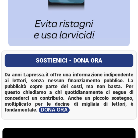
SOSTIENICI - DONA ORA
Da anni Lapressa.it offre una informazione indipendente
ai lettori, senza nessun finanziamento pubblico. La
pubblicità copre parte dei costi, ma non basta. Per
questo chiediamo a chi quotidianamente ci segue di
concederci un contributo. Anche un piccolo sostegno,
moltiplicato per le decine di migliaia di lettori, è
fondamentale.
DONA ORA