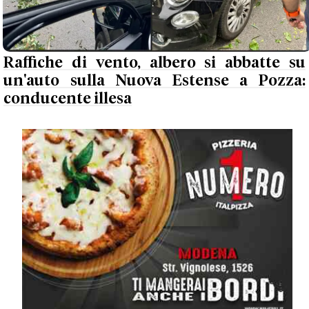
Raffiche di vento, albero si abbatte su
un'auto sulla Nuova Estense a Pozza:
conducente illesa