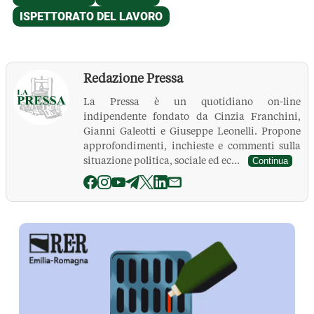
Redazione Pressa
La Pressa è un quotidiano on-line
indipendente fondato da Cinzia Franchini,
Gianni Galeotti e Giuseppe Leonelli. Propone
approfondimenti, inchieste e commenti sulla
situazione politica, sociale ed ec...
Continua
La Pressa