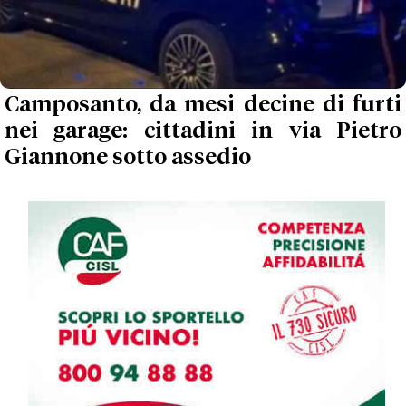
Camposanto, da mesi decine di furti
nei garage: cittadini in via Pietro
Giannone sotto assedio