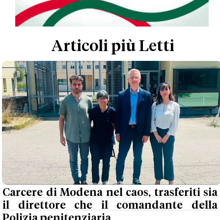
Articoli più Letti
Carcere di Modena nel caos, trasferiti sia
il direttore che il comandante della
Polizia penitenziaria