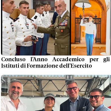
Concluso l’Anno Accademico per gli
Istituti di Formazione dell’Esercito