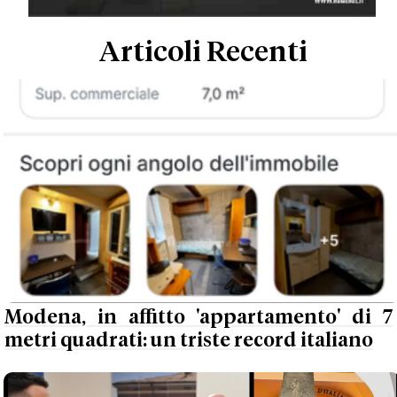
Articoli Recenti
Modena, in affitto 'appartamento' di 7
metri quadrati: un triste record italiano