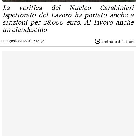
La verifica del Nucleo Carabinieri
Ispettorato del Lavoro ha portato anche a
sanzioni per 28.000 euro. Al lavoro anche
un clandestino
04 agosto 2022 alle 14:34
1
minuto di lettura