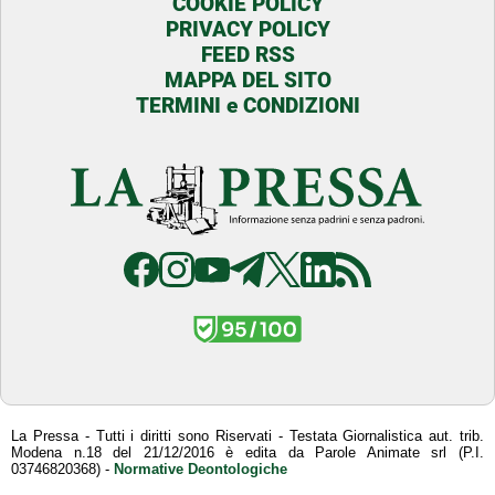
COOKIE POLICY
PRIVACY POLICY
FEED RSS
MAPPA DEL SITO
TERMINI e CONDIZIONI
La Pressa - Tutti i diritti sono Riservati - Testata Giornalistica aut. trib.
Modena n.18 del 21/12/2016 è edita da Parole Animate srl (P.I.
03746820368) -
Normative Deontologiche