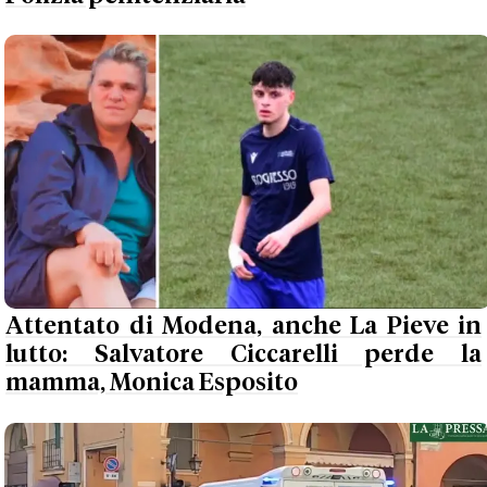
Attentato di Modena, anche La Pieve in
lutto: Salvatore Ciccarelli perde la
mamma, Monica Esposito