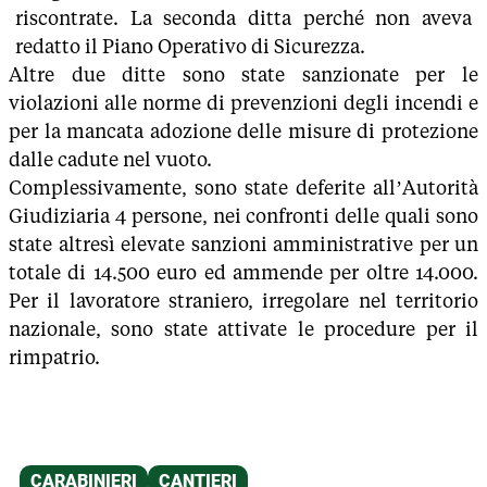
riscontrate. La seconda ditta perché non aveva
redatto il Piano Operativo di Sicurezza.
Altre due ditte sono state sanzionate per le
violazioni alle norme di prevenzioni degli incendi e
per la mancata adozione delle misure di protezione
dalle cadute nel vuoto.
Complessivamente, sono state deferite all’Autorità
Giudiziaria 4 persone, nei confronti delle quali sono
state altresì elevate sanzioni amministrative per un
totale di 14.500 euro ed ammende per oltre 14.000.
Per il lavoratore straniero, irregolare nel territorio
nazionale, sono state attivate le procedure per il
rimpatrio.