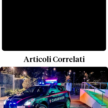
Articoli Correlati