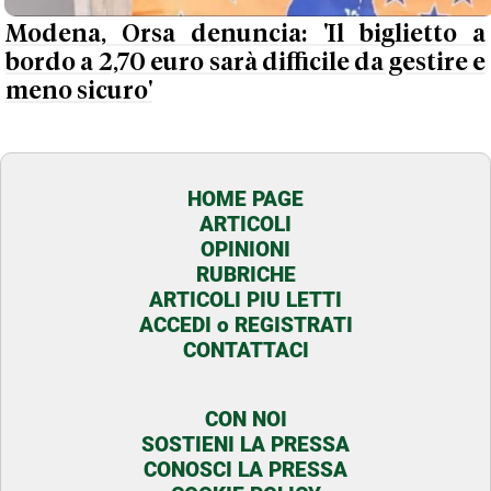
Modena, Orsa denuncia: 'Il biglietto a
bordo a 2,70 euro sarà difficile da gestire e
meno sicuro'
HOME PAGE
ARTICOLI
OPINIONI
RUBRICHE
ARTICOLI PIU LETTI
ACCEDI o REGISTRATI
CONTATTACI
CON NOI
SOSTIENI LA PRESSA
CONOSCI LA PRESSA