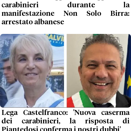
carabinieri durante la
manifestazione Non Solo Birra:
arrestato albanese
Lega Castelfranco: 'Nuova caserma
dei carabinieri, la risposta di
Piantedosi conferma i nostri dubbi'