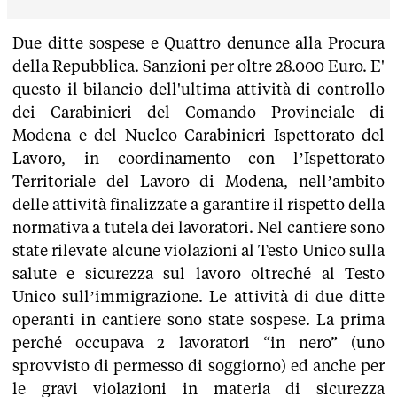
Due ditte sospese e Quattro denunce alla Procura
della Repubblica. Sanzioni per oltre 28.000 Euro. E'
questo il bilancio dell'ultima attività di controllo
dei Carabinieri del Comando Provinciale di
Modena e del Nucleo Carabinieri Ispettorato del
Lavoro, in coordinamento con l’Ispettorato
Territoriale del Lavoro di Modena, nell’ambito
delle attività finalizzate a garantire il rispetto della
normativa a tutela dei lavoratori. Nel cantiere sono
state rilevate alcune violazioni al Testo Unico sulla
salute e sicurezza sul lavoro oltreché al Testo
Unico sull’immigrazione. Le attività di due ditte
operanti in cantiere sono state sospese. La prima
perché occupava 2 lavoratori “in nero” (uno
sprovvisto di permesso di soggiorno) ed anche per
le gravi violazioni in materia di sicurezza