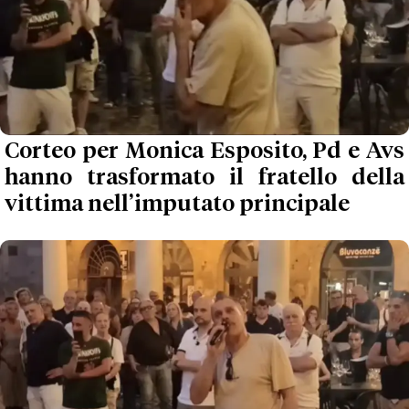
Corteo per Monica Esposito, Pd e Avs
hanno trasformato il fratello della
vittima nell’imputato principale