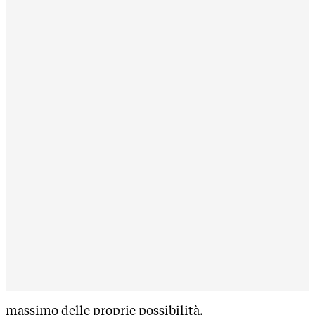
massimo delle proprie possibilità.