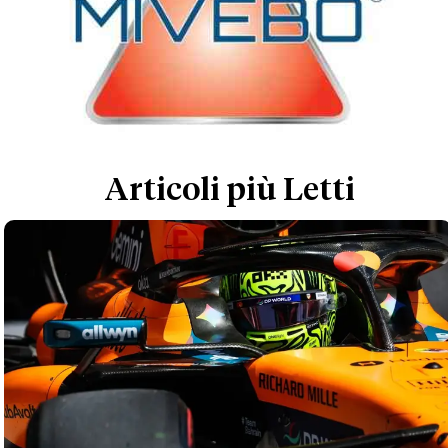
Articoli più Letti