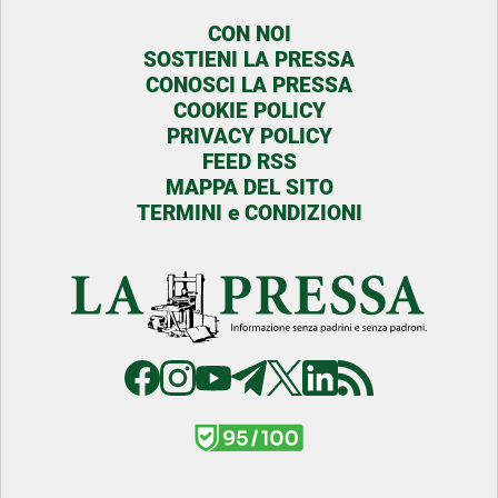
CON NOI
SOSTIENI LA PRESSA
CONOSCI LA PRESSA
COOKIE POLICY
PRIVACY POLICY
FEED RSS
MAPPA DEL SITO
TERMINI e CONDIZIONI