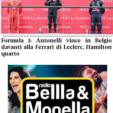
Formula 1: Antonelli vince in Belgio
davanti alla Ferrari di Leclerc, Hamilton
quarto