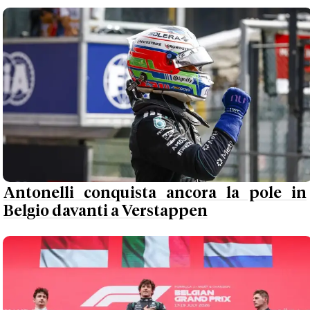
Antonelli conquista ancora la pole in
Belgio davanti a Verstappen