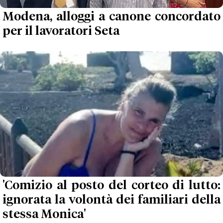
Modena, alloggi a canone concordato
per il lavoratori Seta
'Comizio al posto del corteo di lutto:
ignorata la volontà dei familiari della
stessa Monica'