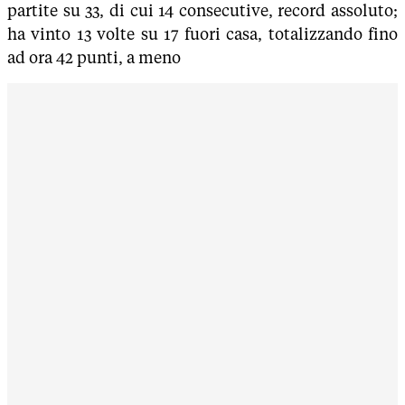
partite su 33, di cui 14 consecutive, record assoluto;
ha vinto 13 volte su 17 fuori casa, totalizzando fino
ad ora 42 punti, a meno