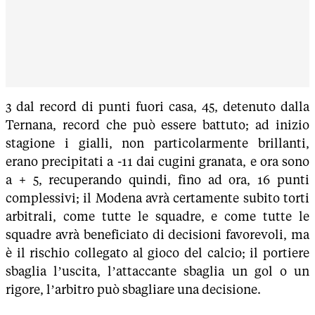
3 dal record di punti fuori casa, 45, detenuto dalla
Ternana, record che può essere battuto; ad inizio
stagione i gialli, non particolarmente brillanti,
erano precipitati a -11 dai cugini granata, e ora sono
a + 5, recuperando quindi, fino ad ora, 16 punti
complessivi; il Modena avrà certamente subito torti
arbitrali, come tutte le squadre, e come tutte le
squadre avrà beneficiato di decisioni favorevoli, ma
è il rischio collegato al gioco del calcio; il portiere
sbaglia l’uscita, l’attaccante sbaglia un gol o un
rigore, l’arbitro può sbagliare una decisione.