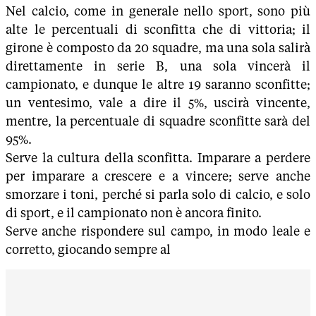
Nel calcio, come in generale nello sport, sono più
alte le percentuali di sconfitta che di vittoria; il
girone è composto da 20 squadre, ma una sola salirà
direttamente in serie B, una sola vincerà il
campionato, e dunque le altre 19 saranno sconfitte;
un ventesimo, vale a dire il 5%, uscirà vincente,
mentre, la percentuale di squadre sconfitte sarà del
95%.
Serve la cultura della sconfitta. Imparare a perdere
per imparare a crescere e a vincere; serve anche
smorzare i toni, perché si parla solo di calcio, e solo
di sport, e il campionato non è ancora finito.
Serve anche rispondere sul campo, in modo leale e
corretto, giocando sempre al