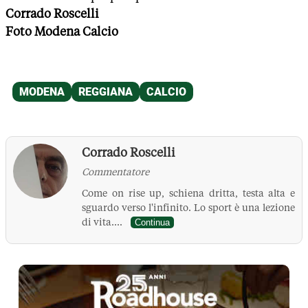
Corrado Roscelli
Foto Modena Calcio
Corrado Roscelli
Commentatore
Come on rise up, schiena dritta, testa alta e
sguardo verso l'infinito. Lo sport è una lezione
di vita....
Continua
La Pressa