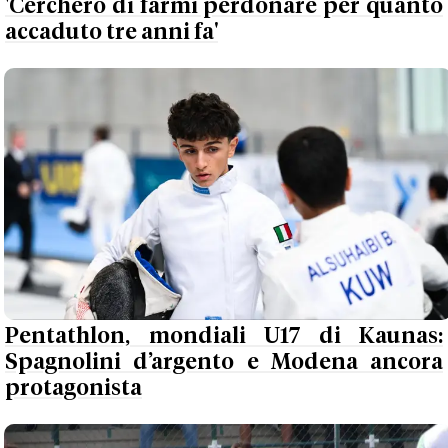
'Cercherò di farmi perdonare per quanto
accaduto tre anni fa'
Pentathlon, mondiali U17 di Kaunas:
Spagnolini d’argento e Modena ancora
protagonista