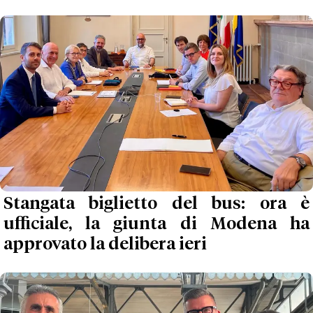
Stangata biglietto del bus: ora è
ufficiale, la giunta di Modena ha
approvato la delibera ieri