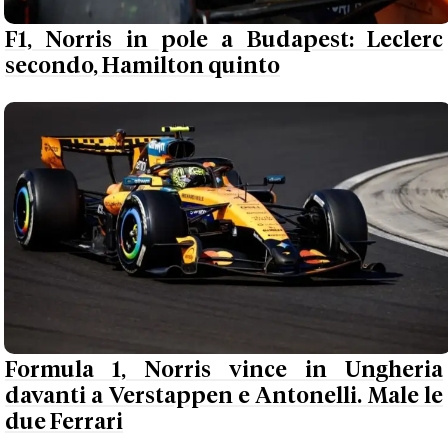
F1, Norris in pole a Budapest: Leclerc
secondo, Hamilton quinto
Formula 1, Norris vince in Ungheria
davanti a Verstappen e Antonelli. Male le
due Ferrari