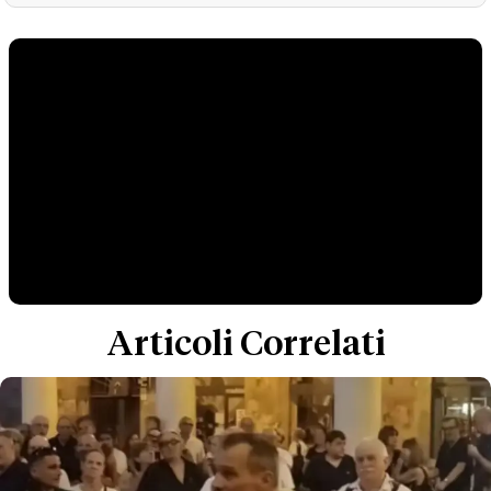
Articoli Correlati