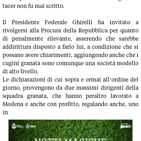
tacer non fu mai scritto.
Il Presidente Federale Ghirelli ha invitato a
rivolgersi alla Procura della Repubblica per quanto
di penalmente rilevante, asserendo che sarebbe
addirittura disposto a farlo lui, a condizione che si
possano avere chiarimenti, aggiungendo anche che i
cugini granata sono comunque una società modello
di alto livello.
Le dichiarazioni di cui sopra e ormai all’ordine del
giorno, provengono da due massimi dirigenti della
squadra granata, che hanno peraltro lavorato a
Modena e anche con profitto, regalando anche, uno
in