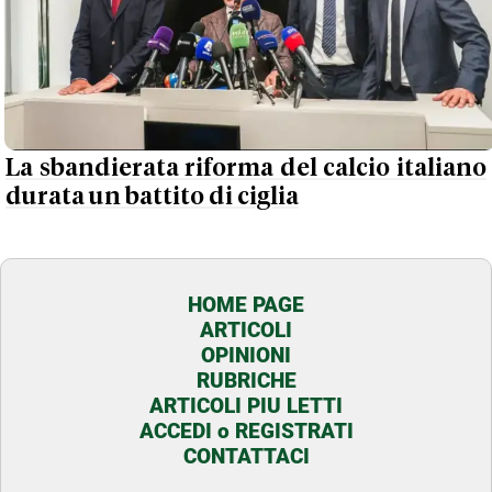
La sbandierata riforma del calcio italiano
durata un battito di ciglia
HOME PAGE
ARTICOLI
OPINIONI
RUBRICHE
ARTICOLI PIU LETTI
ACCEDI o REGISTRATI
CONTATTACI