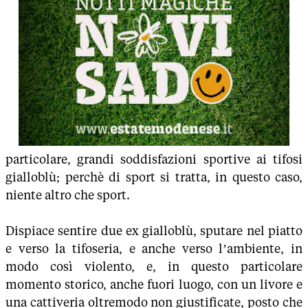
particolare, grandi soddisfazioni sportive ai tifosi
gialloblù; perchè di sport si tratta, in questo caso,
niente altro che sport.
Dispiace sentire due ex gialloblù, sputare nel piatto
e verso la tifoseria, e anche verso l’ambiente, in
modo così violento, e, in questo particolare
momento storico, anche fuori luogo, con un livore e
una cattiveria oltremodo non giustificate, posto che