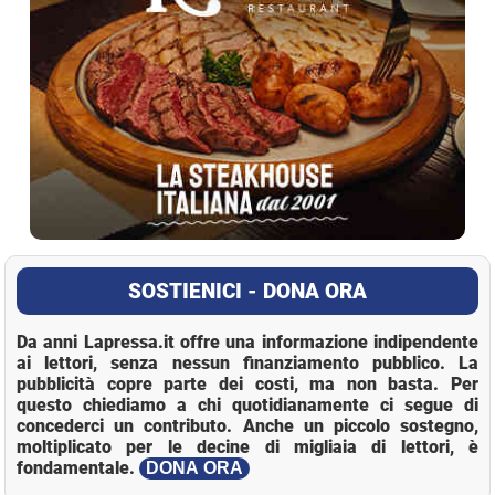
SOSTIENICI - DONA ORA
Da anni Lapressa.it offre una informazione indipendente
ai lettori, senza nessun finanziamento pubblico. La
pubblicità copre parte dei costi, ma non basta. Per
questo chiediamo a chi quotidianamente ci segue di
concederci un contributo. Anche un piccolo sostegno,
moltiplicato per le decine di migliaia di lettori, è
fondamentale.
DONA ORA