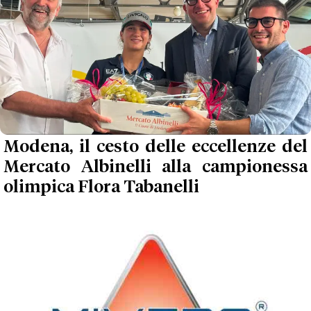
Modena, il cesto delle eccellenze del
Mercato Albinelli alla campionessa
olimpica Flora Tabanelli