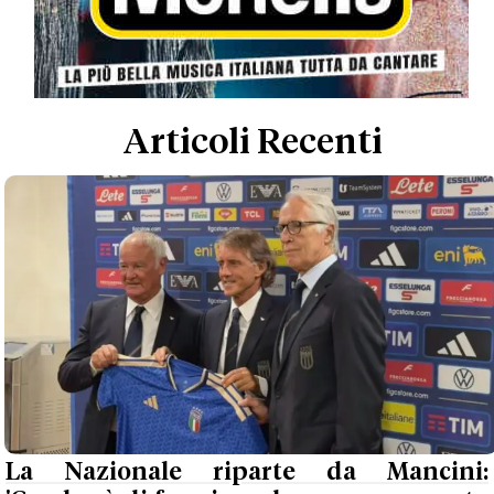
Articoli Recenti
La Nazionale riparte da Mancini: