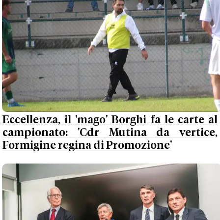
Eccellenza, il 'mago' Borghi fa le carte al
campionato: 'Cdr Mutina da vertice,
Formigine regina di Promozione'