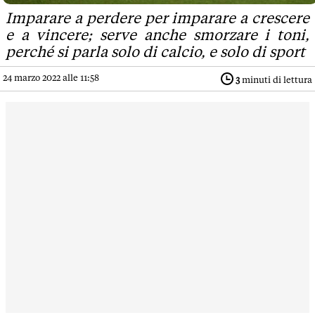
Imparare a perdere per imparare a crescere
e a vincere; serve anche smorzare i toni,
perché si parla solo di calcio, e solo di sport
24 marzo 2022 alle 11:58
3
minuti di lettura