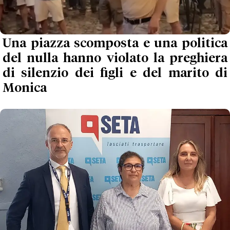
Una piazza scomposta e una politica
del nulla hanno violato la preghiera
di silenzio dei figli e del marito di
Monica