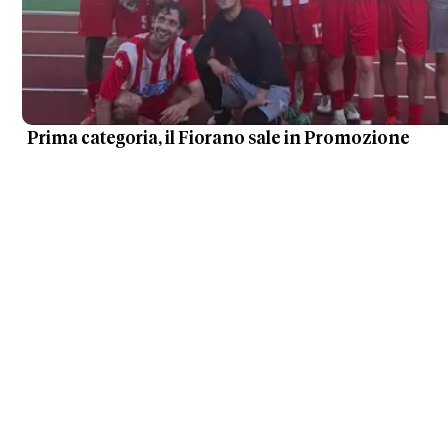
Prima categoria, il Fiorano sale in Promozione