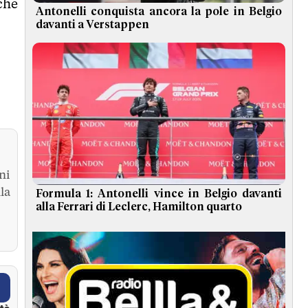
che
Antonelli conquista ancora la pole in Belgio
davanti a Verstappen
ni
la
Formula 1: Antonelli vince in Belgio davanti
alla Ferrari di Leclerc, Hamilton quarto