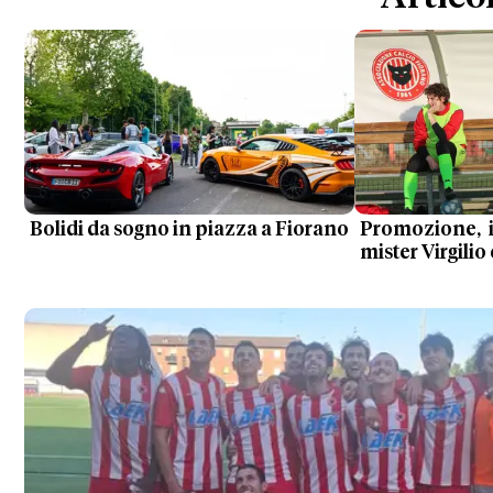
Bolidi da sogno in piazza a Fiorano
Promozione, 
mister Virgilio e