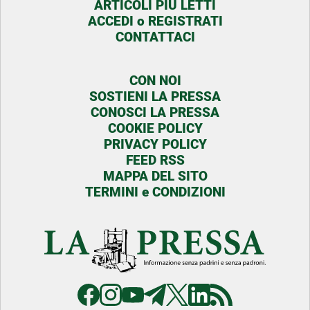
ARTICOLI PIU LETTI
ACCEDI o REGISTRATI
CONTATTACI
CON NOI
SOSTIENI LA PRESSA
CONOSCI LA PRESSA
COOKIE POLICY
PRIVACY POLICY
FEED RSS
MAPPA DEL SITO
TERMINI e CONDIZIONI