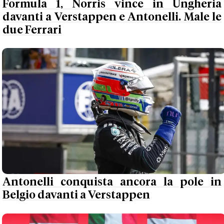
Formula 1, Norris vince in Ungheria
davanti a Verstappen e Antonelli. Male le
due Ferrari
Antonelli conquista ancora la pole in
Belgio davanti a Verstappen