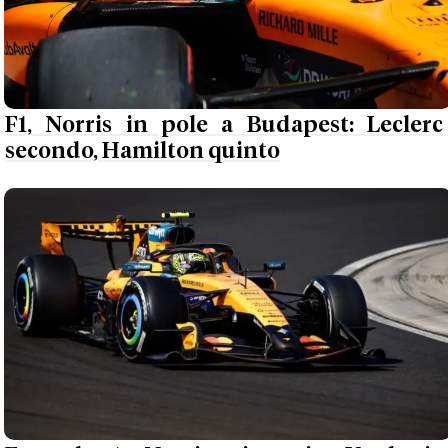
F1, Norris in pole a Budapest: Leclerc
secondo, Hamilton quinto