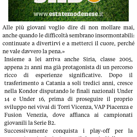
Alle più giovani voglio dire di non mollare mai,
anche quando le difficoltà sembrano insormontabili:
continuate a divertirvi e a metterci il cuore, perché
ne vale davvero la pena.»
Insieme a lei arriva anche Siria, classe 2005,
appena 21 anni ma già protagonista di un percorso
ricco di esperienze significative. Dopo il
trasferimento a Catania a soli tredici anni, cresce
nella Kondor disputando le finali nazionali Under
14 e Under 16, prima di proseguire il proprio
sviluppo nei vivai di Torri Vicenza, VAP Piacenza e
Fusion Venezia, dove affianca ai campionati
giovanili la Serie B2.
Successivamente conquista i play-off per la