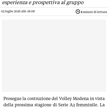
esperienza e prospettiva al gruppo
03 luglio 2026 alle 18:08
2
minuti di lettura
Prosegue la costruzione del Volley Modena in vista
della prossima stagione di Serie A3 femminile. La