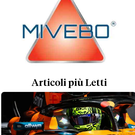
Articoli più Letti