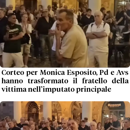
Corteo per Monica Esposito, Pd e Avs
hanno trasformato il fratello della
vittima nell’imputato principale