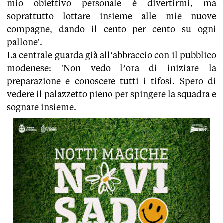
mio obiettivo personale è divertirmi, ma
soprattutto lottare insieme alle mie nuove
compagne, dando il cento per cento su ogni
pallone'.
La centrale guarda già all’abbraccio con il pubblico
modenese: 'Non vedo l’ora di iniziare la
preparazione e conoscere tutti i tifosi. Spero di
vedere il palazzetto pieno per spingere la squadra e
sognare insieme.