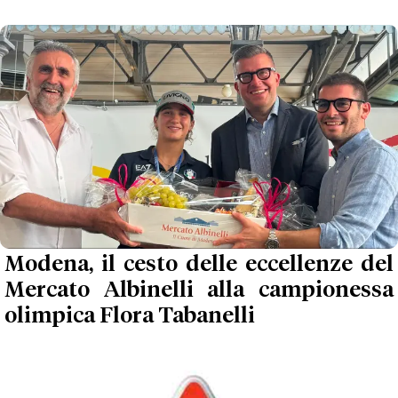
Modena, il cesto delle eccellenze del
Mercato Albinelli alla campionessa
olimpica Flora Tabanelli