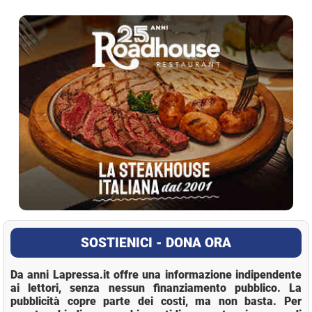
La Pressa
SOSTIENICI - DONA ORA
Da anni Lapressa.it offre una informazione indipendente
ai lettori, senza nessun finanziamento pubblico. La
pubblicità copre parte dei costi, ma non basta. Per