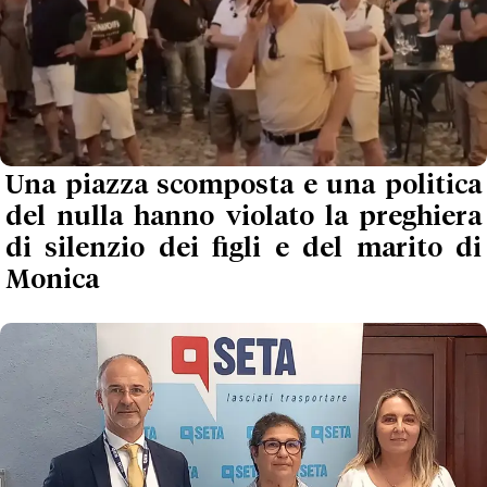
Una piazza scomposta e una politica
del nulla hanno violato la preghiera
di silenzio dei figli e del marito di
Monica