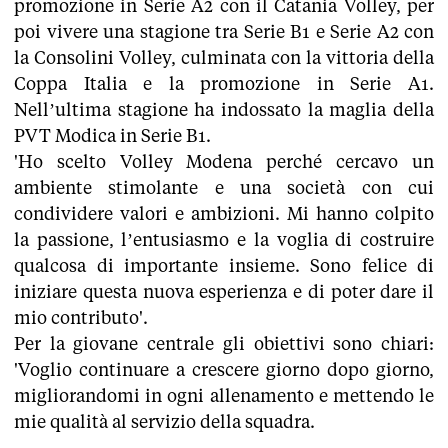
promozione in Serie A2 con il Catania Volley, per
poi vivere una stagione tra Serie B1 e Serie A2 con
la Consolini Volley, culminata con la vittoria della
Coppa Italia e la promozione in Serie A1.
Nell’ultima stagione ha indossato la maglia della
PVT Modica in Serie B1.
'Ho scelto Volley Modena perché cercavo un
ambiente stimolante e una società con cui
condividere valori e ambizioni. Mi hanno colpito
la passione, l’entusiasmo e la voglia di costruire
qualcosa di importante insieme. Sono felice di
iniziare questa nuova esperienza e di poter dare il
mio contributo'.
Per la giovane centrale gli obiettivi sono chiari:
'Voglio continuare a crescere giorno dopo giorno,
migliorandomi in ogni allenamento e mettendo le
mie qualità al servizio della squadra.