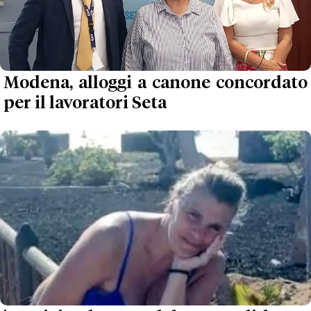
Modena, alloggi a canone concordato
per il lavoratori Seta