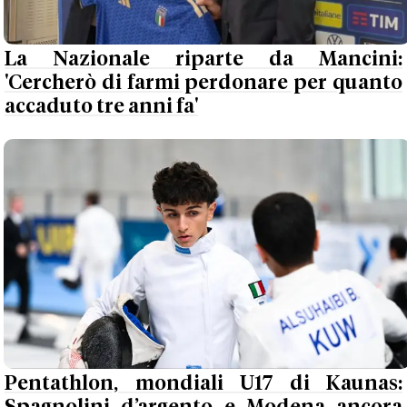
La Nazionale riparte da Mancini:
'Cercherò di farmi perdonare per quanto
accaduto tre anni fa'
Pentathlon, mondiali U17 di Kaunas: