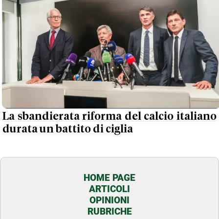
La sbandierata riforma del calcio italiano
durata un battito di ciglia
HOME PAGE
ARTICOLI
OPINIONI
RUBRICHE