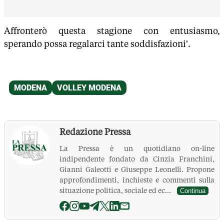
Affronterò questa stagione con entusiasmo,
sperando possa regalarci tante soddisfazioni'.
Redazione Pressa
La Pressa è un quotidiano on-line
indipendente fondato da Cinzia Franchini,
Gianni Galeotti e Giuseppe Leonelli. Propone
approfondimenti, inchieste e commenti sulla
situazione politica, sociale ed ec...
Continua