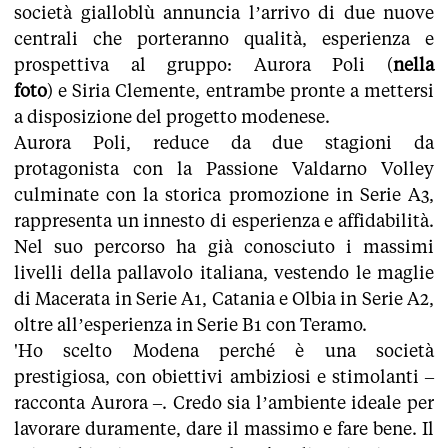
società gialloblù annuncia l’arrivo di due nuove
centrali che porteranno qualità, esperienza e
prospettiva al gruppo: Aurora Poli (
nella
foto
) e Siria Clemente, entrambe pronte a mettersi
a disposizione del progetto modenese.
Aurora Poli, reduce da due stagioni da
protagonista con la Passione Valdarno Volley
culminate con la storica promozione in Serie A3,
rappresenta un innesto di esperienza e affidabilità.
Nel suo percorso ha già conosciuto i massimi
livelli della pallavolo italiana, vestendo le maglie
di Macerata in Serie A1, Catania e Olbia in Serie A2,
oltre all’esperienza in Serie B1 con Teramo.
'Ho scelto Modena perché è una società
prestigiosa, con obiettivi ambiziosi e stimolanti –
racconta Aurora –. Credo sia l’ambiente ideale per
lavorare duramente, dare il massimo e fare bene. Il