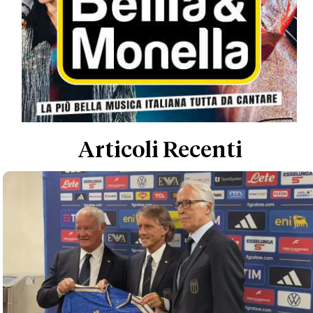
Articoli Recenti