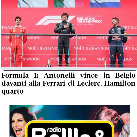
Formula 1: Antonelli vince in Belgio
davanti alla Ferrari di Leclerc, Hamilton
quarto