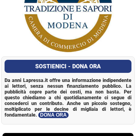
SOSTIENICI - DONA ORA
Da anni Lapressa.it offre una informazione indipendente
ai lettori, senza nessun finanziamento pubblico. La
pubblicità copre parte dei costi, ma non basta. Per
questo chiediamo a chi quotidianamente ci segue di
concederci un contributo. Anche un piccolo sostegno,
moltiplicato per le decine di migliaia di lettori, è
fondamentale.
DONA ORA