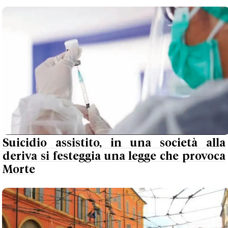
Suicidio assistito, in una società alla
deriva si festeggia una legge che provoca
Morte