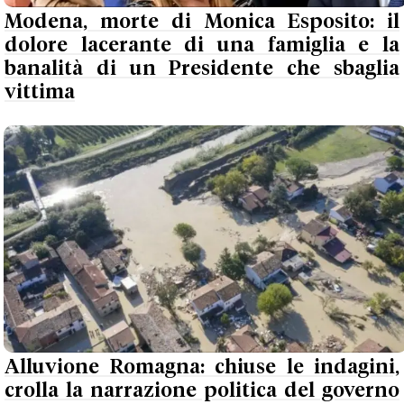
Modena, morte di Monica Esposito: il
dolore lacerante di una famiglia e la
banalità di un Presidente che sbaglia
vittima
Alluvione Romagna: chiuse le indagini,
crolla la narrazione politica del governo