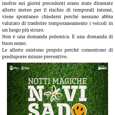
inoltre nei giorni precedenti erano state diramate
allerte meteo per il rischio di temporali intensi,
viene spontaneo chiedersi perché nessuno abbia
valutato di trasferire temporaneamente i veicoli in
un luogo più sicuro.
Non è una domanda polemica. È una domanda di
buon senso.
Le allerte esistono proprio perché consentono di
predisporre misure preventive.