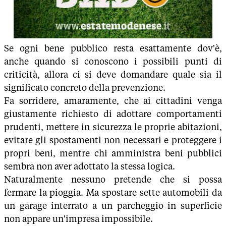
Se ogni bene pubblico resta esattamente dov'è,
anche quando si conoscono i possibili punti di
criticità, allora ci si deve domandare quale sia il
significato concreto della prevenzione.
Fa sorridere, amaramente, che ai cittadini venga
giustamente richiesto di adottare comportamenti
prudenti, mettere in sicurezza le proprie abitazioni,
evitare gli spostamenti non necessari e proteggere i
propri beni, mentre chi amministra beni pubblici
sembra non aver adottato la stessa logica.
Naturalmente nessuno pretende che si possa
fermare la pioggia. Ma spostare sette automobili da
un garage interrato a un parcheggio in superficie
non appare un'impresa impossibile.