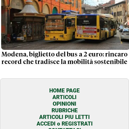
Modena, biglietto del bus a 2 euro: rincaro
record che tradisce la mobilità sostenibile
HOME PAGE
ARTICOLI
OPINIONI
RUBRICHE
ARTICOLI PIU LETTI
ACCEDI o REGISTRATI