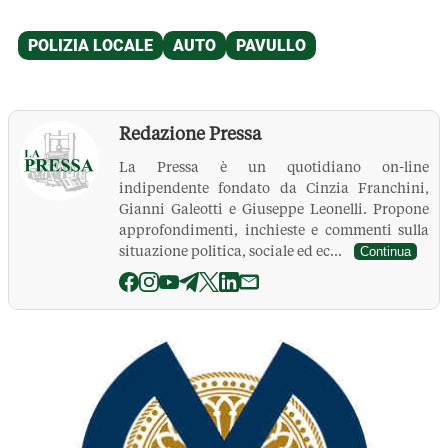
Redazione Pressa
La Pressa è un quotidiano on-line
indipendente fondato da Cinzia Franchini,
Gianni Galeotti e Giuseppe Leonelli. Propone
approfondimenti, inchieste e commenti sulla
situazione politica, sociale ed ec...
Continua
La Pressa