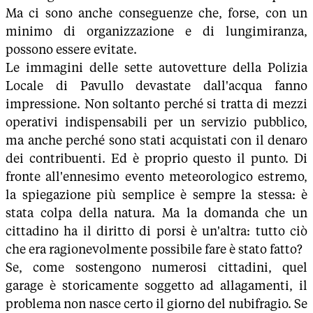
Ma ci sono anche conseguenze che, forse, con un
minimo di organizzazione e di lungimiranza,
possono essere evitate.
Le immagini delle sette autovetture della Polizia
Locale di Pavullo devastate dall'acqua fanno
impressione. Non soltanto perché si tratta di mezzi
operativi indispensabili per un servizio pubblico,
ma anche perché sono stati acquistati con il denaro
dei contribuenti. Ed è proprio questo il punto. Di
fronte all'ennesimo evento meteorologico estremo,
la spiegazione più semplice è sempre la stessa: è
stata colpa della natura. Ma la domanda che un
cittadino ha il diritto di porsi è un'altra: tutto ciò
che era ragionevolmente possibile fare è stato fatto?
Se, come sostengono numerosi cittadini, quel
garage è storicamente soggetto ad allagamenti, il
problema non nasce certo il giorno del nubifragio. Se