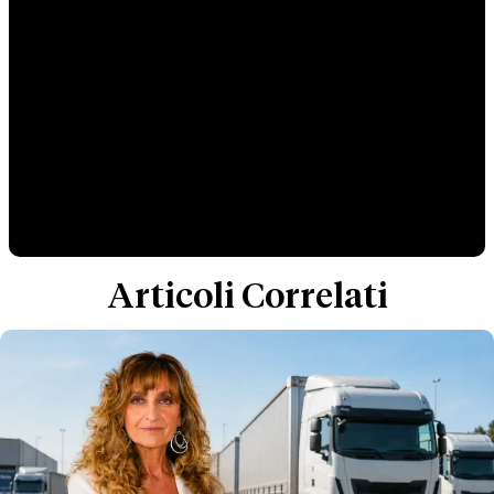
Articoli Correlati