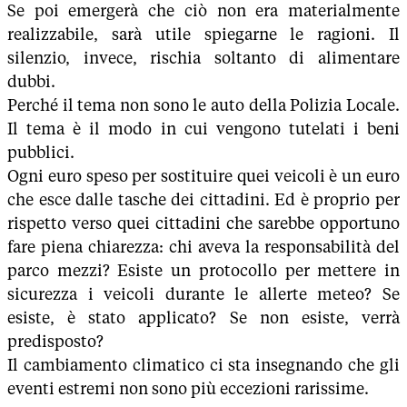
Se poi emergerà che ciò non era materialmente
realizzabile, sarà utile spiegarne le ragioni. Il
silenzio, invece, rischia soltanto di alimentare
dubbi.
Perché il tema non sono le auto della Polizia Locale.
Il tema è il modo in cui vengono tutelati i beni
pubblici.
Ogni euro speso per sostituire quei veicoli è un euro
che esce dalle tasche dei cittadini. Ed è proprio per
rispetto verso quei cittadini che sarebbe opportuno
fare piena chiarezza: chi aveva la responsabilità del
parco mezzi? Esiste un protocollo per mettere in
sicurezza i veicoli durante le allerte meteo? Se
esiste, è stato applicato? Se non esiste, verrà
predisposto?
Il cambiamento climatico ci sta insegnando che gli
eventi estremi non sono più eccezioni rarissime.