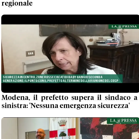
regionale
Modena, il prefetto supera il sindaco a
sinistra: 'Nessuna emergenza sicurezza'