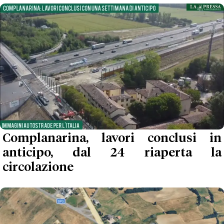
Complanarina, lavori conclusi in
anticipo, dal 24 riaperta la
circolazione