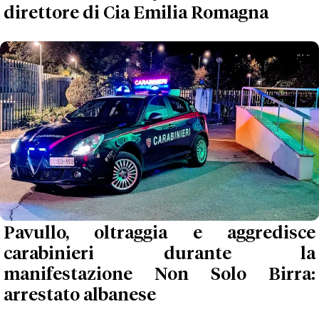
direttore di Cia Emilia Romagna
Pavullo, oltraggia e aggredisce
carabinieri durante la
manifestazione Non Solo Birra:
arrestato albanese