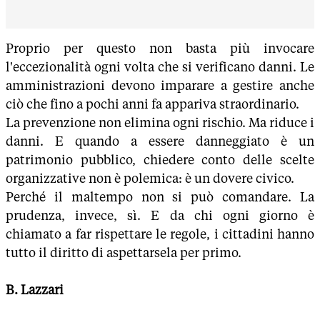
Proprio per questo non basta più invocare
l'eccezionalità ogni volta che si verificano danni. Le
amministrazioni devono imparare a gestire anche
ciò che fino a pochi anni fa appariva straordinario.
La prevenzione non elimina ogni rischio. Ma riduce i
danni. E quando a essere danneggiato è un
patrimonio pubblico, chiedere conto delle scelte
organizzative non è polemica: è un dovere civico.
Perché il maltempo non si può comandare. La
prudenza, invece, sì. E da chi ogni giorno è
chiamato a far rispettare le regole, i cittadini hanno
tutto il diritto di aspettarsela per primo.
B. Lazzari