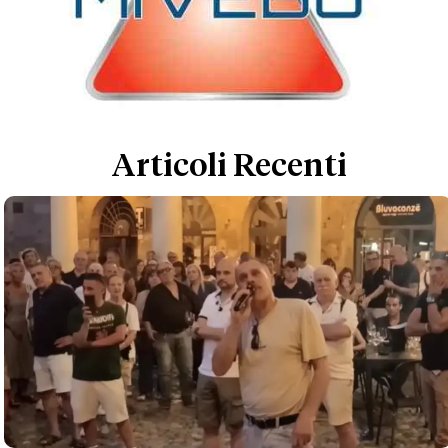
Articoli Recenti