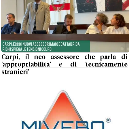
Carpi, il neo assessore che parla di
'appropriabilità' e di 'tecnicamente
stranieri'