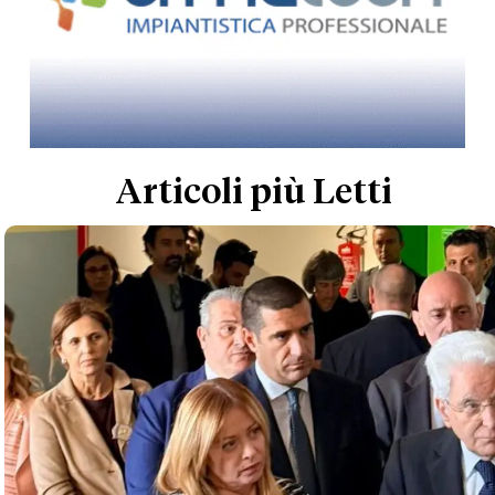
Articoli più Letti