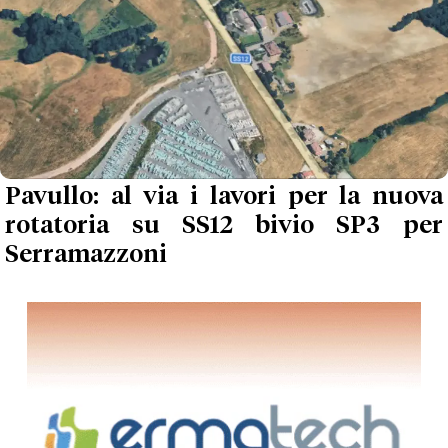
Pavullo: al via i lavori per la nuova
rotatoria su SS12 bivio SP3 per
Serramazzoni