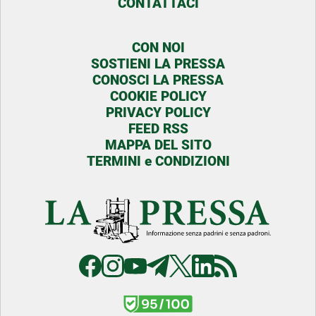
CONTATTACI
CON NOI
SOSTIENI LA PRESSA
CONOSCI LA PRESSA
COOKIE POLICY
PRIVACY POLICY
FEED RSS
MAPPA DEL SITO
TERMINI e CONDIZIONI