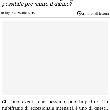
possibile prevenire il danno?
01 luglio 2026 alle 19:38
2
minuti di lettura
Ci sono eventi che nessuno può impedire. Un
nubifragio di eccezionale intensità è uno di questi.