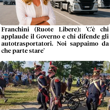
Franchini (Ruote Libere): 'C'è chi
applaude il Governo e chi difende gli
autotrasportatori. Noi sappaimo da
che parte stare'