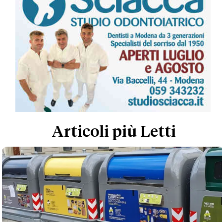
Articoli più Letti