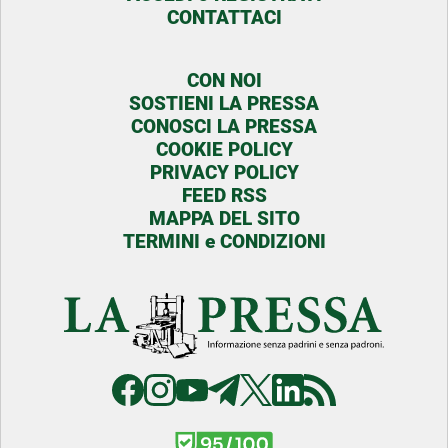
CONTATTACI
CON NOI
SOSTIENI LA PRESSA
CONOSCI LA PRESSA
COOKIE POLICY
PRIVACY POLICY
FEED RSS
MAPPA DEL SITO
TERMINI e CONDIZIONI