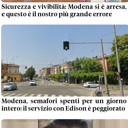
Sicurezza e vivibilità: Modena si è arresa,
e questo è il nostro più grande errore
Modena, semafori spenti per un giorno
intero: il servizio con Edison è peggiorato