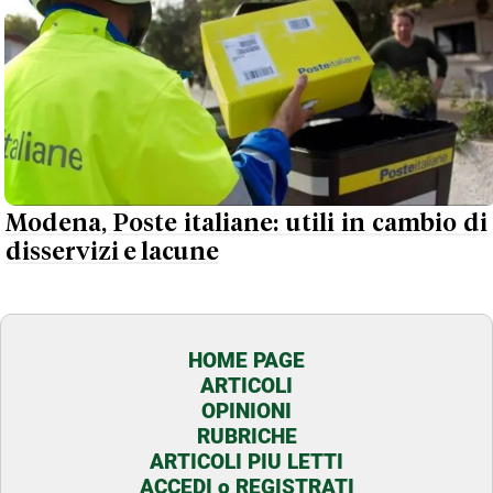
Modena, Poste italiane: utili in cambio di
disservizi e lacune
HOME PAGE
ARTICOLI
OPINIONI
RUBRICHE
ARTICOLI PIU LETTI
ACCEDI o REGISTRATI