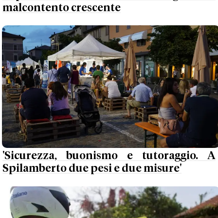
malcontento crescente
'Sicurezza, buonismo e tutoraggio. A
Spilamberto due pesi e due misure'