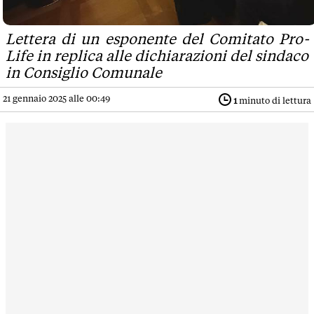
Lettera di un esponente del Comitato Pro-
Life in replica alle dichiarazioni del sindaco
in Consiglio Comunale
21 gennaio 2025 alle 00:49
1
minuto di lettura