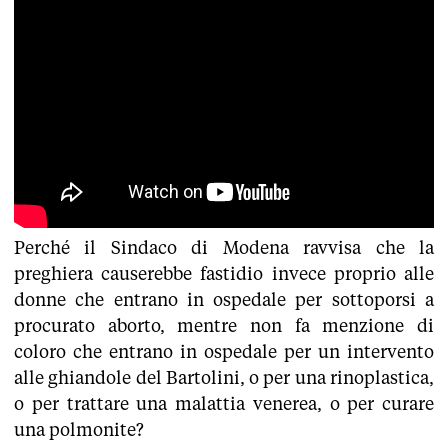
Perché il Sindaco di Modena ravvisa che la
preghiera causerebbe fastidio invece proprio alle
donne che entrano in ospedale per sottoporsi a
procurato aborto, mentre non fa menzione di
coloro che entrano in ospedale per un intervento
alle ghiandole del Bartolini, o per una rinoplastica,
o per trattare una malattia venerea, o per curare
una polmonite?