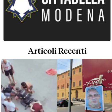
Articoli Recenti