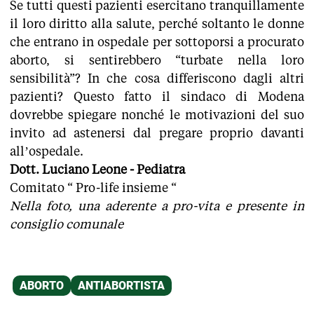
Se tutti questi pazienti esercitano tranquillamente
il loro diritto alla salute, perché soltanto le donne
che entrano in ospedale per sottoporsi a procurato
aborto, si sentirebbero “turbate nella loro
sensibilità”? In che cosa differiscono dagli altri
pazienti? Questo fatto il sindaco di Modena
dovrebbe spiegare nonché le motivazioni del suo
invito ad astenersi dal pregare proprio davanti
all’ospedale.
Dott. Luciano Leone - Pediatra
Comitato “ Pro-life insieme “
Nella foto, una aderente a pro-vita e presente in
consiglio comunale