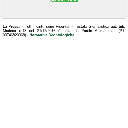
La Pressa - Tutti i diritti sono Riservati - Testata Giornalistica aut. trib.
Modena n.18 del 21/12/2016 è edita da Parole Animate srl (P.I.
03746820368) -
Normative Deontologiche