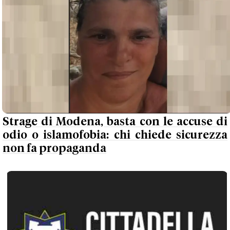
Strage di Modena, basta con le accuse di
odio o islamofobia: chi chiede sicurezza
non fa propaganda