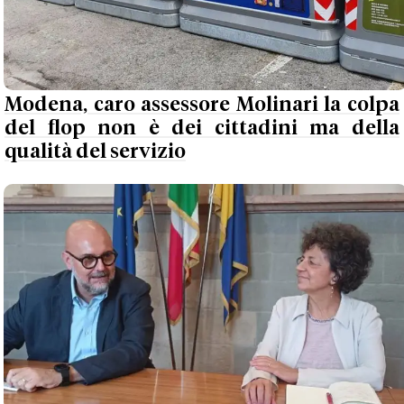
Modena, caro assessore Molinari la colpa
del flop non è dei cittadini ma della
qualità del servizio