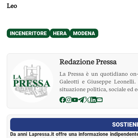
Leo
Redazione Pressa
La Pressa è un quotidiano on-
Galeotti e Giuseppe Leonelli
situazione politica, sociale ed 
La Pressa
SOSTIENI
Da anni Lapressa.it offre una informazione indipendente