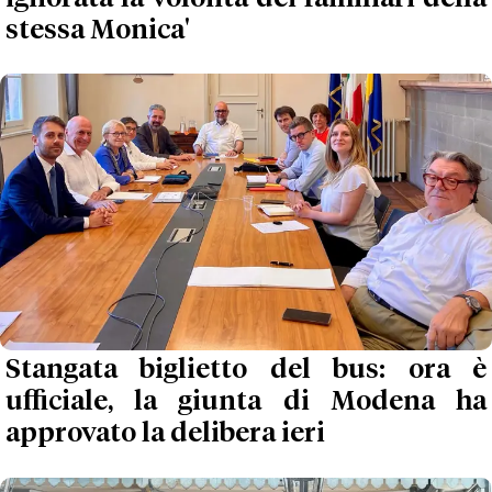
stessa Monica'
Stangata biglietto del bus: ora è
ufficiale, la giunta di Modena ha
approvato la delibera ieri