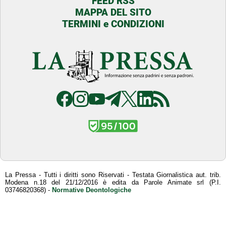
FEED RSS
MAPPA DEL SITO
TERMINI e CONDIZIONI
La Pressa - Tutti i diritti sono Riservati - Testata Giornalistica aut. trib.
Modena n.18 del 21/12/2016 è edita da Parole Animate srl (P.I.
03746820368) -
Normative Deontologiche