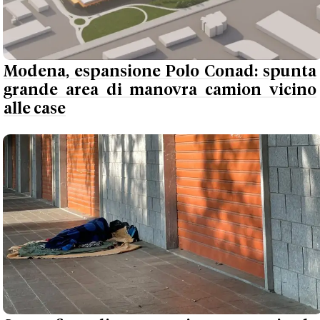
Modena, espansione Polo Conad: spunta
grande area di manovra camion vicino
alle case