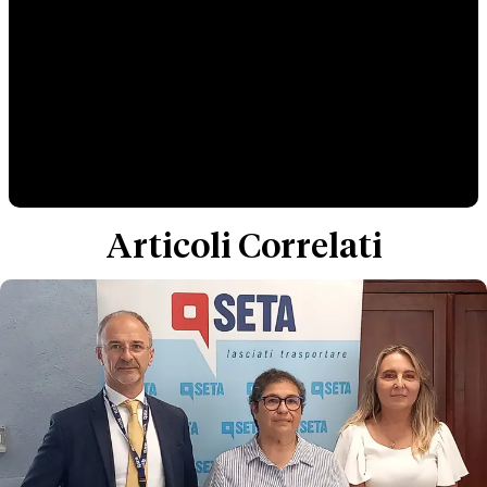
Articoli Correlati