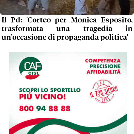
Il Pd: 'Corteo per Monica Esposito,
trasformata una tragedia in
un'occasione di propaganda politica'