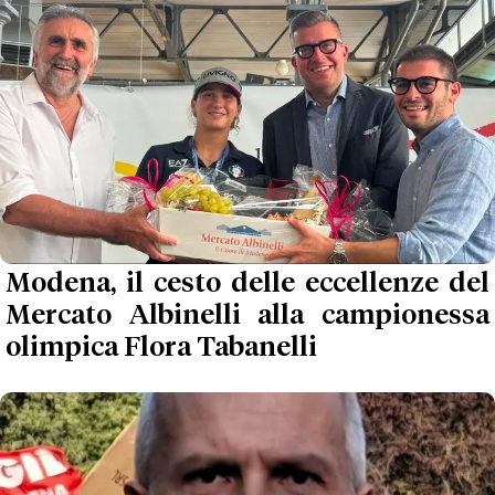
Modena, il cesto delle eccellenze del
Mercato Albinelli alla campionessa
olimpica Flora Tabanelli