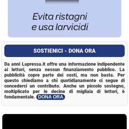
SOSTIENICI - DONA ORA
Da anni Lapressa.it offre una informazione indipendente
ai lettori, senza nessun finanziamento pubblico. La
pubblicità copre parte dei costi, ma non basta. Per
questo chiediamo a chi quotidianamente ci segue di
concederci un contributo. Anche un piccolo sostegno,
moltiplicato per le decine di migliaia di lettori, è
fondamentale.
DONA ORA