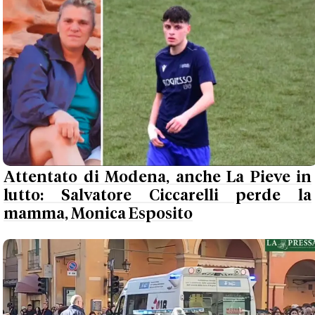
Attentato di Modena, anche La Pieve in
lutto: Salvatore Ciccarelli perde la
mamma, Monica Esposito