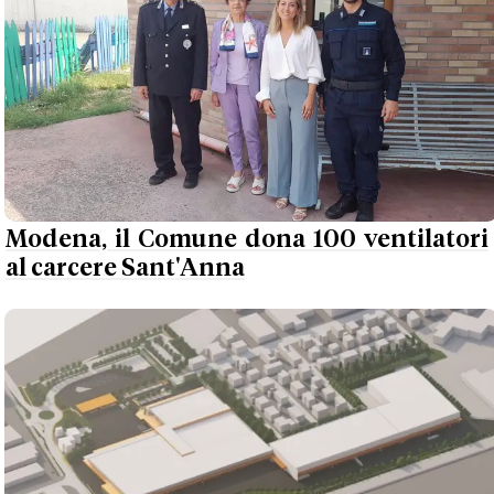
Modena, il Comune dona 100 ventilatori
al carcere Sant'Anna