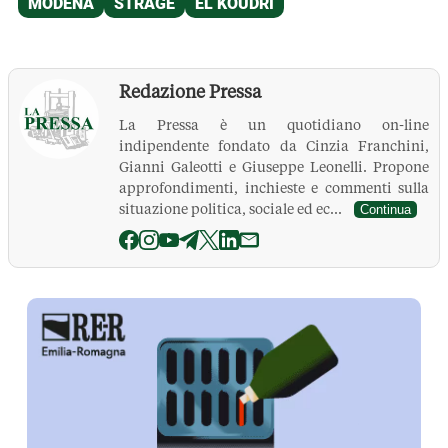
Redazione Pressa
La Pressa è un quotidiano on-line
indipendente fondato da Cinzia Franchini,
Gianni Galeotti e Giuseppe Leonelli. Propone
approfondimenti, inchieste e commenti sulla
situazione politica, sociale ed ec...
Continua
La Pressa