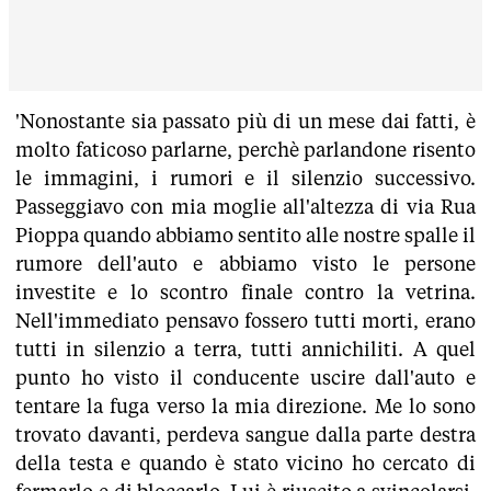
'Nonostante sia passato più di un mese dai fatti, è
molto faticoso parlarne, perchè parlandone risento
le immagini, i rumori e il silenzio successivo.
Passeggiavo con mia moglie all'altezza di via Rua
Pioppa quando abbiamo sentito alle nostre spalle il
rumore dell'auto e abbiamo visto le persone
investite e lo scontro finale contro la vetrina.
Nell'immediato pensavo fossero tutti morti, erano
tutti in silenzio a terra, tutti annichiliti. A quel
punto ho visto il conducente uscire dall'auto e
tentare la fuga verso la mia direzione. Me lo sono
trovato davanti, perdeva sangue dalla parte destra
della testa e quando è stato vicino ho cercato di