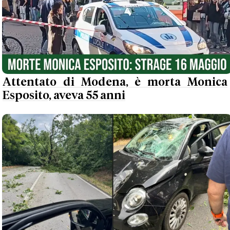
Attentato di Modena, è morta Monica
Esposito, aveva 55 anni