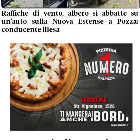
Raffiche di vento, albero si abbatte su
un'auto sulla Nuova Estense a Pozza:
conducente illesa