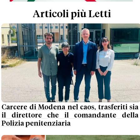
Articoli più Letti
Carcere di Modena nel caos, trasferiti sia
il direttore che il comandante della
Polizia penitenziaria