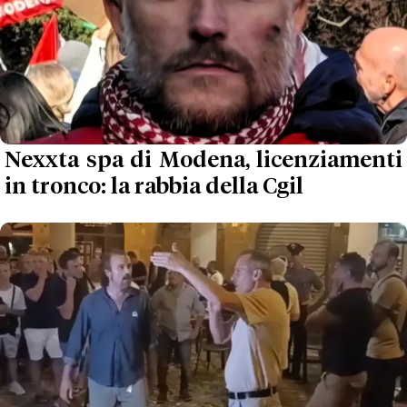
Nexxta spa di Modena, licenziamenti
in tronco: la rabbia della Cgil