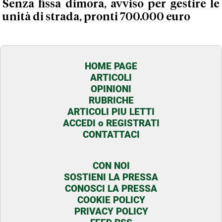
Senza fissa dimora, avviso per gestire le
unità di strada, pronti 700.000 euro
HOME PAGE
ARTICOLI
OPINIONI
RUBRICHE
ARTICOLI PIU LETTI
ACCEDI o REGISTRATI
CONTATTACI
CON NOI
SOSTIENI LA PRESSA
CONOSCI LA PRESSA
COOKIE POLICY
PRIVACY POLICY