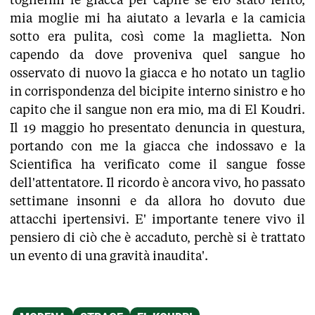
mia moglie mi ha aiutato a levarla e la camicia
sotto era pulita, così come la maglietta. Non
capendo da dove proveniva quel sangue ho
osservato di nuovo la giacca e ho notato un taglio
in corrispondenza del bicipite interno sinistro e ho
capito che il sangue non era mio, ma di El Koudri.
Il 19 maggio ho presentato denuncia in questura,
portando con me la giacca che indossavo e la
Scientifica ha verificato come il sangue fosse
dell'attentatore. Il ricordo è ancora vivo, ho passato
settimane insonni e da allora ho dovuto due
attacchi ipertensivi. E' importante tenere vivo il
pensiero di ciò che è accaduto, perchè si è trattato
un evento di una gravità inaudita'.