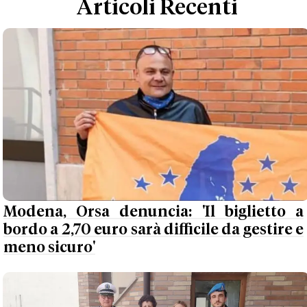
Articoli Recenti
Modena, Orsa denuncia: 'Il biglietto a
bordo a 2,70 euro sarà difficile da gestire e
meno sicuro'