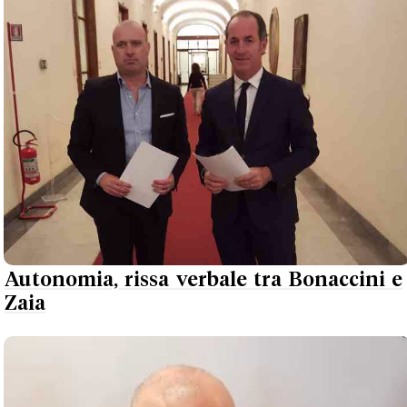
Autonomia, rissa verbale tra Bonaccini e
Zaia