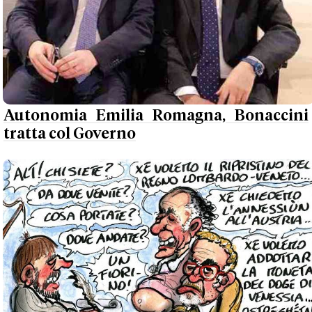
Autonomia Emilia Romagna, Bonaccini
tratta col Governo