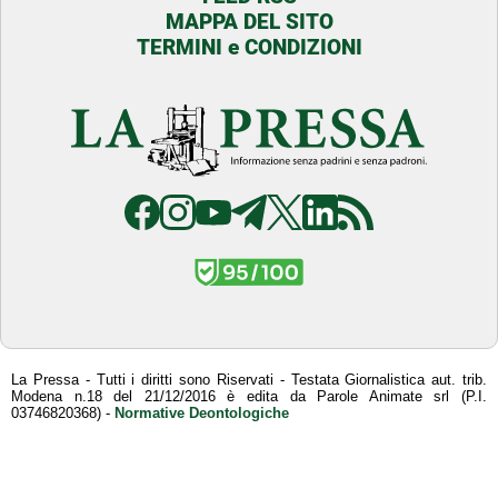
MAPPA DEL SITO
TERMINI e CONDIZIONI
La Pressa - Tutti i diritti sono Riservati - Testata Giornalistica aut. trib.
Modena n.18 del 21/12/2016 è edita da Parole Animate srl (P.I.
03746820368) -
Normative Deontologiche