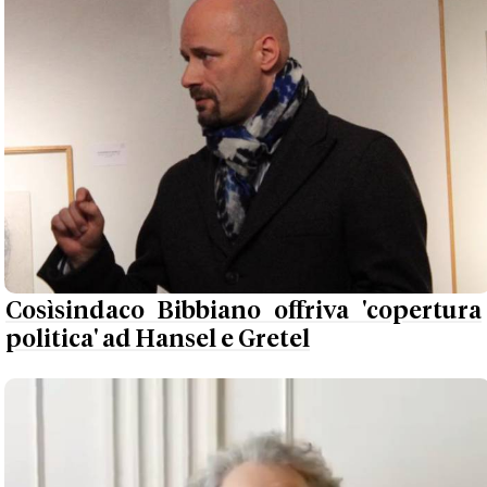
Cosìsindaco Bibbiano offriva 'copertura
politica' ad Hansel e Gretel