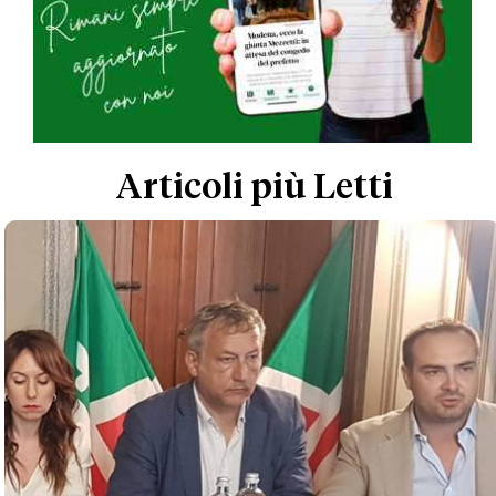
Articoli più Letti