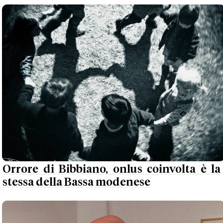
Orrore di Bibbiano, onlus coinvolta è la
stessa della Bassa modenese