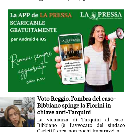
Voto Reggio, l'ombra del caso-
Bibbiano spinge la Fiorini in
chiave anti-Tarquini
La vicinanza di Tarquini al caso-
Bibbiano (è l'avvocato del sindaco
Carletti) crea non pochi imbarazzi non