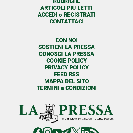
RUBRICHE
ARTICOLI PIU LETTI
ACCEDI o REGISTRATI
CONTATTACI
CON NOI
SOSTIENI LA PRESSA
CONOSCI LA PRESSA
COOKIE POLICY
PRIVACY POLICY
FEED RSS
MAPPA DEL SITO
TERMINI e CONDIZIONI