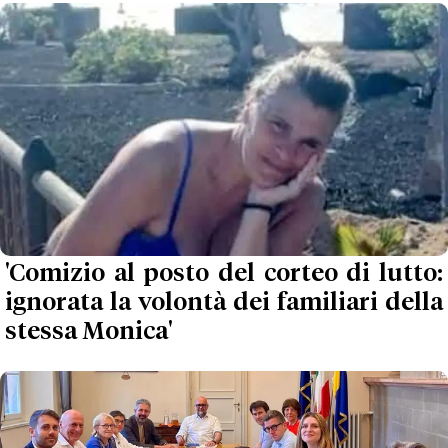
'Comizio al posto del corteo di lutto:
ignorata la volontà dei familiari della
stessa Monica'