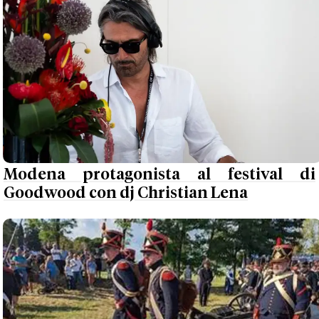
Modena protagonista al festival di
Goodwood con dj Christian Lena