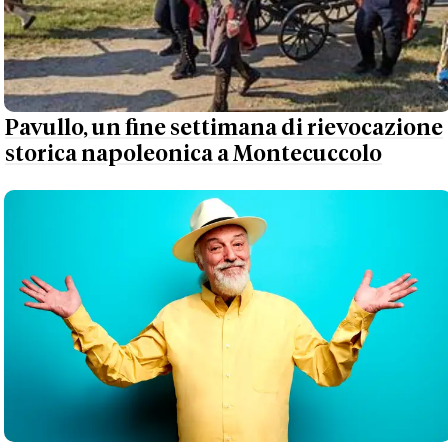
Pavullo, un fine settimana di rievocazione
storica napoleonica a Montecuccolo