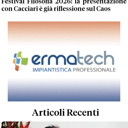
Festival Filosofia 2026: la presentazione
con Cacciari è già riflessione sul Caos
Articoli Recenti