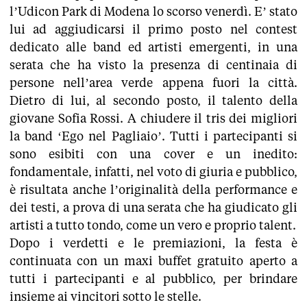
l’Udicon Park di Modena lo scorso venerdì. E’ stato
lui ad aggiudicarsi il primo posto nel contest
dedicato alle band ed artisti emergenti, in una
serata che ha visto la presenza di centinaia di
persone nell’area verde appena fuori la città.
Dietro di lui, al secondo posto, il talento della
giovane Sofia Rossi. A chiudere il tris dei migliori
la band ‘Ego nel Pagliaio’. Tutti i partecipanti si
sono esibiti con una cover e un inedito:
fondamentale, infatti, nel voto di giuria e pubblico,
è risultata anche l’originalità della performance e
dei testi, a prova di una serata che ha giudicato gli
artisti a tutto tondo, come un vero e proprio talent.
Dopo i verdetti e le premiazioni, la festa è
continuata con un maxi buffet gratuito aperto a
tutti i partecipanti e al pubblico, per brindare
insieme ai vincitori sotto le stelle.