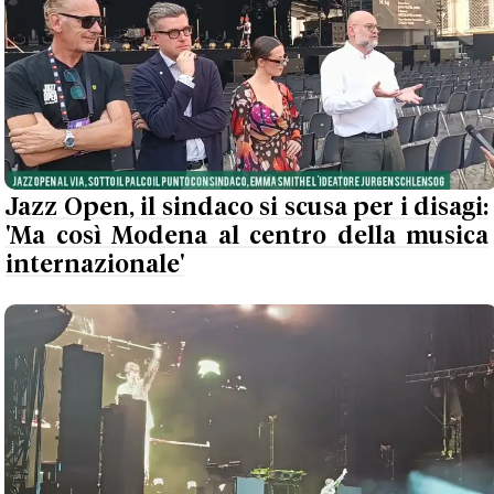
Jazz Open, il sindaco si scusa per i disagi:
'Ma così Modena al centro della musica
internazionale'