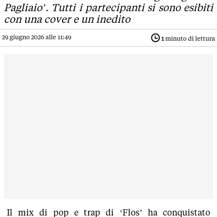
Pagliaio’. Tutti i partecipanti si sono esibiti
con una cover e un inedito
29 giugno 2026 alle 11:49
1
minuto di lettura
Il mix di pop e trap di ‘Flos’ ha conquistato