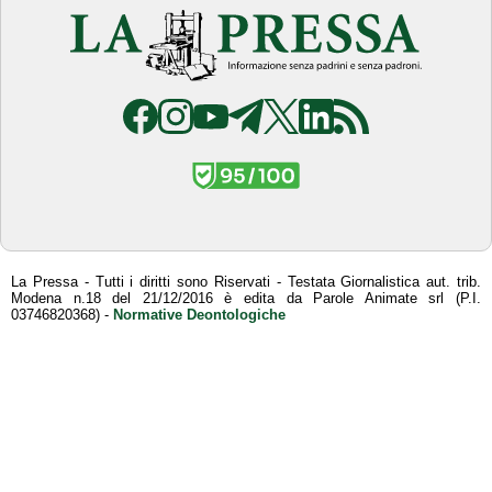
La Pressa - Tutti i diritti sono Riservati - Testata Giornalistica aut. trib.
Modena n.18 del 21/12/2016 è edita da Parole Animate srl (P.I.
03746820368) -
Normative Deontologiche