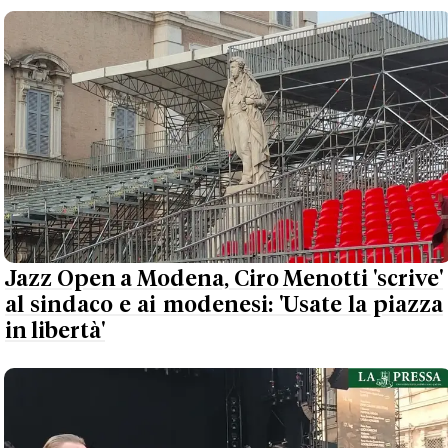
Jazz Open a Modena, Ciro Menotti 'scrive'
al sindaco e ai modenesi: 'Usate la piazza
in libertà'