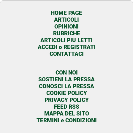
HOME PAGE
ARTICOLI
OPINIONI
RUBRICHE
ARTICOLI PIU LETTI
ACCEDI o REGISTRATI
CONTATTACI
CON NOI
SOSTIENI LA PRESSA
CONOSCI LA PRESSA
COOKIE POLICY
PRIVACY POLICY
FEED RSS
MAPPA DEL SITO
TERMINI e CONDIZIONI