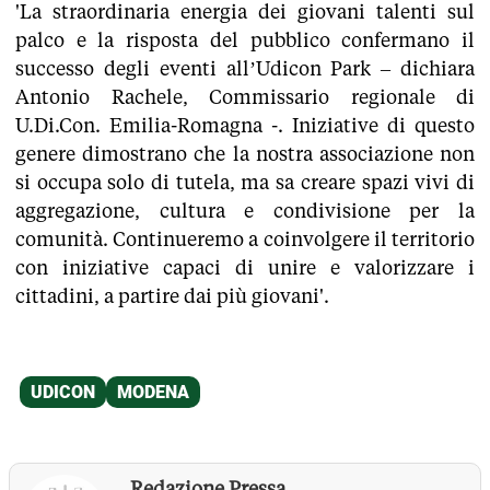
'La straordinaria energia dei giovani talenti sul
palco e la risposta del pubblico confermano il
successo degli eventi all’Udicon Park – dichiara
Antonio Rachele, Commissario regionale di
U.Di.Con. Emilia-Romagna -. Iniziative di questo
genere dimostrano che la nostra associazione non
si occupa solo di tutela, ma sa creare spazi vivi di
aggregazione, cultura e condivisione per la
comunità. Continueremo a coinvolgere il territorio
con iniziative capaci di unire e valorizzare i
cittadini, a partire dai più giovani'.
Redazione Pressa