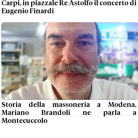
Carpi, in piazzale Re Astolfo il concerto di
Eugenio Finardi
Storia della massoneria a Modena,
Mariano Brandoli ne parla a
Montecuccolo