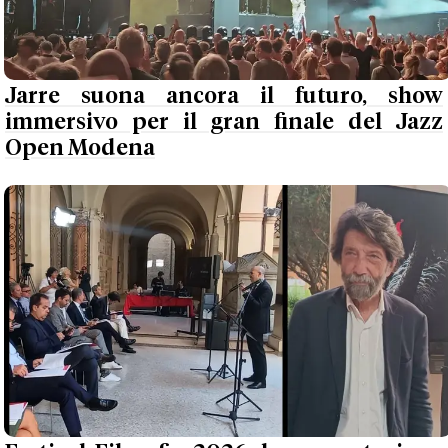
Jarre suona ancora il futuro, show
immersivo per il gran finale del Jazz
Open Modena