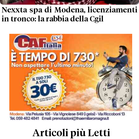
Nexxta spa di Modena, licenziamenti
in tronco: la rabbia della Cgil
Articoli più Letti