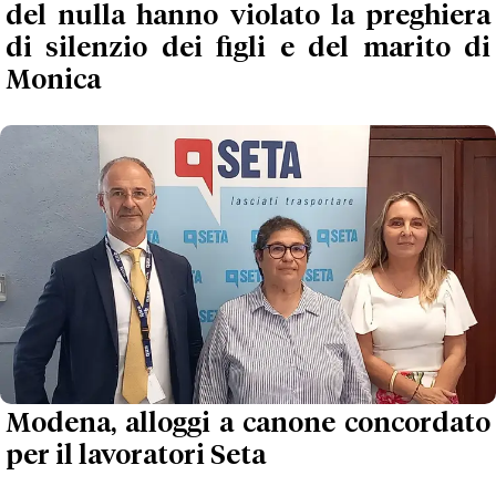
del nulla hanno violato la preghiera
di silenzio dei figli e del marito di
Monica
Modena, alloggi a canone concordato
per il lavoratori Seta