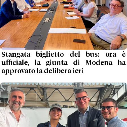
Stangata biglietto del bus: ora è
ufficiale, la giunta di Modena ha
approvato la delibera ieri