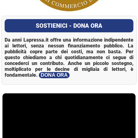
SOSTIENICI - DONA ORA
Da anni Lapressa.it offre una informazione indipendente
ai lettori, senza nessun finanziamento pubblico. La
pubblicità copre parte dei costi, ma non basta. Per
questo chiediamo a chi quotidianamente ci segue di
concederci un contributo. Anche un piccolo sostegno,
moltiplicato per le decine di migliaia di lettori, è
fondamentale.
DONA ORA