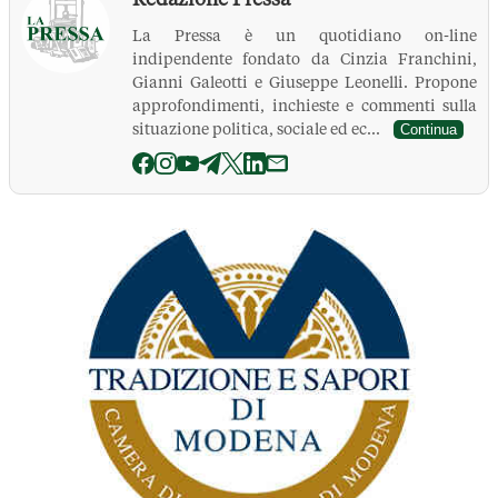
La Pressa è un quotidiano on-line
indipendente fondato da Cinzia Franchini,
Gianni Galeotti e Giuseppe Leonelli. Propone
approfondimenti, inchieste e commenti sulla
situazione politica, sociale ed ec...
Continua
La Pressa