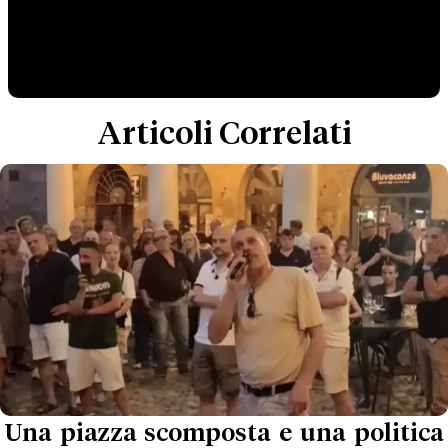
Articoli Correlati
Una piazza scomposta e una politica