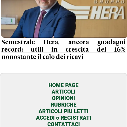
Semestrale Hera, ancora guadagni
record: utili in crescita del 16%
nonostante il calo dei ricavi
HOME PAGE
ARTICOLI
OPINIONI
RUBRICHE
ARTICOLI PIU LETTI
ACCEDI o REGISTRATI
CONTATTACI