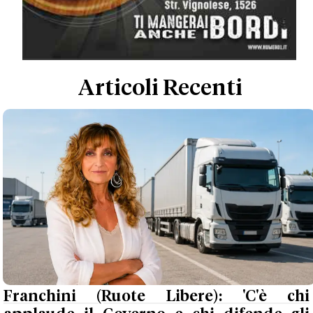
Articoli Recenti
Franchini (Ruote Libere): 'C'è chi