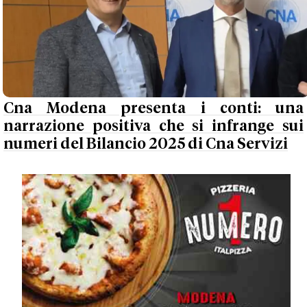
Cna Modena presenta i conti: una
narrazione positiva che si infrange sui
numeri del Bilancio 2025 di Cna Servizi