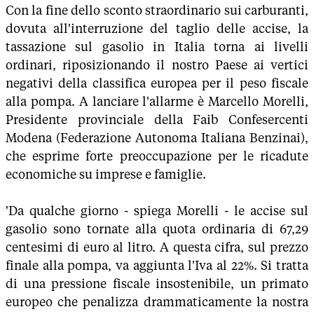
Con la fine dello sconto straordinario sui carburanti,
dovuta all'interruzione del taglio delle accise, la
tassazione sul gasolio in Italia torna ai livelli
ordinari, riposizionando il nostro Paese ai vertici
negativi della classifica europea per il peso fiscale
alla pompa. A lanciare l'allarme è Marcello Morelli,
Presidente provinciale della Faib Confesercenti
Modena (Federazione Autonoma Italiana Benzinai),
che esprime forte preoccupazione per le ricadute
economiche su imprese e famiglie.
'Da qualche giorno - spiega Morelli - le accise sul
gasolio sono tornate alla quota ordinaria di 67,29
centesimi di euro al litro. A questa cifra, sul prezzo
finale alla pompa, va aggiunta l'Iva al 22%. Si tratta
di una pressione fiscale insostenibile, un primato
europeo che penalizza drammaticamente la nostra