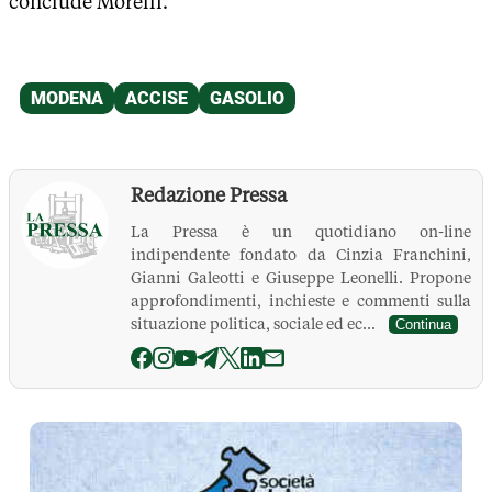
conclude Morelli.
Redazione Pressa
La Pressa è un quotidiano on-line
indipendente fondato da Cinzia Franchini,
Gianni Galeotti e Giuseppe Leonelli. Propone
approfondimenti, inchieste e commenti sulla
situazione politica, sociale ed ec...
Continua
La Pressa