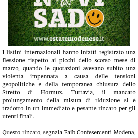
I listini internazionali hanno infatti registrato una
flessione rispetto ai picchi dello scorso mese di
marzo, quando le quotazioni avevano subito una
violenta impennata a causa delle tensioni
geopolitiche e della temporanea chiusura dello
Stretto di Hormuz. Tuttavia, il mancato
prolungamento della misura di riduzione si è
tradotto in un immediato e pesante rincaro per gli
utenti finali.
Questo rincaro, segnala Faib Confesercenti Modena,