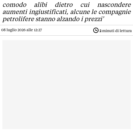
comodo alibi dietro cui nascondere
aumenti ingiustificati, alcune le compagnie
petrolifere stanno alzando i prezzi'
08 luglio 2026 alle 12:27
2
minuti di lettura