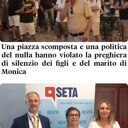
Una piazza scomposta e una politica
del nulla hanno violato la preghiera
di silenzio dei figli e del marito di
Monica