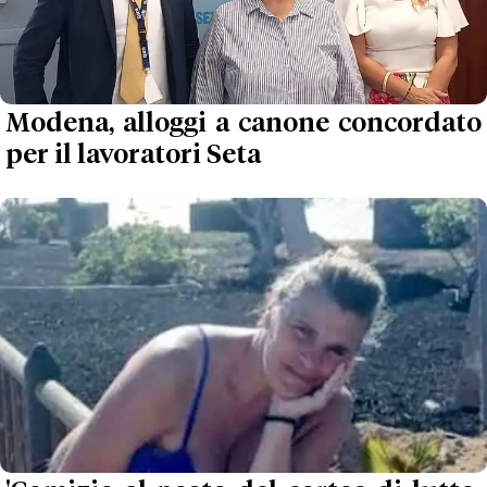
Modena, alloggi a canone concordato
per il lavoratori Seta