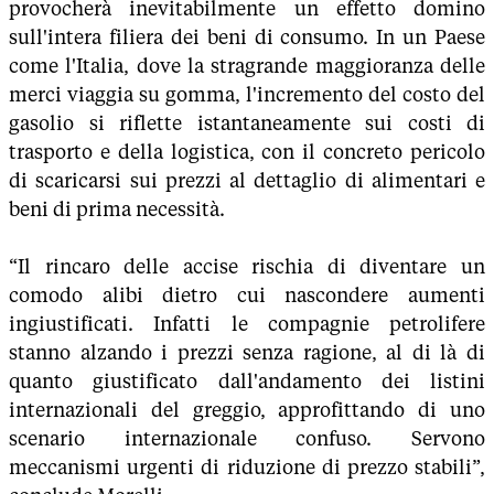
provocherà inevitabilmente un effetto domino
sull'intera filiera dei beni di consumo. In un Paese
come l'Italia, dove la stragrande maggioranza delle
merci viaggia su gomma, l'incremento del costo del
gasolio si riflette istantaneamente sui costi di
trasporto e della logistica, con il concreto pericolo
di scaricarsi sui prezzi al dettaglio di alimentari e
beni di prima necessità.
“Il rincaro delle accise rischia di diventare un
comodo alibi dietro cui nascondere aumenti
ingiustificati. Infatti le compagnie petrolifere
stanno alzando i prezzi senza ragione, al di là di
quanto giustificato dall'andamento dei listini
internazionali del greggio, approfittando di uno
scenario internazionale confuso. Servono
meccanismi urgenti di riduzione di prezzo stabili”,