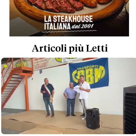
Articoli più Letti