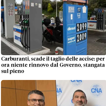
Carburanti, scade il taglio delle accise: per
ora niente rinnovo dal Governo, stangata
sul pieno