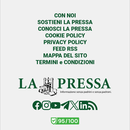
CON NOI
SOSTIENI LA PRESSA
CONOSCI LA PRESSA
COOKIE POLICY
PRIVACY POLICY
FEED RSS
MAPPA DEL SITO
TERMINI e CONDIZIONI