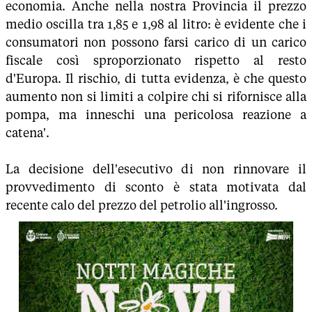
economia. Anche nella nostra Provincia il prezzo
medio oscilla tra 1,85 e 1,98 al litro: è evidente che i
consumatori non possono farsi carico di un carico
fiscale così sproporzionato rispetto al resto
d'Europa. Il rischio, di tutta evidenza, è che questo
aumento non si limiti a colpire chi si rifornisce alla
pompa, ma inneschi una pericolosa reazione a
catena'.
La decisione dell'esecutivo di non rinnovare il
provvedimento di sconto è stata motivata dal
recente calo del prezzo del petrolio all'ingrosso.