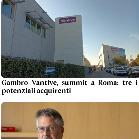
Gambro Vantive, summit a Roma: tre i
potenziali acquirenti