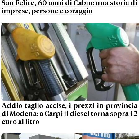
San Felice, 60 anni di Cabm: una storia di
imprese, persone e coraggio
Addio taglio accise, i prezzi in provincia
di Modena: a Carpi il diesel torna sopra i 2
euro al litro