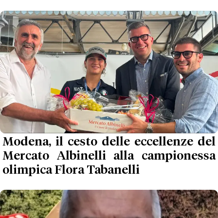
Modena, il cesto delle eccellenze del
Mercato Albinelli alla campionessa
olimpica Flora Tabanelli