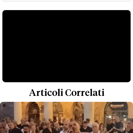
Articoli Correlati