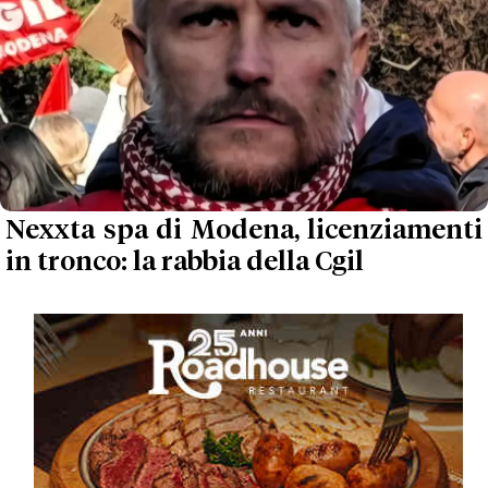
Nexxta spa di Modena, licenziamenti
in tronco: la rabbia della Cgil