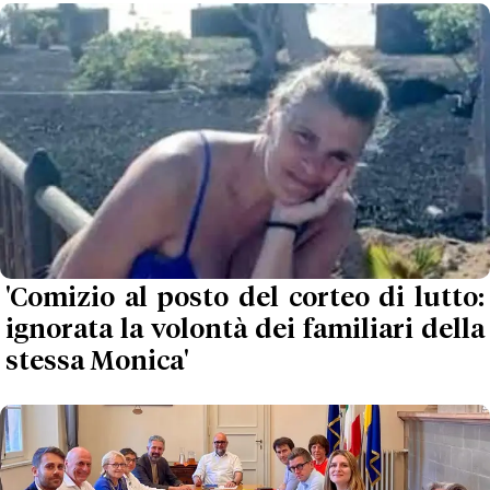
'Comizio al posto del corteo di lutto:
ignorata la volontà dei familiari della
stessa Monica'