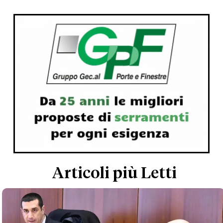
Articoli più Letti