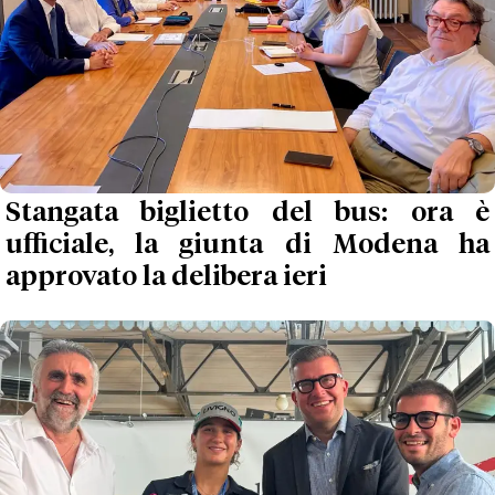
Stangata biglietto del bus: ora è
ufficiale, la giunta di Modena ha
approvato la delibera ieri