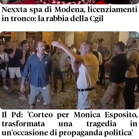
Nexxta spa di Modena, licenziamenti
in tronco: la rabbia della Cgil
Il Pd: 'Corteo per Monica Esposito,
trasformata una tragedia in
un'occasione di propaganda politica'