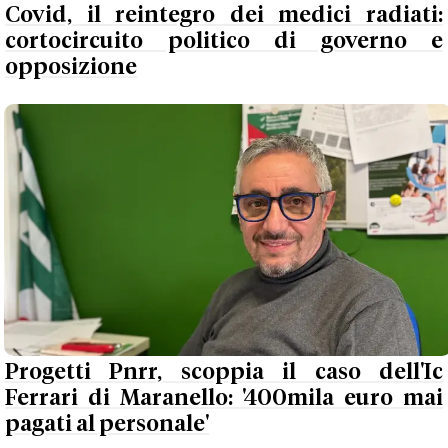
Covid, il reintegro dei medici radiati:
cortocircuito politico di governo e
opposizione
Progetti Pnrr, scoppia il caso dell'Ic
Ferrari di Maranello: '400mila euro mai
pagati al personale'