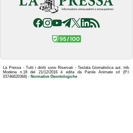
La Pressa - Tutti i diritti sono Riservati - Testata Giornalistica aut. trib.
Modena n.18 del 21/12/2016 è edita da Parole Animate srl (P.I.
03746820368) -
Normative Deontologiche