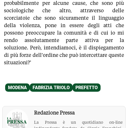
probabilmente per alcune cause, che sono più
sociologiche che altro, attraverso delle
scorciatoie che sono sicuramente il linguaggio
della violenza, pone in essere degli atti che
possono preoccupare la comunità e di cui io mi
rendo assolutamente parte attiva per la
soluzione. Però, intendiamoci, è il dispiegamento
di più forze dell'ordine che può intercettare queste
situazioni?'
Redazione Pressa
La Pressa è un quotidiano on-line