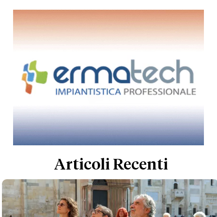
Articoli Recenti