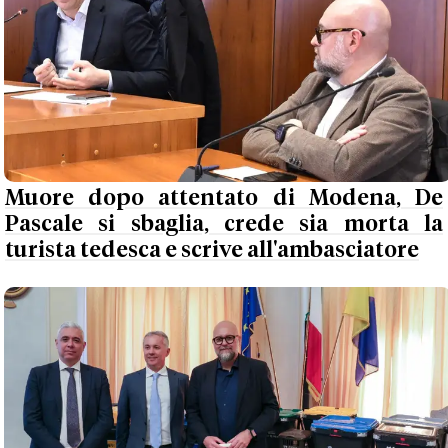
Muore dopo attentato di Modena, De
Pascale si sbaglia, crede sia morta la
turista tedesca e scrive all'ambasciatore