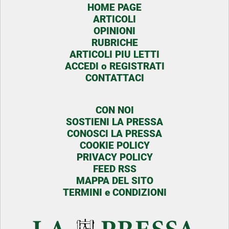
HOME PAGE
ARTICOLI
OPINIONI
RUBRICHE
ARTICOLI PIU LETTI
ACCEDI o REGISTRATI
CONTATTACI
CON NOI
SOSTIENI LA PRESSA
CONOSCI LA PRESSA
COOKIE POLICY
PRIVACY POLICY
FEED RSS
MAPPA DEL SITO
TERMINI e CONDIZIONI