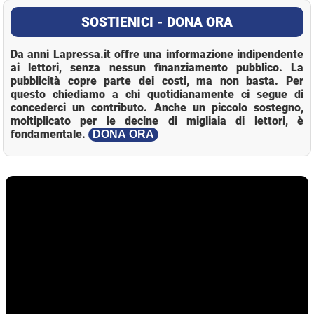
SOSTIENICI - DONA ORA
Da anni Lapressa.it offre una informazione indipendente
ai lettori, senza nessun finanziamento pubblico. La
pubblicità copre parte dei costi, ma non basta. Per
questo chiediamo a chi quotidianamente ci segue di
concederci un contributo. Anche un piccolo sostegno,
moltiplicato per le decine di migliaia di lettori, è
fondamentale.
DONA ORA