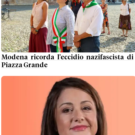
Modena ricorda l'eccidio nazifascista di
Piazza Grande