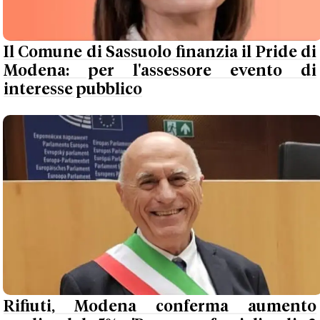
Il Comune di Sassuolo finanzia il Pride di
Modena: per l'assessore evento di
interesse pubblico
Rifiuti, Modena conferma aumento