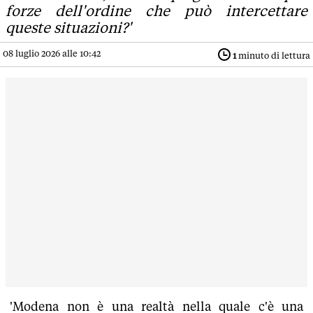
forze dell'ordine che può intercettare
queste situazioni?'
08 luglio 2026 alle 10:42
1
minuto di lettura
'Modena non è una realtà nella quale c'è una