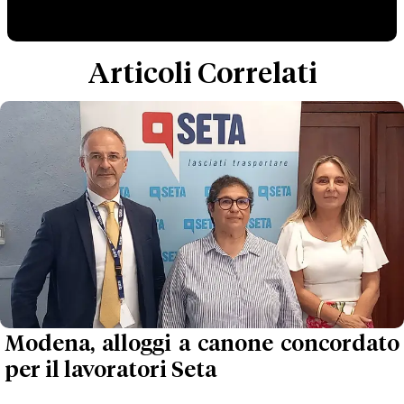
Articoli Correlati
Modena, alloggi a canone concordato
per il lavoratori Seta