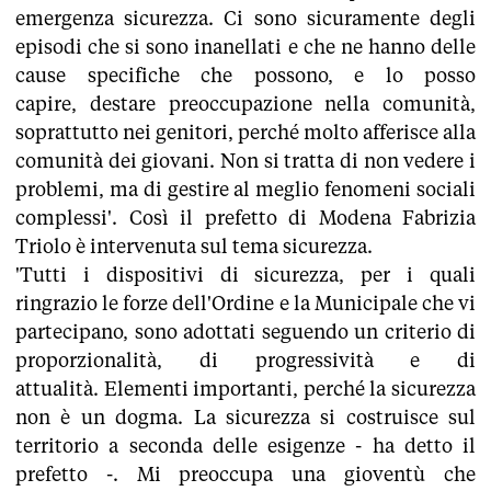
emergenza sicurezza. Ci sono sicuramente degli
episodi che si sono inanellati e che ne hanno delle
cause specifiche che possono, e lo posso
capire, destare preoccupazione nella comunità,
soprattutto nei genitori, perché molto afferisce alla
comunità dei giovani. Non si tratta di non vedere i
problemi, ma di gestire al meglio fenomeni sociali
complessi'. Così il prefetto di Modena Fabrizia
Triolo è intervenuta sul tema sicurezza.
'Tutti i dispositivi di sicurezza, per i quali
ringrazio le forze dell'Ordine e la Municipale che vi
partecipano, sono adottati seguendo un criterio di
proporzionalità, di progressività e di
attualità. Elementi importanti, perché la sicurezza
non è un dogma. La sicurezza si costruisce sul
territorio a seconda delle esigenze - ha detto il
prefetto -. Mi preoccupa una gioventù che