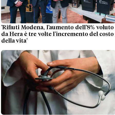
'Rifiuti Modena, l’aumento dell’8% voluto
da Hera è tre volte l’incremento del costo
della vita'