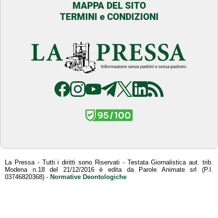
MAPPA DEL SITO
TERMINI e CONDIZIONI
La Pressa - Tutti i diritti sono Riservati - Testata Giornalistica aut. trib.
Modena n.18 del 21/12/2016 è edita da Parole Animate srl (P.I.
03746820368) -
Normative Deontologiche