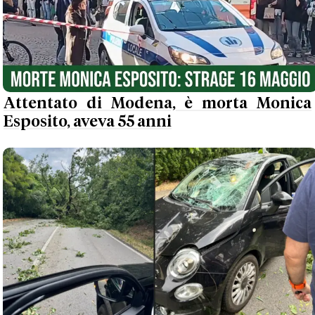
Attentato di Modena, è morta Monica
Esposito, aveva 55 anni