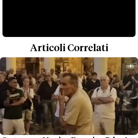
Articoli Correlati