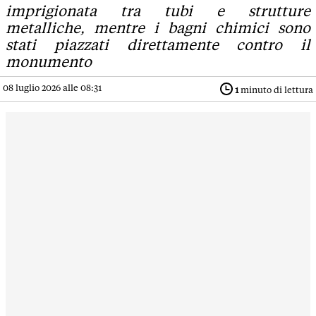
imprigionata tra tubi e strutture
metalliche, mentre i bagni chimici sono
stati piazzati direttamente contro il
monumento
08 luglio 2026 alle 08:31
1
minuto di lettura