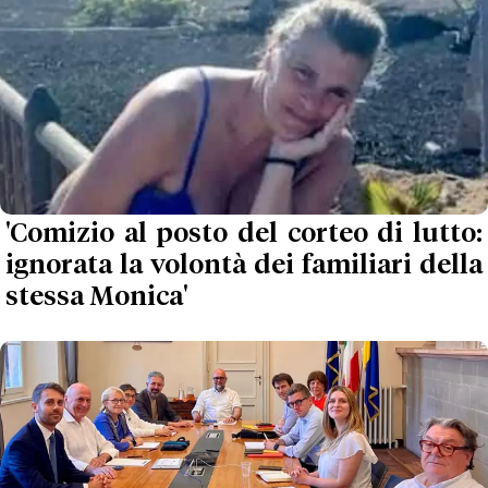
'Comizio al posto del corteo di lutto:
ignorata la volontà dei familiari della
stessa Monica'