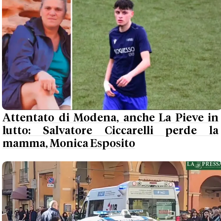
Attentato di Modena, anche La Pieve in
lutto: Salvatore Ciccarelli perde la
mamma, Monica Esposito