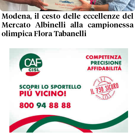
Modena, il cesto delle eccellenze del
Mercato Albinelli alla campionessa
olimpica Flora Tabanelli