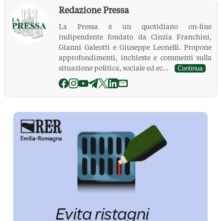
Redazione Pressa
La Pressa è un quotidiano on-line
indipendente fondato da Cinzia Franchini,
Gianni Galeotti e Giuseppe Leonelli. Propone
approfondimenti, inchieste e commenti sulla
situazione politica, sociale ed ec...
Continua
La Pressa