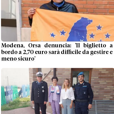
Modena, Orsa denuncia: 'Il biglietto a
bordo a 2,70 euro sarà difficile da gestire e
meno sicuro'