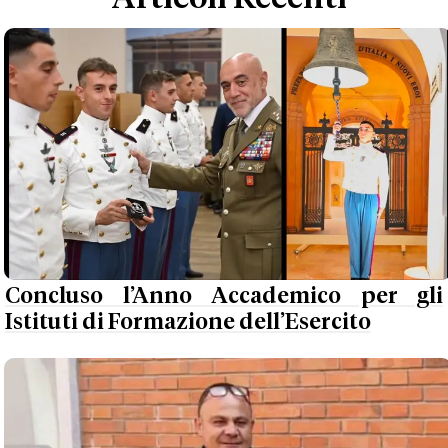
Concluso l’Anno Accademico per gli
Istituti di Formazione dell’Esercito