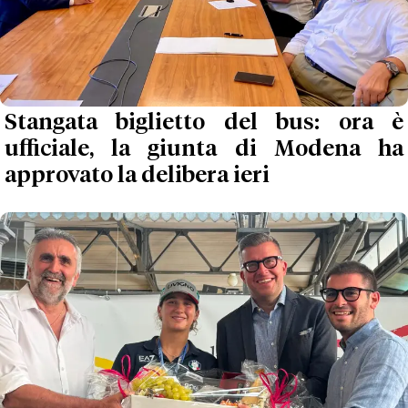
Stangata biglietto del bus: ora è
ufficiale, la giunta di Modena ha
approvato la delibera ieri