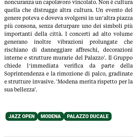
noncuranza un capolavoro vincolato. Non è cultura
quella che distrugge altra cultura. Un evento del
genere poteva e doveva svolgersi in un’altra piazza
più consona, senza deturpare uno dei simboli più
importanti della città. I concerti ad alto volume
generano inoltre vibrazioni prolungate che
rischiano di danneggiare affreschi, decorazioni
interne e strutture murarie del Palazzo'. Il Gruppo
chiede l’immediata verifica da parte della
Soprintendenza e la rimozione di palco, gradinate
e strutture invasive. 'Modena merita rispetto per la
sua bellezza'.