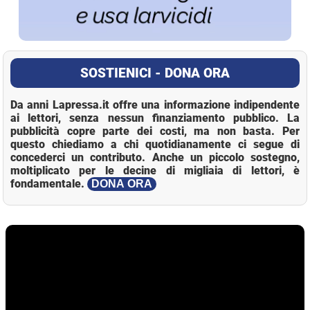
SOSTIENICI - DONA ORA
Da anni Lapressa.it offre una informazione indipendente
ai lettori, senza nessun finanziamento pubblico. La
pubblicità copre parte dei costi, ma non basta. Per
questo chiediamo a chi quotidianamente ci segue di
concederci un contributo. Anche un piccolo sostegno,
moltiplicato per le decine di migliaia di lettori, è
fondamentale.
DONA ORA