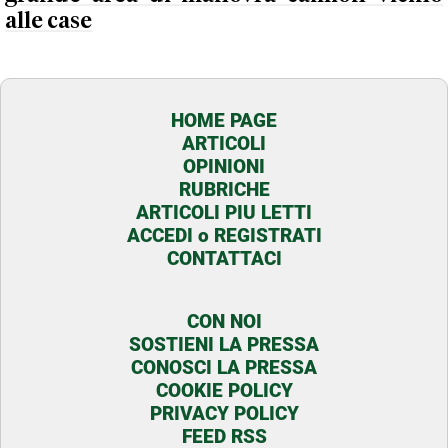
alle case
HOME PAGE
ARTICOLI
OPINIONI
RUBRICHE
ARTICOLI PIU LETTI
ACCEDI o REGISTRATI
CONTATTACI
CON NOI
SOSTIENI LA PRESSA
CONOSCI LA PRESSA
COOKIE POLICY
PRIVACY POLICY
FEED RSS