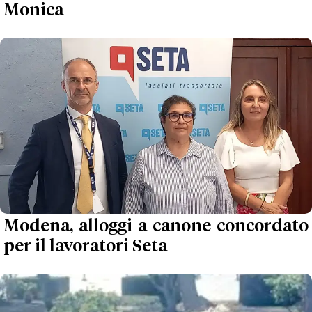
Monica
Modena, alloggi a canone concordato
per il lavoratori Seta