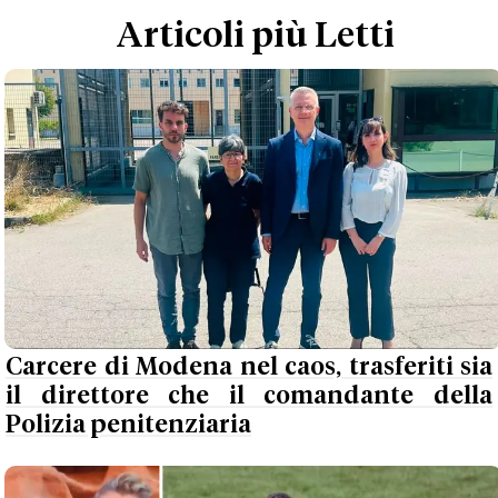
Articoli più Letti
Carcere di Modena nel caos, trasferiti sia
il direttore che il comandante della
Polizia penitenziaria