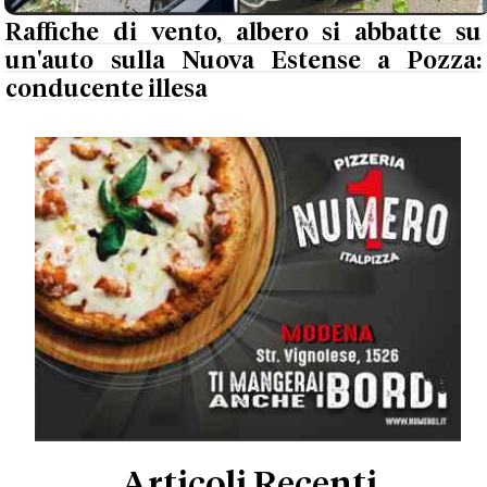
Raffiche di vento, albero si abbatte su
un'auto sulla Nuova Estense a Pozza:
conducente illesa
Articoli Recenti