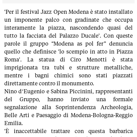
'Per il festival Jazz Open Modena è stato installato
un imponente palco con gradinate che occupa
interamente la piazza, nascondendo quasi del
tutto la facciata del Palazzo Ducale'. Con queste
parole il gruppo “Modena as pol fer” denuncia
quello che definisce 'lo scempio in atto in Piazza
Roma'. La statua di Ciro Menotti è stata
imprigionata tra tubi e strutture metalliche,
mentre i bagni chimici sono stati piazzati
direttamente contro il monumento.
Nino d’Eugenio e Sabina Piccinini, rappresentanti
del Gruppo, hanno inviato una formale
segnalazione alla Soprintendenza Archeologia,
Belle Arti e Paesaggio di Modena-Bologna-Reggio
Emilia.
'È inaccettabile trattare con questa barbarica