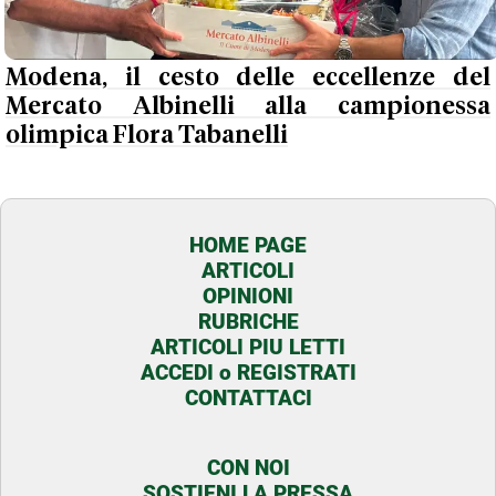
Modena, il cesto delle eccellenze del
Mercato Albinelli alla campionessa
olimpica Flora Tabanelli
HOME PAGE
ARTICOLI
OPINIONI
RUBRICHE
ARTICOLI PIU LETTI
ACCEDI o REGISTRATI
CONTATTACI
CON NOI
SOSTIENI LA PRESSA