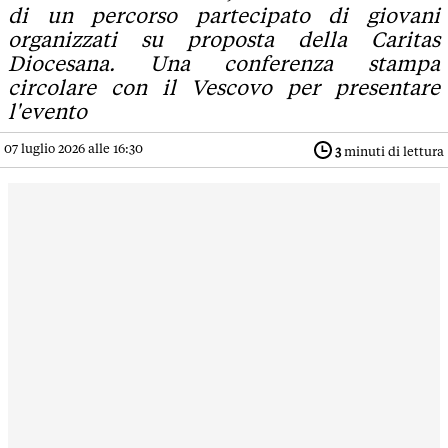
di un percorso partecipato di giovani
organizzati su proposta della Caritas
Diocesana. Una conferenza stampa
circolare con il Vescovo per presentare
l'evento
07 luglio 2026 alle 16:30
3
minuti di lettura