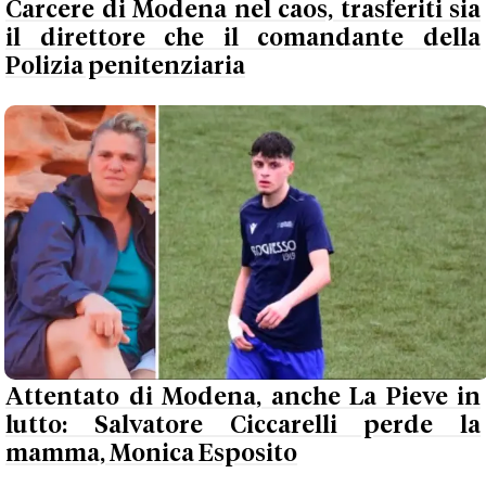
Carcere di Modena nel caos, trasferiti sia
il direttore che il comandante della
Polizia penitenziaria
Attentato di Modena, anche La Pieve in
lutto: Salvatore Ciccarelli perde la
mamma, Monica Esposito