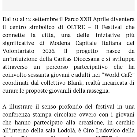
Dal 10 al 12 settembre il Parco XXII Aprile diventerà
il centro simbolico di OLTRE – Il Festival che
connette la città, una delle iniziative più
significative di Modena Capitale Italiana del
Volontariato 2026. Il progetto nasce da
un’intuizione della Caritas Diocesana e si sviluppa
attraverso un percorso partecipativo che ha
coinvolto sessanta giovani e adulti nei “World Cafè”
coordinati dal collettivo Blank, realtà incaricata di
curare le proposte giovanili della rassegna.
A illustrare il senso profondo del festival in una
conferenza stampa circolare ovvero con i giovani
che hanno partecipato alla creazione, in cerchio
all'interno della sala Lodolà, è Ciro Ludovico della