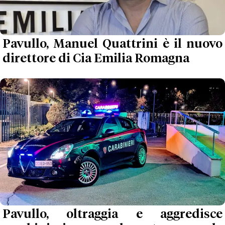
Pavullo, Manuel Quattrini è il nuovo
direttore di Cia Emilia Romagna
Pavullo, oltraggia e aggredisce