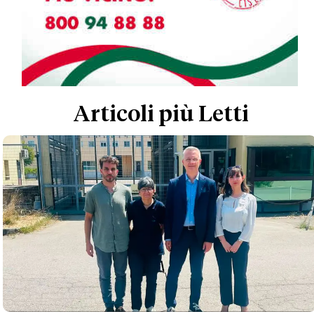
Articoli più Letti