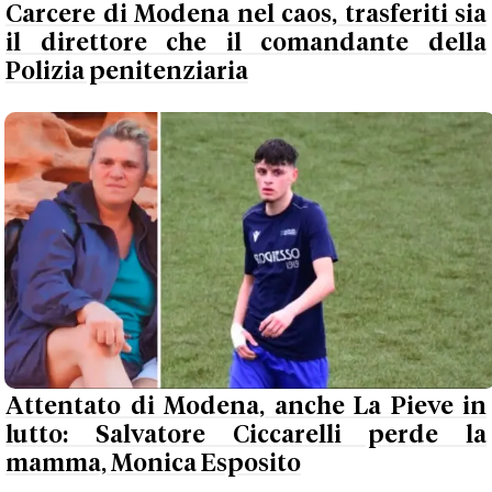
Carcere di Modena nel caos, trasferiti sia
il direttore che il comandante della
Polizia penitenziaria
Attentato di Modena, anche La Pieve in
lutto: Salvatore Ciccarelli perde la
mamma, Monica Esposito