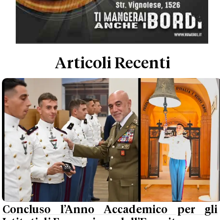
Articoli Recenti
Concluso l’Anno Accademico per gli