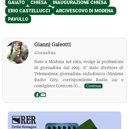
Gianni Galeotti
Giornalista
Nato a Modena nel 1969, svolge la professione
di giornalista dal 1995. E’ stato direttore di
Telemodena, giornalista radiofonico (Modena
Radio City, corrispondente Radio 24) e
consigliere Corecom (C...
Continua
La Pressa