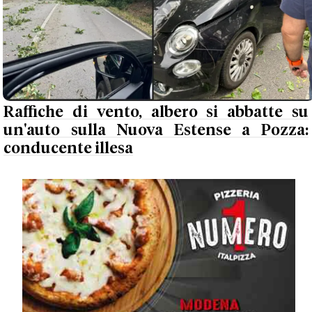
Raffiche di vento, albero si abbatte su
un'auto sulla Nuova Estense a Pozza:
conducente illesa