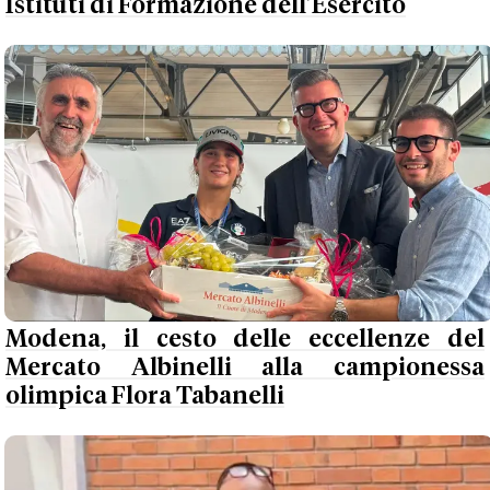
Istituti di Formazione dell’Esercito
Modena, il cesto delle eccellenze del
Mercato Albinelli alla campionessa
olimpica Flora Tabanelli