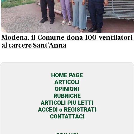
Modena, il Comune dona 100 ventilatori
al carcere Sant'Anna
HOME PAGE
ARTICOLI
OPINIONI
RUBRICHE
ARTICOLI PIU LETTI
ACCEDI o REGISTRATI
CONTATTACI