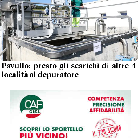
Pavullo: presto gli scarichi di altre 4
località al depuratore