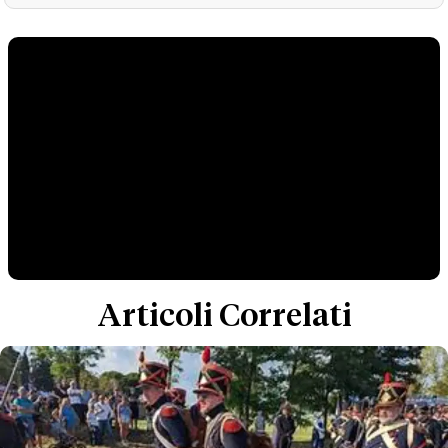
Articoli Correlati