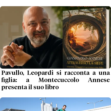
Pavullo, Leopardi si racconta a una
figlia: a Montecuccolo Annese
presenta il suo libro