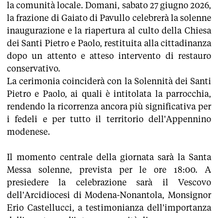
la comunità locale. Domani, sabato 27 giugno 2026,
la frazione di Gaiato di Pavullo celebrerà la solenne
inaugurazione e la riapertura al culto della Chiesa
dei Santi Pietro e Paolo, restituita alla cittadinanza
dopo un attento e atteso intervento di restauro
conservativo.
La cerimonia coinciderà con la Solennità dei Santi
Pietro e Paolo, ai quali è intitolata la parrocchia,
rendendo la ricorrenza ancora più significativa per
i fedeli e per tutto il territorio dell'Appennino
modenese.
Il momento centrale della giornata sarà la Santa
Messa solenne, prevista per le ore 18:00. A
presiedere la celebrazione sarà il Vescovo
dell'Arcidiocesi di Modena-Nonantola, Monsignor
Erio Castellucci, a testimonianza dell'importanza