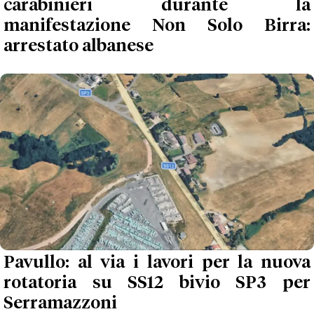
carabinieri durante la
manifestazione Non Solo Birra:
arrestato albanese
Pavullo: al via i lavori per la nuova
rotatoria su SS12 bivio SP3 per
Serramazzoni