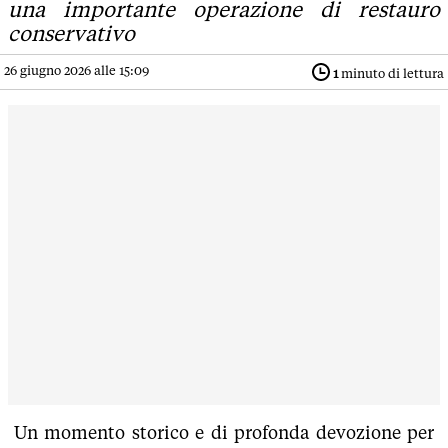
una importante operazione di restauro
conservativo
26 giugno 2026 alle 15:09
1
minuto di lettura
Un momento storico e di profonda devozione per