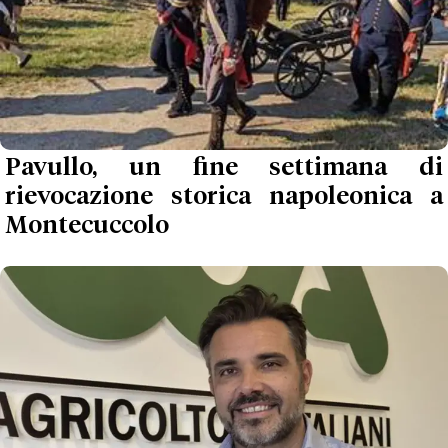
Pavullo, un fine settimana di
rievocazione storica napoleonica a
Montecuccolo