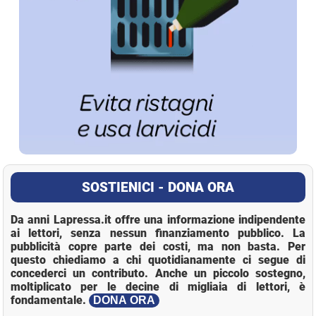
SOSTIENICI - DONA ORA
Da anni Lapressa.it offre una informazione indipendente
ai lettori, senza nessun finanziamento pubblico. La
pubblicità copre parte dei costi, ma non basta. Per
questo chiediamo a chi quotidianamente ci segue di
concederci un contributo. Anche un piccolo sostegno,
moltiplicato per le decine di migliaia di lettori, è
fondamentale.
DONA ORA