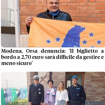
Modena, Orsa denuncia: 'Il biglietto a
bordo a 2,70 euro sarà difficile da gestire e
meno sicuro'