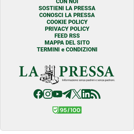
CON NOI
SOSTIENI LA PRESSA
CONOSCI LA PRESSA
COOKIE POLICY
PRIVACY POLICY
FEED RSS
MAPPA DEL SITO
TERMINI e CONDIZIONI