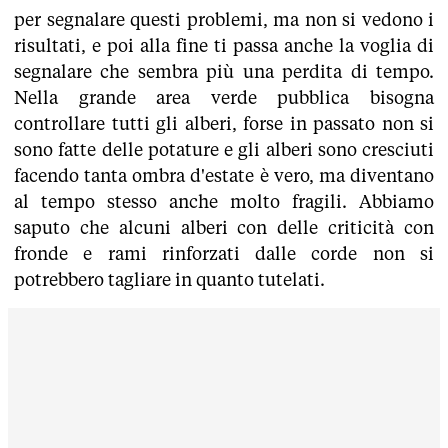
per segnalare questi problemi, ma non si vedono i
risultati, e poi alla fine ti passa anche la voglia di
segnalare che sembra più una perdita di tempo.
Nella grande area verde pubblica bisogna
controllare tutti gli alberi, forse in passato non si
sono fatte delle potature e gli alberi sono cresciuti
facendo tanta ombra d'estate è vero, ma diventano
al tempo stesso anche molto fragili. Abbiamo
saputo che alcuni alberi con delle criticità con
fronde e rami rinforzati dalle corde non si
potrebbero tagliare in quanto tutelati.