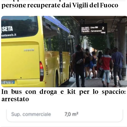
persone recuperate dai Vigili del Fuoco
In bus con droga e kit per lo spaccio:
arrestato