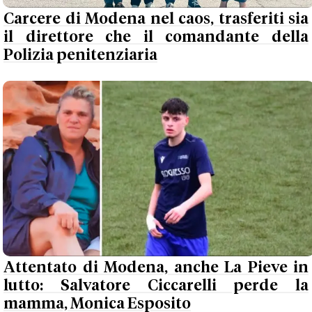
Carcere di Modena nel caos, trasferiti sia
il direttore che il comandante della
Polizia penitenziaria
Attentato di Modena, anche La Pieve in
lutto: Salvatore Ciccarelli perde la
mamma, Monica Esposito