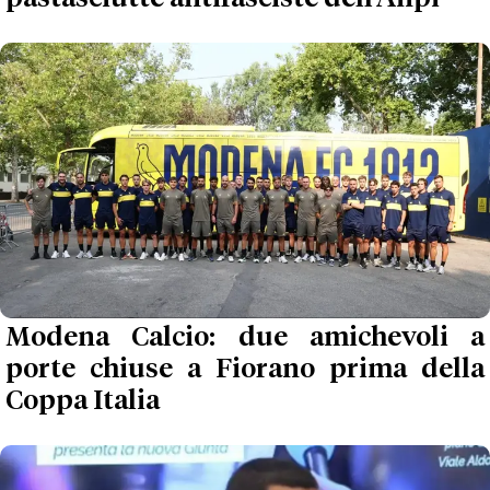
Modena Calcio: due amichevoli a
porte chiuse a Fiorano prima della
Coppa Italia