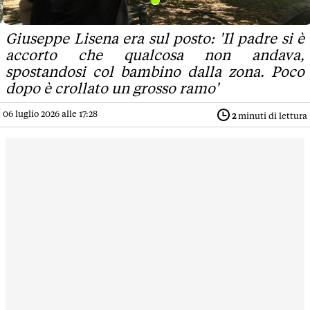
Giuseppe Lisena era sul posto: 'Il padre si è
accorto che qualcosa non andava,
spostandosi col bambino dalla zona. Poco
dopo è crollato un grosso ramo'
06 luglio 2026 alle 17:28
2
minuti di lettura