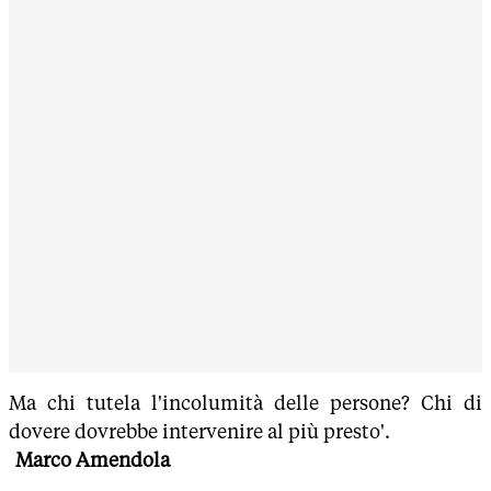
Ma chi tutela l'incolumità delle persone? Chi di
dovere dovrebbe intervenire al più presto'.
Marco Amendola