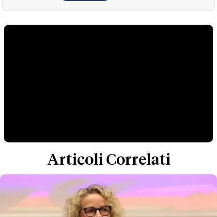
Articoli Correlati