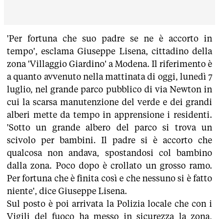
'Per fortuna che suo padre se ne è accorto in
tempo', esclama Giuseppe Lisena, cittadino della
zona 'Villaggio Giardino' a Modena. Il riferimento è
a quanto avvenuto nella mattinata di oggi, lunedì 7
luglio, nel grande parco pubblico di via Newton in
cui la scarsa manutenzione del verde e dei grandi
alberi mette da tempo in apprensione i residenti.
'Sotto un grande albero del parco si trova un
scivolo per bambini. Il padre si è accorto che
qualcosa non andava, spostandosi col bambino
dalla zona. Poco dopo è crollato un grosso ramo.
Per fortuna che è finita così e che nessuno si è fatto
niente', dice Giuseppe Lisena.
Sul posto è poi arrivata la Polizia locale che con i
Vigili del fuoco ha messo in sicurezza la zona,