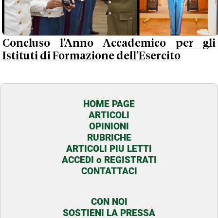
Concluso l’Anno Accademico per gli
Istituti di Formazione dell’Esercito
HOME PAGE
ARTICOLI
OPINIONI
RUBRICHE
ARTICOLI PIU LETTI
ACCEDI o REGISTRATI
CONTATTACI
CON NOI
SOSTIENI LA PRESSA