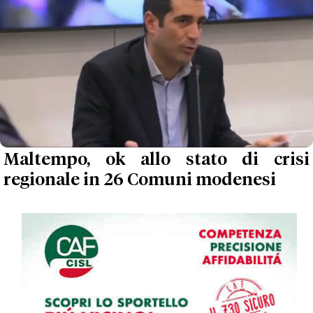
Maltempo, ok allo stato di crisi
regionale in 26 Comuni modenesi