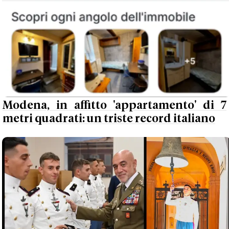
Modena, in affitto 'appartamento' di 7
metri quadrati: un triste record italiano