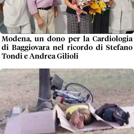
Modena, un dono per la Cardiologia
di Baggiovara nel ricordo di Stefano
Tondi e Andrea Gilioli