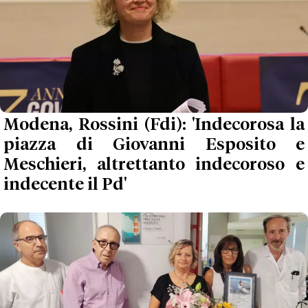
Modena, Rossini (Fdi): 'Indecorosa la
piazza di Giovanni Esposito e
Meschieri, altrettanto indecoroso e
indecente il Pd'