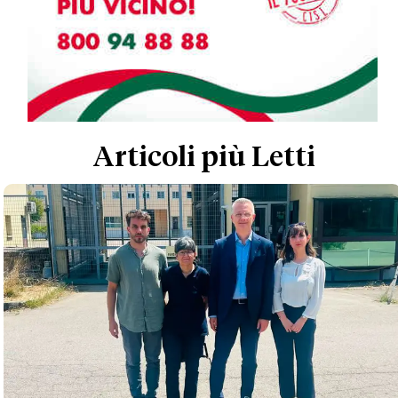
Articoli più Letti