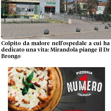
Colpito da malore nell'ospedale a cui ha
dedicato una vita: Mirandola piange il Dr
Brongo