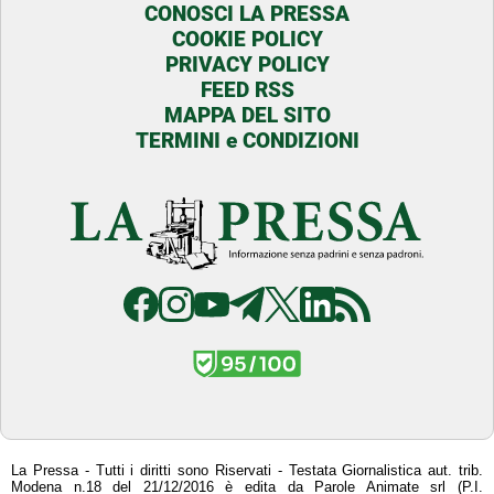
CONOSCI LA PRESSA
COOKIE POLICY
PRIVACY POLICY
FEED RSS
MAPPA DEL SITO
TERMINI e CONDIZIONI
La Pressa - Tutti i diritti sono Riservati - Testata Giornalistica aut. trib.
Modena n.18 del 21/12/2016 è edita da Parole Animate srl (P.I.