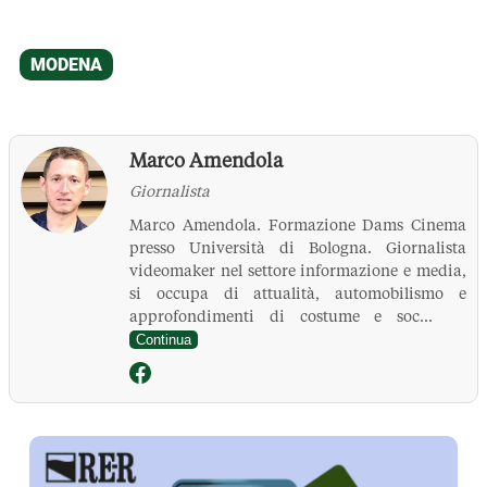
Marco Amendola
Giornalista
Marco Amendola. Formazione Dams Cinema
presso Università di Bologna. Giornalista
videomaker nel settore informazione e media,
si occupa di attualità, automobilismo e
approfondimenti di costume e soc...
Continua
La Pressa