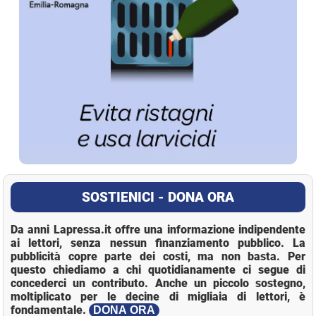
SOSTIENICI - DONA ORA
Da anni Lapressa.it offre una informazione indipendente
ai lettori, senza nessun finanziamento pubblico. La
pubblicità copre parte dei costi, ma non basta. Per
questo chiediamo a chi quotidianamente ci segue di
concederci un contributo. Anche un piccolo sostegno,
moltiplicato per le decine di migliaia di lettori, è
fondamentale.
DONA ORA