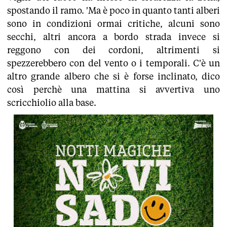
spostando il ramo. 'Ma è poco in quanto tanti alberi
sono in condizioni ormai critiche, alcuni sono
secchi, altri ancora a bordo strada invece si
reggono con dei cordoni, altrimenti si
spezzerebbero con del vento o i temporali. C'è un
altro grande albero che si è forse inclinato, dico
così perchè una mattina si avvertiva uno
scricchiolio alla base.