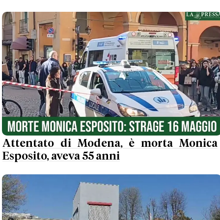
Attentato di Modena, è morta Monica
Esposito, aveva 55 anni