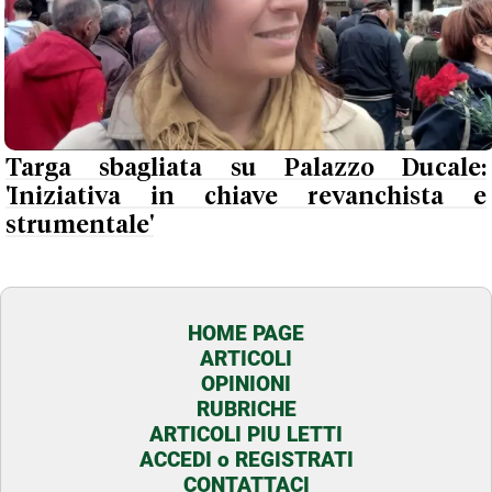
Targa sbagliata su Palazzo Ducale:
'Iniziativa in chiave revanchista e
strumentale'
HOME PAGE
ARTICOLI
OPINIONI
RUBRICHE
ARTICOLI PIU LETTI
ACCEDI o REGISTRATI
CONTATTACI