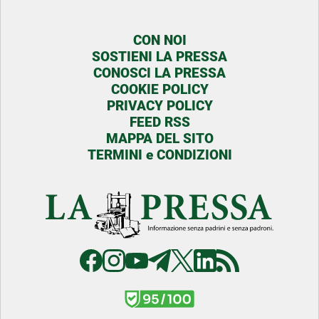
CON NOI
SOSTIENI LA PRESSA
CONOSCI LA PRESSA
COOKIE POLICY
PRIVACY POLICY
FEED RSS
MAPPA DEL SITO
TERMINI e CONDIZIONI