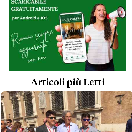
Articoli più Letti