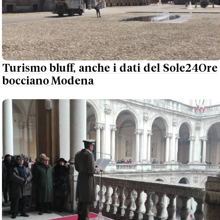
Turismo bluff, anche i dati del Sole24Ore
bocciano Modena