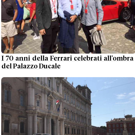
I 70 anni della Ferrari celebrati all'ombra
del Palazzo Ducale