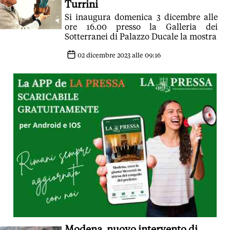
Turrini
Si inaugura domenica 3 dicembre alle
ore 16.00 presso la Galleria dei
Sotterranei di Palazzo Ducale la mostra
02 dicembre 2023 alle 09:16
Modena, nuovo intervento di