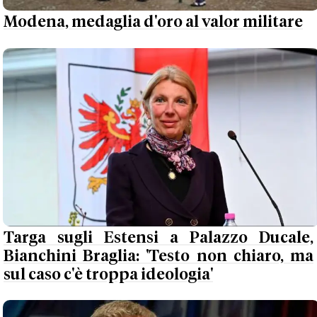
Modena, medaglia d'oro al valor militare
Targa sugli Estensi a Palazzo Ducale,
Bianchini Braglia: 'Testo non chiaro, ma
sul caso c'è troppa ideologia'