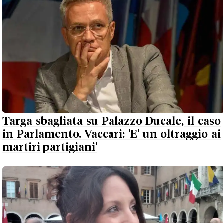
Targa sbagliata su Palazzo Ducale, il caso
in Parlamento. Vaccari: 'E' un oltraggio ai
martiri partigiani'