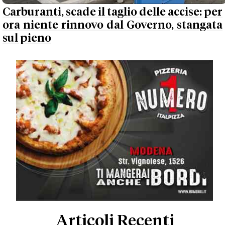
Carburanti, scade il taglio delle accise: per
ora niente rinnovo dal Governo, stangata
sul pieno
Articoli Recenti