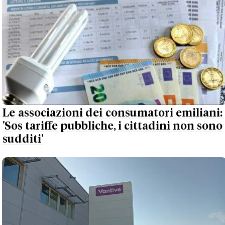
Le associazioni dei consumatori emiliani:
'Sos tariffe pubbliche, i cittadini non sono
sudditi'