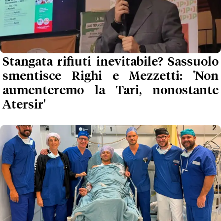
Stangata rifiuti inevitabile? Sassuolo
smentisce Righi e Mezzetti: 'Non
aumenteremo la Tari, nonostante
Atersir'