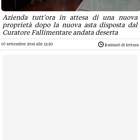
Azienda tutt'ora in attesa di una nuova
proprietà dopo la nuova asta disposta dal
Curatore Fallimentare andata deserta
07 settembre 2019 alle 13:50
2
minuti di lettura