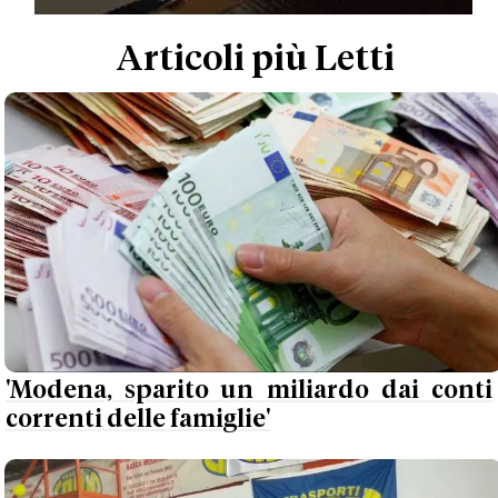
Articoli più Letti
'Modena, sparito un miliardo dai conti
correnti delle famiglie'