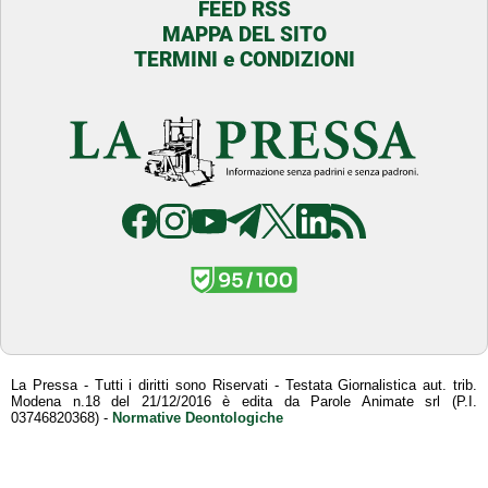
FEED RSS
MAPPA DEL SITO
TERMINI e CONDIZIONI
La Pressa - Tutti i diritti sono Riservati - Testata Giornalistica aut. trib.
Modena n.18 del 21/12/2016 è edita da Parole Animate srl (P.I.
03746820368) -
Normative Deontologiche