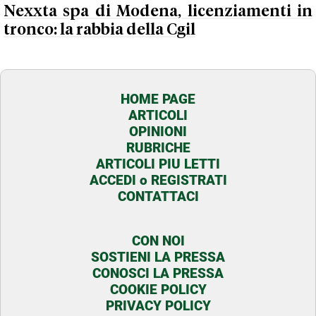
Nexxta spa di Modena, licenziamenti in
tronco: la rabbia della Cgil
HOME PAGE
ARTICOLI
OPINIONI
RUBRICHE
ARTICOLI PIU LETTI
ACCEDI o REGISTRATI
CONTATTACI
CON NOI
SOSTIENI LA PRESSA
CONOSCI LA PRESSA
COOKIE POLICY
PRIVACY POLICY