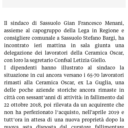
Il sindaco di Sassuolo Gian Francesco Menani,
assieme al capogruppo della Lega in Regione e
consigliere comunale a Sassuolo Stefano Bargi, ha
incontrato ieri mattina in sala giunta una
delegazione dei lavoratori della Ceramica Oscar,
con loro la segretario Confsal Letizia Giello.
I dipendenti hanno illustrato al sindaco la
situazione in cui ancora versano i 65-70 lavoratori
rimasti alla Ceramica Oscar, ex La Guglia, una
delle poche aziende storiche ancora rimaste in
città con sessant’anni di attività: in fallimento dal
22 ottobre 2018, poi rilevata da un acquirente che
non ha perfezionato l’acquisto, nell'aprile 2019 e
tutt’ora in attesa di una nuova proprietà dopo la
nuova asta disposta dal curatore fallimentare