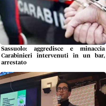
Sassuolo: aggredisce e minaccia
Carabinieri intervenuti in un bar,
arrestato