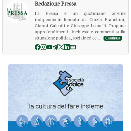
Redazione Pressa
La Pressa è un quotidiano on-line
indipendente fondato da Cinzia Franchini,
Gianni Galeotti e Giuseppe Leonelli. Propone
approfondimenti, inchieste e commenti sulla
situazione politica, sociale ed ec...
Continua
La Pressa