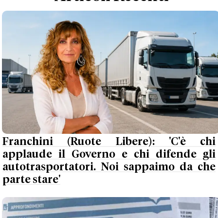
Franchini (Ruote Libere): 'C'è chi
applaude il Governo e chi difende gli
autotrasportatori. Noi sappaimo da che
parte stare'