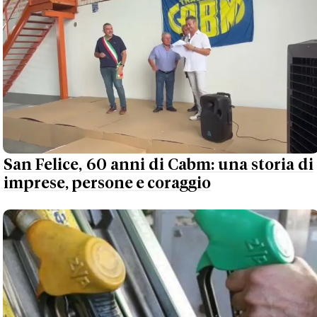
San Felice, 60 anni di Cabm: una storia di
imprese, persone e coraggio