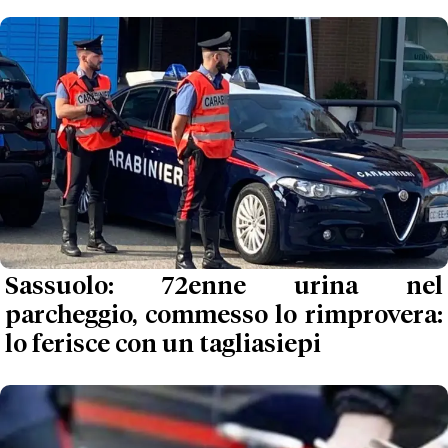
Sassuolo: 72enne urina nel
parcheggio, commesso lo rimprovera:
lo ferisce con un tagliasiepi