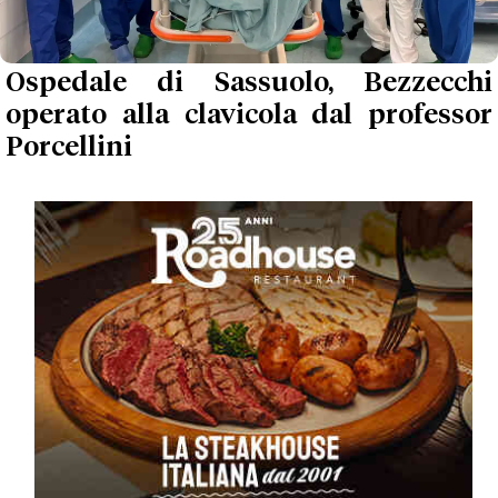
Ospedale di Sassuolo, Bezzecchi
operato alla clavicola dal professor
Porcellini