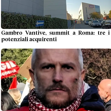
Gambro Vantive, summit a Roma: tre i
potenziali acquirenti