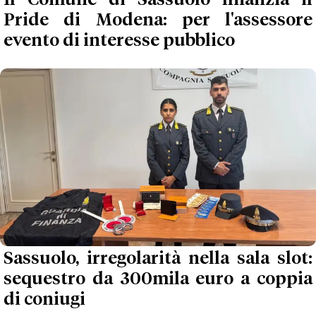
Pride di Modena: per l'assessore
evento di interesse pubblico
Sassuolo, irregolarità nella sala slot:
sequestro da 300mila euro a coppia
di coniugi