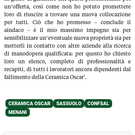
un’offerta, così come non ho potuto promettere
loro di riuscire a trovare una nuova collocazione
per tutti. Ciò che ho promesso – conclude il
aindaco – è il mio massimo impegno sia per
sensibilizzare un’eventuale nuova proprietà sia per
metterli in contatto con altre aziende alla ricerca
di manodopera qualificata: per questo ho chiesto
loro un elenco, completo di professionalità e
recapiti, di tutti i lavoratori ancora dipendenti dal
fallimento della Ceramica Oscar'.