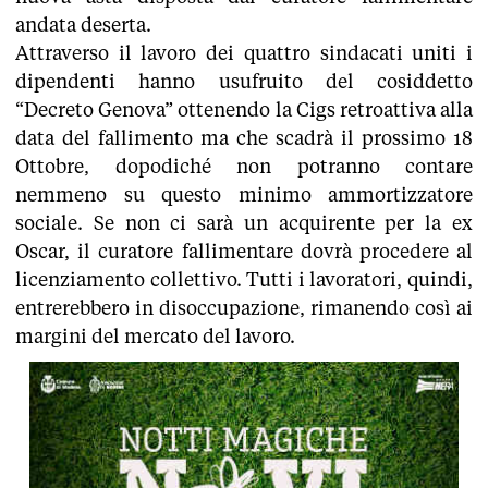
andata deserta.
Attraverso il lavoro dei quattro sindacati uniti i
dipendenti hanno usufruito del cosiddetto
“Decreto Genova” ottenendo la Cigs retroattiva alla
data del fallimento ma che scadrà il prossimo 18
Ottobre, dopodiché non potranno contare
nemmeno su questo minimo ammortizzatore
sociale. Se non ci sarà un acquirente per la ex
Oscar, il curatore fallimentare dovrà procedere al
licenziamento collettivo. Tutti i lavoratori, quindi,
entrerebbero in disoccupazione, rimanendo così ai
margini del mercato del lavoro.