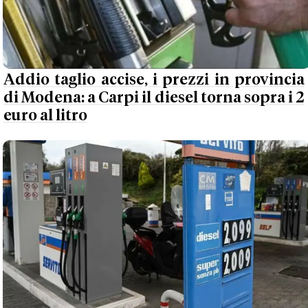
Addio taglio accise, i prezzi in provincia
di Modena: a Carpi il diesel torna sopra i 2
euro al litro