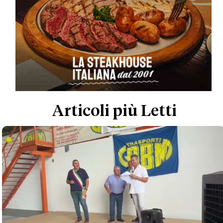
Articoli più Letti