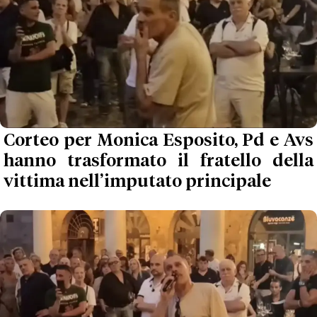
Corteo per Monica Esposito, Pd e Avs
hanno trasformato il fratello della
vittima nell’imputato principale