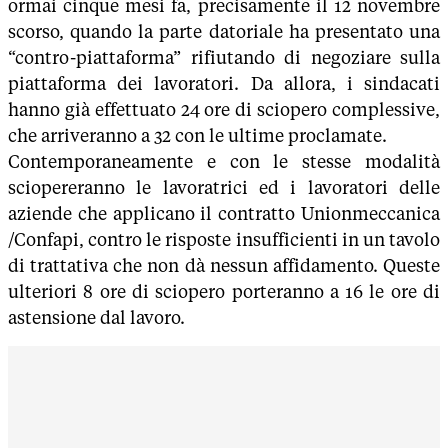
ormai cinque mesi fa, precisamente il 12 novembre
scorso, quando la parte datoriale ha presentato una
“contro-piattaforma” rifiutando di negoziare sulla
piattaforma dei lavoratori. Da allora, i sindacati
hanno già effettuato 24 ore di sciopero complessive,
che arriveranno a 32 con le ultime proclamate.
Contemporaneamente e con le stesse modalità
sciopereranno le lavoratrici ed i lavoratori delle
aziende che applicano il contratto Unionmeccanica
/Confapi, contro le risposte insufficienti in un tavolo
di trattativa che non dà nessun affidamento. Queste
ulteriori 8 ore di sciopero porteranno a 16 le ore di
astensione dal lavoro.