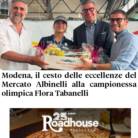
Modena, il cesto delle eccellenze del
Mercato Albinelli alla campionessa
olimpica Flora Tabanelli