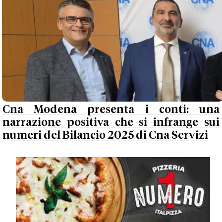
Cna Modena presenta i conti: una
narrazione positiva che si infrange sui
numeri del Bilancio 2025 di Cna Servizi