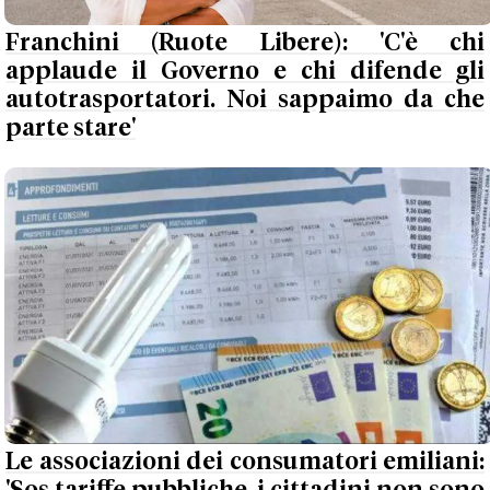
Franchini (Ruote Libere): 'C'è chi
applaude il Governo e chi difende gli
autotrasportatori. Noi sappaimo da che
parte stare'
Le associazioni dei consumatori emiliani: