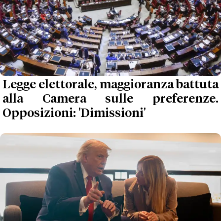
Legge elettorale, maggioranza battuta
alla Camera sulle preferenze.
Opposizioni: 'Dimissioni'