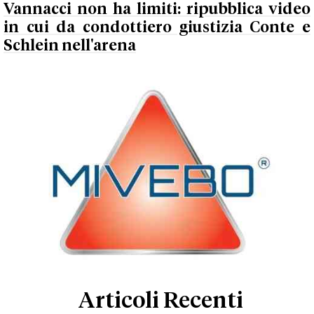
Vannacci non ha limiti: ripubblica video
in cui da condottiero giustizia Conte e
Schlein nell'arena
Articoli Recenti