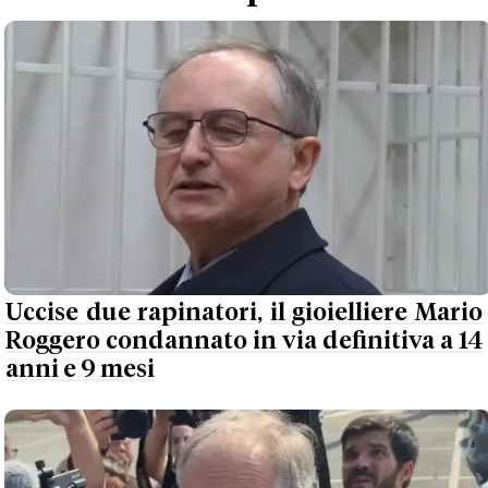
Uccise due rapinatori, il gioielliere Mario
Roggero condannato in via definitiva a 14
anni e 9 mesi