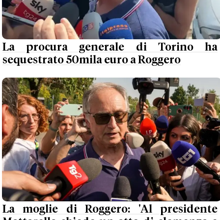
La procura generale di Torino ha
sequestrato 50mila euro a Roggero
La moglie di Roggero: 'Al presidente