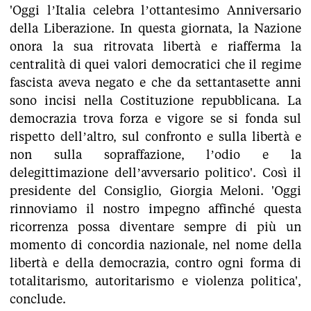
'Oggi l’Italia celebra l’ottantesimo Anniversario
della Liberazione. In questa giornata, la Nazione
onora la sua ritrovata libertà e riafferma la
centralità di quei valori democratici che il regime
fascista aveva negato e che da settantasette anni
sono incisi nella Costituzione repubblicana. La
democrazia trova forza e vigore se si fonda sul
rispetto dell’altro, sul confronto e sulla libertà e
non sulla sopraffazione, l’odio e la
delegittimazione dell’avversario politico'. Così il
presidente del Consiglio, Giorgia Meloni. 'Oggi
rinnoviamo il nostro impegno affinché questa
ricorrenza possa diventare sempre di più un
momento di concordia nazionale, nel nome della
libertà e della democrazia, contro ogni forma di
totalitarismo, autoritarismo e violenza politica',
conclude.