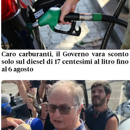
Caro carburanti, il Governo vara sconto
solo sul diesel di 17 centesimi al litro fino
al 6 agosto