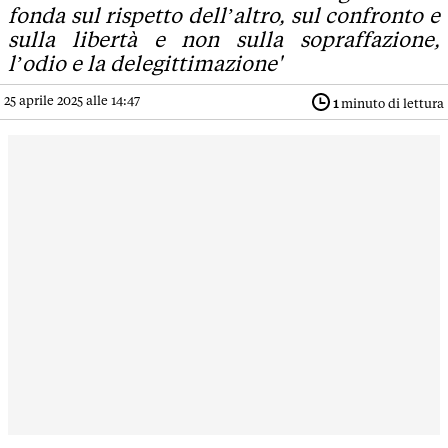
fonda sul rispetto dell’altro, sul confronto e
sulla libertà e non sulla sopraffazione,
l’odio e la delegittimazione'
25 aprile 2025 alle 14:47
1
minuto di lettura