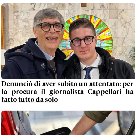
Denunciò di aver subito un attentato: per
la procura il giornalista Cappellari ha
fatto tutto da solo