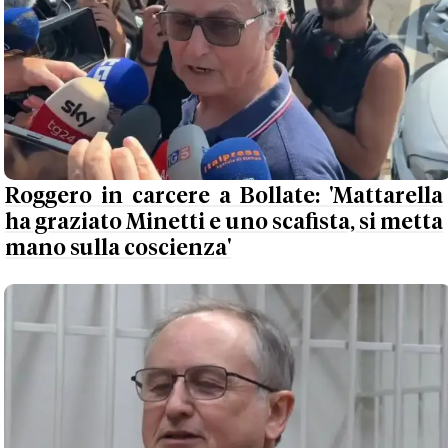
Roggero in carcere a Bollate: 'Mattarella
ha graziato Minetti e uno scafista, si metta
mano sulla coscienza'