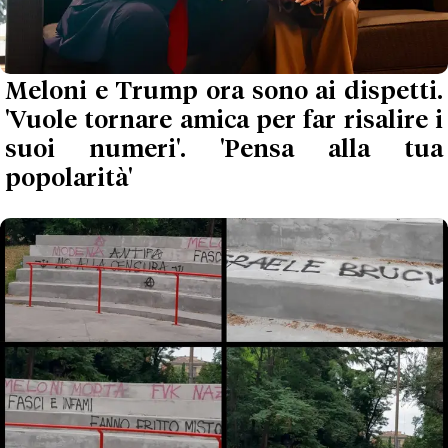
Meloni e Trump ora sono ai dispetti.
'Vuole tornare amica per far risalire i
suoi numeri'. 'Pensa alla tua
popolarità'