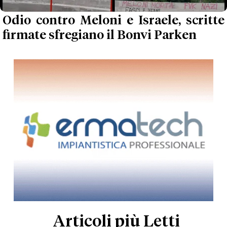
Odio contro Meloni e Israele, scritte
firmate sfregiano il Bonvi Parken
Articoli più Letti