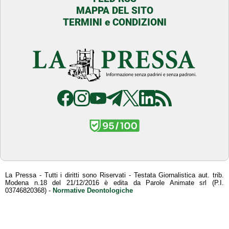
MAPPA DEL SITO
TERMINI e CONDIZIONI
La Pressa - Tutti i diritti sono Riservati - Testata Giornalistica aut. trib.
Modena n.18 del 21/12/2016 è edita da Parole Animate srl (P.I.
03746820368) -
Normative Deontologiche