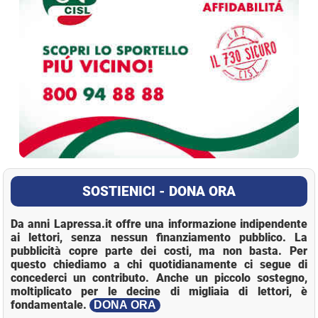
SOSTIENICI - DONA ORA
Da anni Lapressa.it offre una informazione indipendente
ai lettori, senza nessun finanziamento pubblico. La
pubblicità copre parte dei costi, ma non basta. Per
questo chiediamo a chi quotidianamente ci segue di
concederci un contributo. Anche un piccolo sostegno,
moltiplicato per le decine di migliaia di lettori, è
fondamentale.
DONA ORA