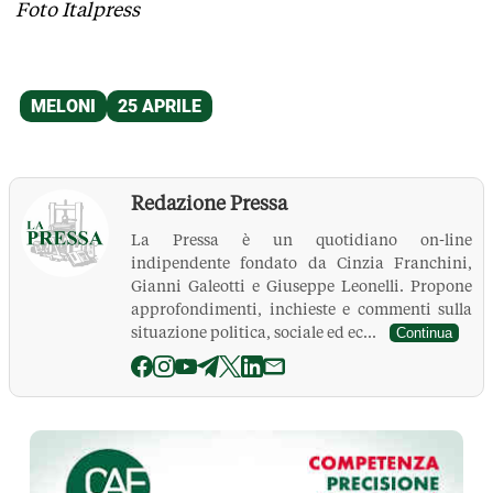
Foto Italpress
Redazione Pressa
La Pressa è un quotidiano on-line
indipendente fondato da Cinzia Franchini,
Gianni Galeotti e Giuseppe Leonelli. Propone
approfondimenti, inchieste e commenti sulla
situazione politica, sociale ed ec...
Continua
La Pressa