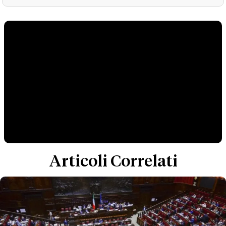
Articoli Correlati