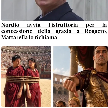
Nordio avvia l’istruttoria per la
concessione della grazia a Roggero,
Mattarella lo richiama