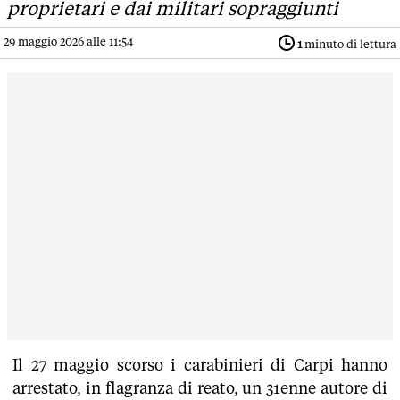
proprietari e dai militari sopraggiunti
29 maggio 2026 alle 11:54
1
minuto di lettura
Il 27 maggio scorso i carabinieri di Carpi hanno
arrestato, in flagranza di reato, un 31enne autore di