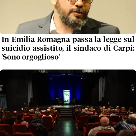
In Emilia Romagna passa la legge sul
suicidio assistito, il sindaco di Carpi:
'Sono orgoglioso'