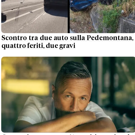
Scontro tra due auto sulla Pedemontana,
quattro feriti, due gravi