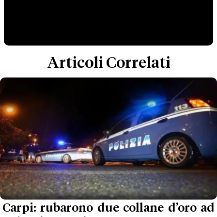
Articoli Correlati
Carpi: rubarono due collane d’oro ad