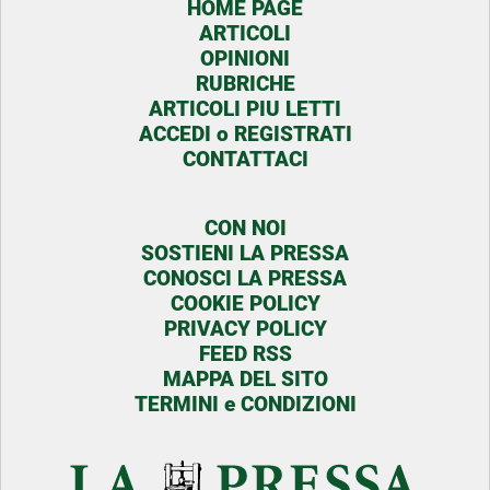
HOME PAGE
ARTICOLI
OPINIONI
RUBRICHE
ARTICOLI PIU LETTI
ACCEDI o REGISTRATI
CONTATTACI
CON NOI
SOSTIENI LA PRESSA
CONOSCI LA PRESSA
COOKIE POLICY
PRIVACY POLICY
FEED RSS
MAPPA DEL SITO
TERMINI e CONDIZIONI