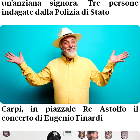
un’anziana signora. Tre persone
indagate dalla Polizia di Stato
Carpi, in piazzale Re Astolfo il
concerto di Eugenio Finardi