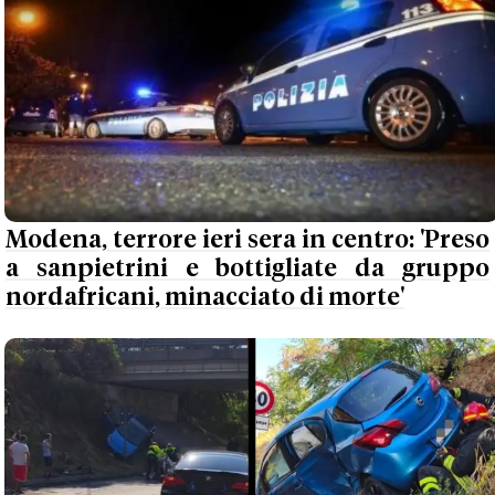
Modena, terrore ieri sera in centro: 'Preso
a sanpietrini e bottigliate da gruppo
nordafricani, minacciato di morte'