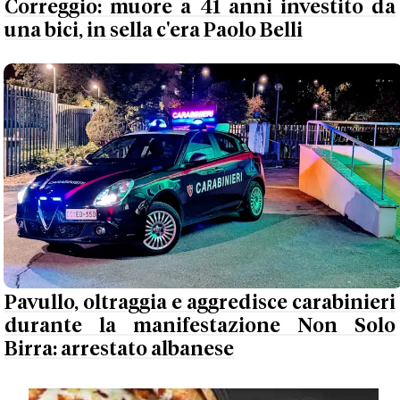
Correggio: muore a 41 anni investito da
una bici, in sella c'era Paolo Belli
Pavullo, oltraggia e aggredisce carabinieri
durante la manifestazione Non Solo
Birra: arrestato albanese