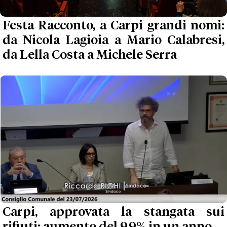
Festa Racconto, a Carpi grandi nomi:
da Nicola Lagioia a Mario Calabresi,
da Lella Costa a Michele Serra
Carpi, approvata la stangata sui
rifiuti: aumento del 9,9% in un anno