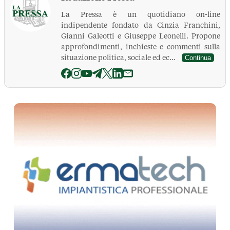
La Pressa è un quotidiano on-line
indipendente fondato da Cinzia Franchini,
Gianni Galeotti e Giuseppe Leonelli. Propone
approfondimenti, inchieste e commenti sulla
situazione politica, sociale ed ec...
Continua
La Pressa