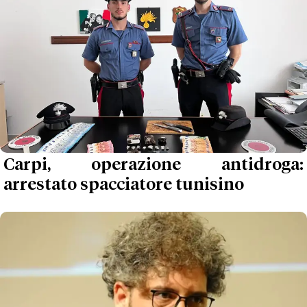
Carpi, operazione antidroga:
arrestato spacciatore tunisino