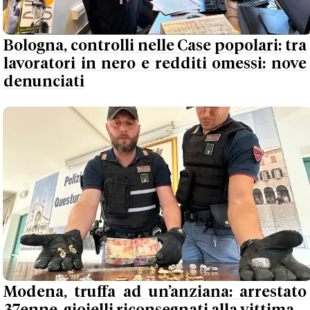
Bologna, controlli nelle Case popolari: tra
lavoratori in nero e redditi omessi: nove
denunciati
Modena, truffa ad un’anziana: arrestato