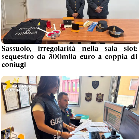
Sassuolo, irregolarità nella sala slot:
sequestro da 300mila euro a coppia di
coniugi