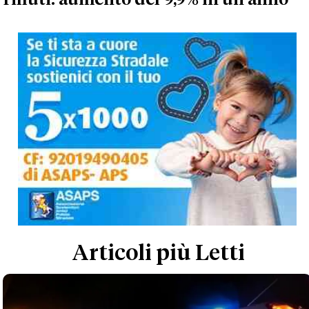
Articoli più Letti