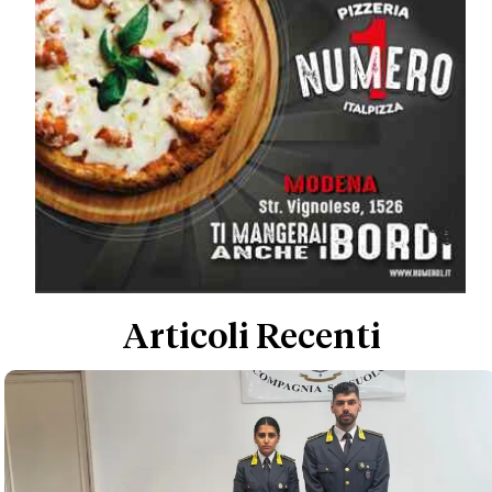
Articoli Recenti