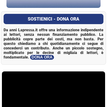
SOSTIENICI - DONA ORA
Da anni Lapressa.it offre una informazione indipendente
ai lettori, senza nessun finanziamento pubblico. La
pubblicità copre parte dei costi, ma non basta. Per
questo chiediamo a chi quotidianamente ci segue di
concederci un contributo. Anche un piccolo sostegno,
moltiplicato per le decine di migliaia di lettori, è
fondamentale.
DONA ORA