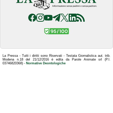
La Pressa - Tutti i diritti sono Riservati - Testata Giornalistica aut. trib.
Modena n.18 del 21/12/2016 è edita da Parole Animate srl (P.I.
03746820368) -
Normative Deontologiche