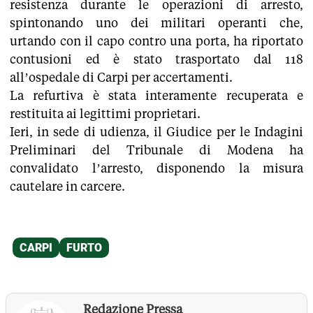
resistenza durante le operazioni di arresto,
spintonando uno dei militari operanti che,
urtando con il capo contro una porta, ha riportato
contusioni ed è stato trasportato dal 118
all’ospedale di Carpi per accertamenti.
La refurtiva è stata interamente recuperata e
restituita ai legittimi proprietari.
Ieri, in sede di udienza, il Giudice per le Indagini
Preliminari del Tribunale di Modena ha
convalidato l’arresto, disponendo la misura
cautelare in carcere.
Redazione Pressa