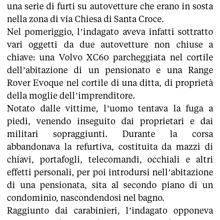
una serie di furti su autovetture che erano in sosta
nella zona di via Chiesa di Santa Croce.
Nel pomeriggio, l’indagato aveva infatti sottratto
vari oggetti da due autovetture non chiuse a
chiave: una Volvo XC60 parcheggiata nel cortile
dell’abitazione di un pensionato e una Range
Rover Evoque nel cortile di una ditta, di proprietà
della moglie dell’imprenditore.
Notato dalle vittime, l’uomo tentava la fuga a
piedi, venendo inseguito dai proprietari e dai
militari sopraggiunti. Durante la corsa
abbandonava la refurtiva, costituita da mazzi di
chiavi, portafogli, telecomandi, occhiali e altri
effetti personali, per poi introdursi nell’abitazione
di una pensionata, sita al secondo piano di un
condominio, nascondendosi nel bagno.
Raggiunto dai carabinieri, l’indagato opponeva