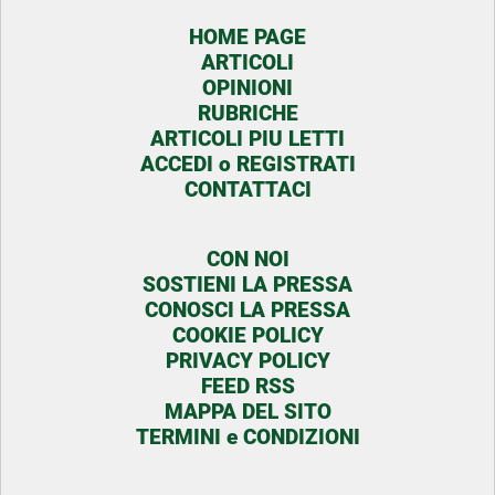
HOME PAGE
ARTICOLI
OPINIONI
RUBRICHE
ARTICOLI PIU LETTI
ACCEDI o REGISTRATI
CONTATTACI
CON NOI
SOSTIENI LA PRESSA
CONOSCI LA PRESSA
COOKIE POLICY
PRIVACY POLICY
FEED RSS
MAPPA DEL SITO
TERMINI e CONDIZIONI