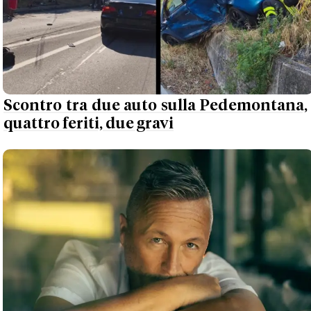
Scontro tra due auto sulla Pedemontana,
quattro feriti, due gravi