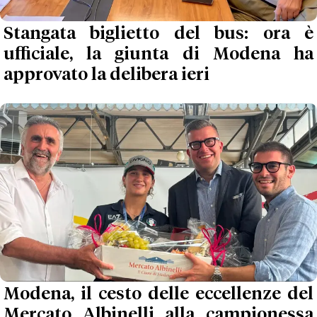
Stangata biglietto del bus: ora è
ufficiale, la giunta di Modena ha
approvato la delibera ieri
Modena, il cesto delle eccellenze del
Mercato Albinelli alla campionessa