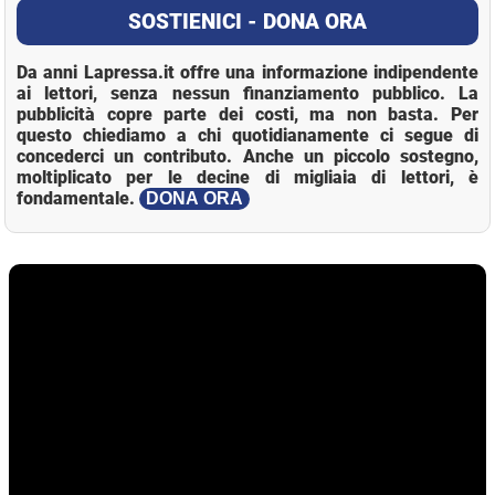
SOSTIENICI - DONA ORA
Da anni Lapressa.it offre una informazione indipendente
ai lettori, senza nessun finanziamento pubblico. La
pubblicità copre parte dei costi, ma non basta. Per
questo chiediamo a chi quotidianamente ci segue di
concederci un contributo. Anche un piccolo sostegno,
moltiplicato per le decine di migliaia di lettori, è
fondamentale.
DONA ORA