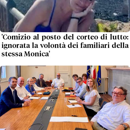
'Comizio al posto del corteo di lutto:
ignorata la volontà dei familiari della
stessa Monica'