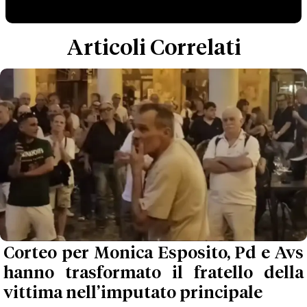
Articoli Correlati
Corteo per Monica Esposito, Pd e Avs
hanno trasformato il fratello della
vittima nell’imputato principale