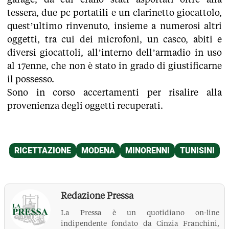
tessera, due pc portatili e un clarinetto giocattolo,
quest’ultimo rinvenuto, insieme a numerosi altri
oggetti, tra cui dei microfoni, un casco, abiti e
diversi giocattoli, all’interno dell’armadio in uso
al 17enne, che non è stato in grado di giustificarne
il possesso.
Sono in corso accertamenti per risalire alla
provenienza degli oggetti recuperati.
Redazione Pressa
La Pressa è un quotidiano on-line
indipendente fondato da Cinzia Franchini,