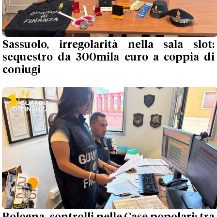
Sassuolo, irregolarità nella sala slot:
sequestro da 300mila euro a coppia di
coniugi