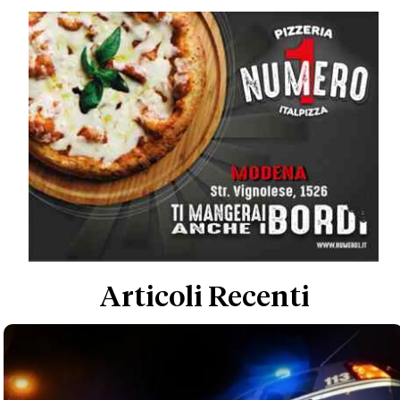
Articoli Recenti