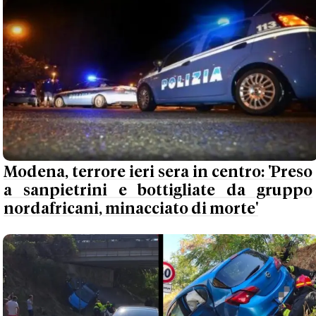
Modena, terrore ieri sera in centro: 'Preso
a sanpietrini e bottigliate da gruppo
nordafricani, minacciato di morte'