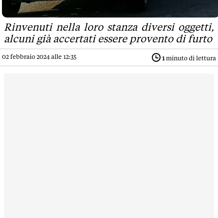
Rinvenuti nella loro stanza diversi oggetti,
alcuni già accertati essere provento di furto
02 febbraio 2024 alle 12:35
1
minuto di lettura