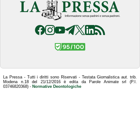
La Pressa - Tutti i diritti sono Riservati - Testata Giornalistica aut. trib.
Modena n.18 del 21/12/2016 è edita da Parole Animate srl (P.I.
03746820368) -
Normative Deontologiche