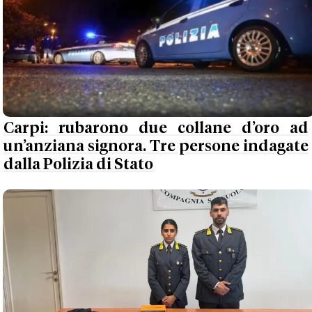
Carpi: rubarono due collane d’oro ad
un’anziana signora. Tre persone indagate
dalla Polizia di Stato