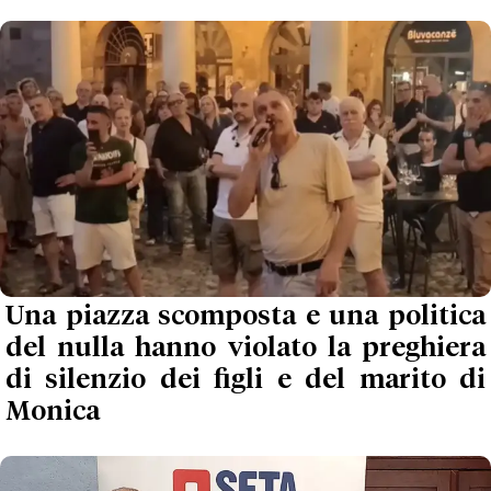
Una piazza scomposta e una politica
del nulla hanno violato la preghiera
di silenzio dei figli e del marito di
Monica