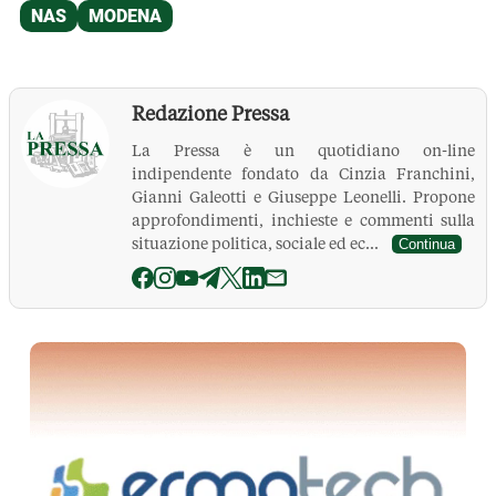
Redazione Pressa
La Pressa è un quotidiano on-line
indipendente fondato da Cinzia Franchini,
Gianni Galeotti e Giuseppe Leonelli. Propone
approfondimenti, inchieste e commenti sulla
situazione politica, sociale ed ec...
Continua
La Pressa