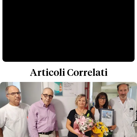
Articoli Correlati