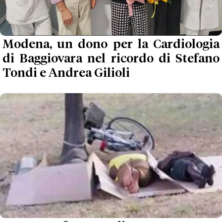
Modena, un dono per la Cardiologia
di Baggiovara nel ricordo di Stefano
Tondi e Andrea Gilioli