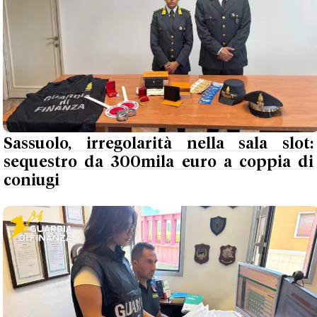
Sassuolo, irregolarità nella sala slot:
sequestro da 300mila euro a coppia di
coniugi