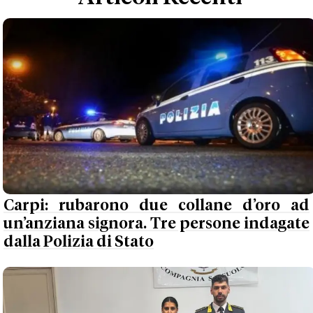
Carpi: rubarono due collane d’oro ad
un’anziana signora. Tre persone indagate
dalla Polizia di Stato