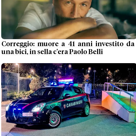
Correggio: muore a 41 anni investito da
una bici, in sella c'era Paolo Belli