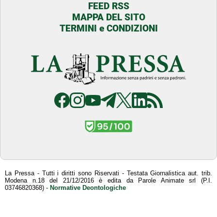
FEED RSS
MAPPA DEL SITO
TERMINI e CONDIZIONI
La Pressa - Tutti i diritti sono Riservati - Testata Giornalistica aut. trib.
Modena n.18 del 21/12/2016 è edita da Parole Animate srl (P.I.
03746820368) -
Normative Deontologiche