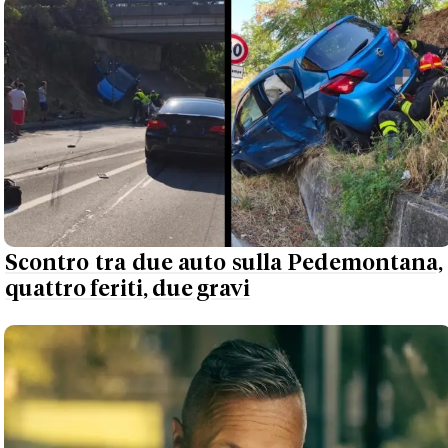
Scontro tra due auto sulla Pedemontana,
quattro feriti, due gravi