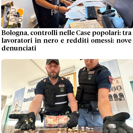
Bologna, controlli nelle Case popolari: tra
lavoratori in nero e redditi omessi: nove
denunciati