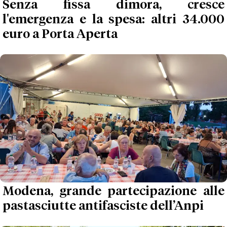
Senza fissa dimora, cresce
l'emergenza e la spesa: altri 34.000
euro a Porta Aperta
Modena, grande partecipazione alle
pastasciutte antifasciste dell’Anpi