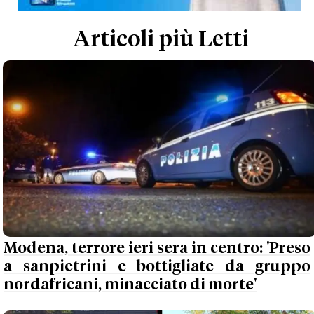
Articoli più Letti
Modena, terrore ieri sera in centro: 'Preso
a sanpietrini e bottigliate da gruppo
nordafricani, minacciato di morte'