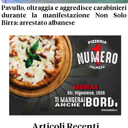
Pavullo, oltraggia e aggredisce carabinieri
durante la manifestazione Non Solo
Birra: arrestato albanese
Articoli Recenti