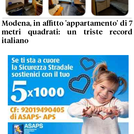
Modena, in affitto 'appartamento' di 7
metri quadrati: un triste record
italiano