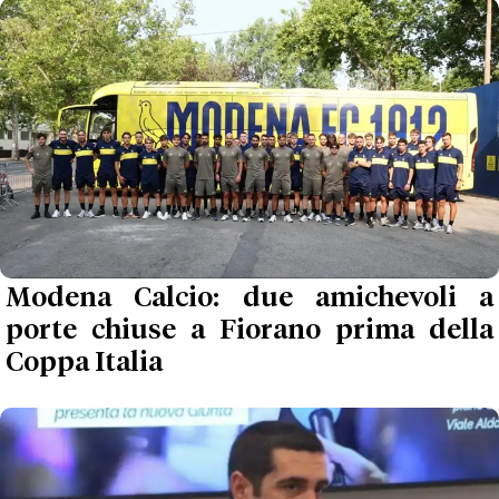
Modena Calcio: due amichevoli a
porte chiuse a Fiorano prima della
Coppa Italia