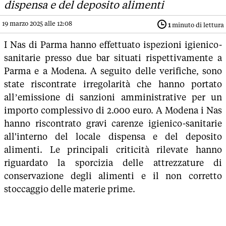
dispensa e del deposito alimenti
19 marzo 2025 alle 12:08
1
minuto di lettura
I Nas di Parma hanno effettuato ispezioni igienico-
sanitarie presso due bar situati rispettivamente a
Parma e a Modena. A seguito delle verifiche, sono
state riscontrate irregolarità che hanno portato
all’emissione di sanzioni amministrative per un
importo complessivo di 2.000 euro. A Modena i Nas
hanno riscontrato gravi carenze igienico-sanitarie
all'interno del locale dispensa e del deposito
alimenti. Le principali criticità rilevate hanno
riguardato la sporcizia delle attrezzature di
conservazione degli alimenti e il non corretto
stoccaggio delle materie prime.