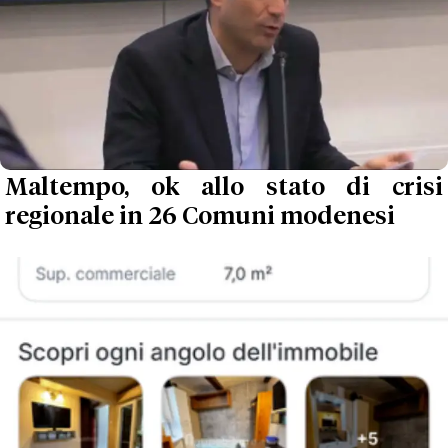
Maltempo, ok allo stato di crisi
regionale in 26 Comuni modenesi