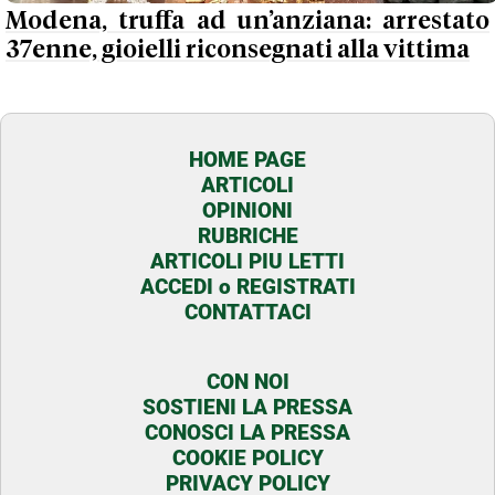
Modena, truffa ad un’anziana: arrestato
37enne, gioielli riconsegnati alla vittima
HOME PAGE
ARTICOLI
OPINIONI
RUBRICHE
ARTICOLI PIU LETTI
ACCEDI o REGISTRATI
CONTATTACI
CON NOI
SOSTIENI LA PRESSA
CONOSCI LA PRESSA
COOKIE POLICY
PRIVACY POLICY