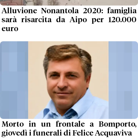
Alluvione Nonantola 2020: famiglia
sarà risarcita da Aipo per 120.000
euro
Morto in un frontale a Bomporto,
giovedì i funerali di Felice Acquaviva