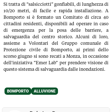
Si tratta di “salsicciotti” gonfiabili, di lunghezza di
10/20 metri, di facile e rapida installazione. A
Bomporto si è formato un Comitato di circa 40
cittadini residenti, disponibili ad operare in caso
di emergenza per la posa delle barriere, a
salvaguardia del centro storico. Alcuni di loro,
assieme a Volontari del Gruppo comunale di
Protezione civile di Bomporto, ai primi dello
scorso giugno si sono recati a Monza, in occasione
dell'iniziativa “Emer Lab” per prendere visione di
questo sistema di salvaguardia dalle inondazioni.