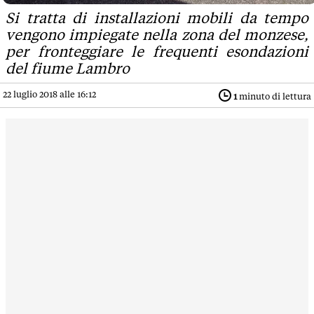
Si tratta di installazioni mobili da tempo
vengono impiegate nella zona del monzese,
per fronteggiare le frequenti esondazioni
del fiume Lambro
22 luglio 2018 alle 16:12
1
minuto di lettura