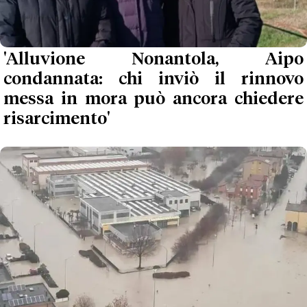
'Alluvione Nonantola, Aipo
condannata: chi inviò il rinnovo
messa in mora può ancora chiedere
risarcimento'