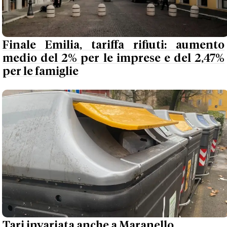
Finale Emilia, tariffa rifiuti: aumento
medio del 2% per le imprese e del 2,47%
per le famiglie
Tari invariata anche a Maranello