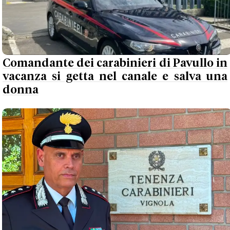
Comandante dei carabinieri di Pavullo in
vacanza si getta nel canale e salva una
donna