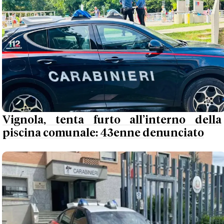
Vignola, tenta furto all’interno della
piscina comunale: 43enne denunciato