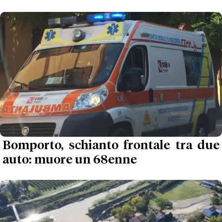
Bomporto, schianto frontale tra due
auto: muore un 68enne