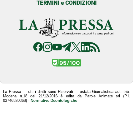
TERMINI e CONDIZIONI
La Pressa - Tutti i diritti sono Riservati - Testata Giornalistica aut. trib.
Modena n.18 del 21/12/2016 è edita da Parole Animate srl (P.I.
03746820368) -
Normative Deontologiche