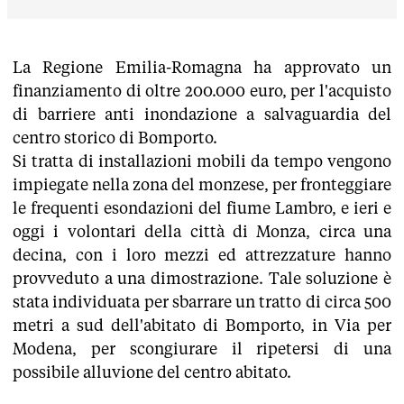
La Regione Emilia-Romagna ha approvato un
finanziamento di oltre 200.000 euro, per l'acquisto
di barriere anti inondazione a salvaguardia del
centro storico di Bomporto.
Si tratta di installazioni mobili da tempo vengono
impiegate nella zona del monzese, per fronteggiare
le frequenti esondazioni del fiume Lambro, e ieri e
oggi i volontari della città di Monza, circa una
decina, con i loro mezzi ed attrezzature hanno
provveduto a una dimostrazione. Tale soluzione è
stata individuata per sbarrare un tratto di circa 500
metri a sud dell'abitato di Bomporto, in Via per
Modena, per scongiurare il ripetersi di una
possibile alluvione del centro abitato.