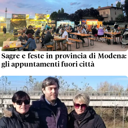
Sagre e feste in provincia di Modena:
gli appuntamenti fuori città