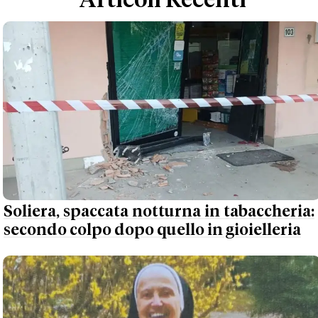
Articoli Recenti
Soliera, spaccata notturna in tabaccheria:
secondo colpo dopo quello in gioielleria