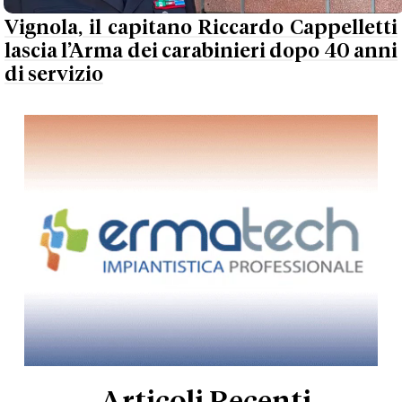
Vignola, il capitano Riccardo Cappelletti
lascia l’Arma dei carabinieri dopo 40 anni
di servizio