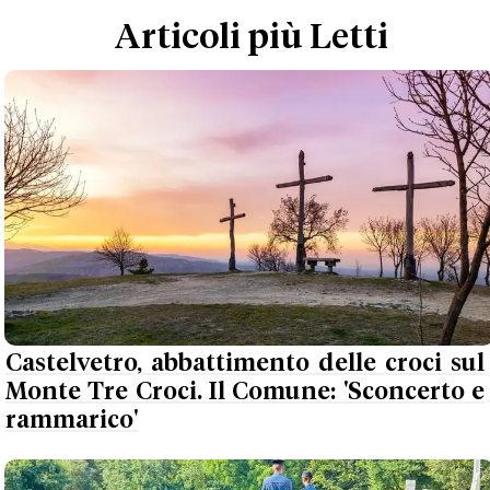
Articoli più Letti
Castelvetro, abbattimento delle croci sul
Monte Tre Croci. Il Comune: 'Sconcerto e
rammarico'