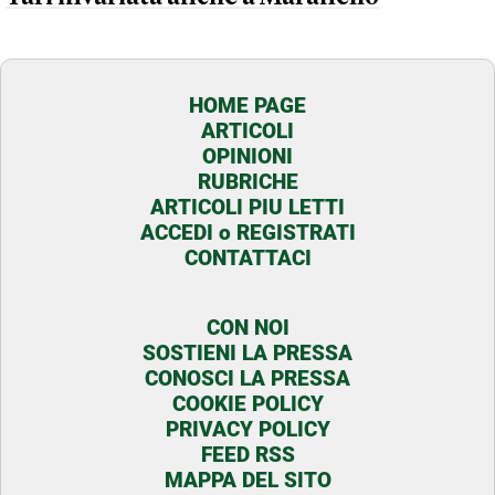
HOME PAGE
ARTICOLI
OPINIONI
RUBRICHE
ARTICOLI PIU LETTI
ACCEDI o REGISTRATI
CONTATTACI
CON NOI
SOSTIENI LA PRESSA
CONOSCI LA PRESSA
COOKIE POLICY
PRIVACY POLICY
FEED RSS
MAPPA DEL SITO