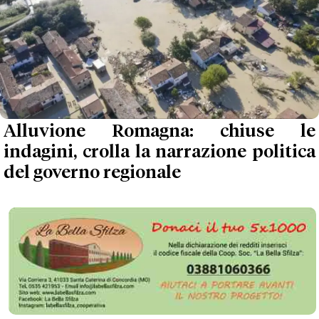
Alluvione Romagna: chiuse le
indagini, crolla la narrazione politica
del governo regionale