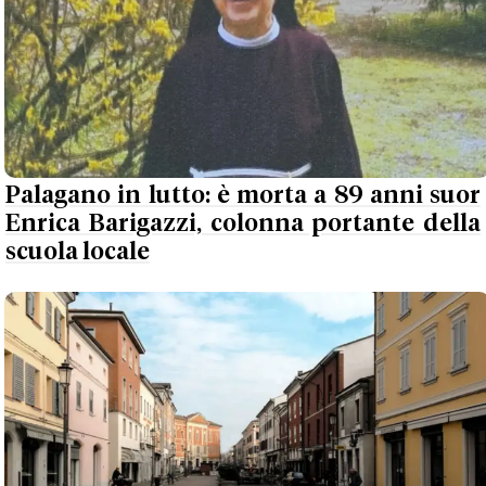
Palagano in lutto: è morta a 89 anni suor
Enrica Barigazzi, colonna portante della
scuola locale