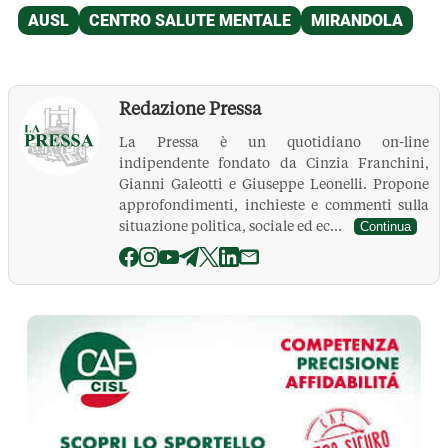
Redazione Pressa
La Pressa è un quotidiano on-line
indipendente fondato da Cinzia Franchini,
Gianni Galeotti e Giuseppe Leonelli. Propone
approfondimenti, inchieste e commenti sulla
situazione politica, sociale ed ec...
Continua
La Pressa