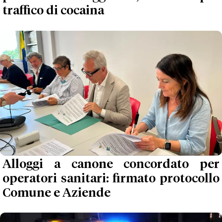
traffico di cocaina
Alloggi a canone concordato per
operatori sanitari: firmato protocollo
Comune e Aziende