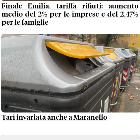
Finale Emilia, tariffa rifiuti: aumento
medio del 2% per le imprese e del 2,47%
per le famiglie
Tari invariata anche a Maranello