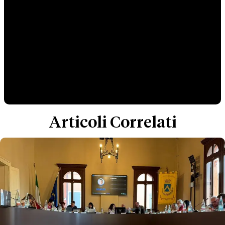
Articoli Correlati