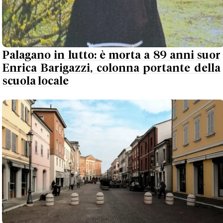
Palagano in lutto: è morta a 89 anni suor
Enrica Barigazzi, colonna portante della
scuola locale