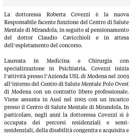
La dottoressa Roberta Covezzi è la nuova
Responsabile facente funzione del Centro di Salute
Mentale di Mirandola, in seguito al pensionamento
del dottor Claudio Cavicchioli e in attesa
dell’espletamento del concorso.
Laureata in Medicina e Chirurgia con
specializzazione in Psichiatria, Covezzi inizia
l’attività presso l’Azienda USL di Modena nel 2003
all’interno del Centro di Salute Mentale Polo Ovest
di Modena con un contratto libero professionale.
Viene assunta in Ausl nel 2005 con un incarico
presso il Centro di Salute Mentale di Mirandola. In
particolare, negli anni la dottoressa Covezzi si è
occupata dei percorsi residenziali e semi-
residenziali, della disabilità congenita e acquisita e