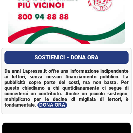
SOSTIENICI - DONA ORA
Da anni Lapressa.it offre una informazione indipendente
ai lettori, senza nessun finanziamento pubblico. La
pubblicità copre parte dei costi, ma non basta. Per
questo chiediamo a chi quotidianamente ci segue di
concederci un contributo. Anche un piccolo sostegno,
moltiplicato per le decine di migliaia di lettori, è
fondamentale.
DONA ORA