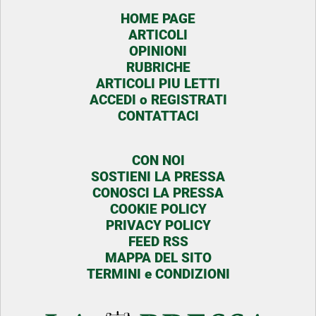
HOME PAGE
ARTICOLI
OPINIONI
RUBRICHE
ARTICOLI PIU LETTI
ACCEDI o REGISTRATI
CONTATTACI
CON NOI
SOSTIENI LA PRESSA
CONOSCI LA PRESSA
COOKIE POLICY
PRIVACY POLICY
FEED RSS
MAPPA DEL SITO
TERMINI e CONDIZIONI