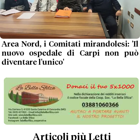
Area Nord, i Comitati mirandolesi: 'Il
nuovo ospedale di Carpi non può
diventare l'unico'
Articoli più Letti