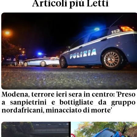
Articoli più Letti
Modena, terrore ieri sera in centro: 'Preso
a sanpietrini e bottigliate da gruppo
nordafricani, minacciato di morte'