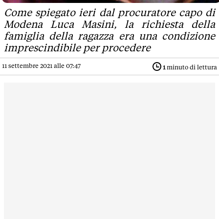
Come spiegato ieri dal procuratore capo di
Modena Luca Masini, la richiesta della
famiglia della ragazza era una condizione
imprescindibile per procedere
11 settembre 2021 alle 07:47
1
minuto di lettura