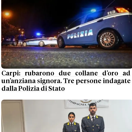
Carpi: rubarono due collane d’oro ad
un’anziana signora. Tre persone indagate
dalla Polizia di Stato