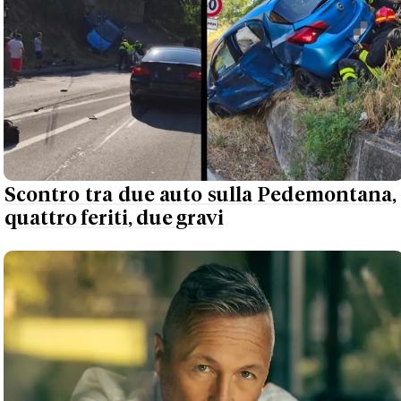
Scontro tra due auto sulla Pedemontana,
quattro feriti, due gravi