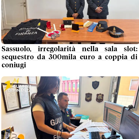
Sassuolo, irregolarità nella sala slot:
sequestro da 300mila euro a coppia di
coniugi