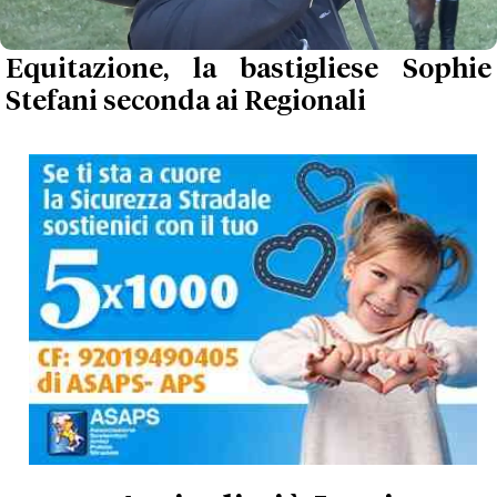
Equitazione, la bastigliese Sophie
Stefani seconda ai Regionali