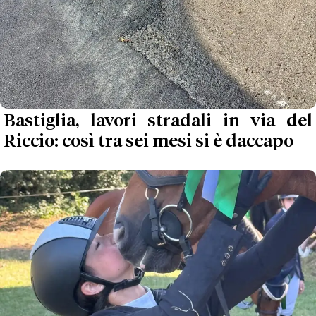
Bastiglia, lavori stradali in via del
Riccio: così tra sei mesi si è daccapo