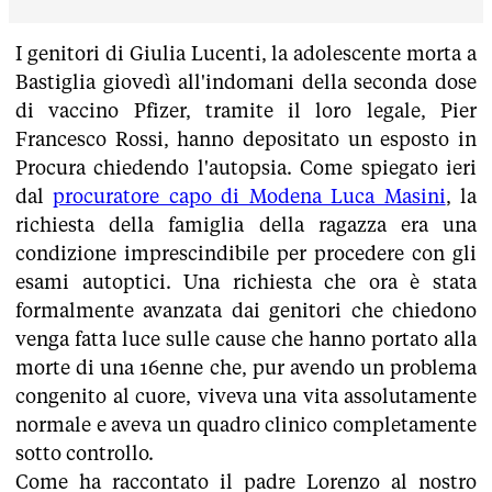
I genitori di Giulia Lucenti, la adolescente morta a
Bastiglia giovedì all'indomani della seconda dose
di vaccino Pfizer, tramite il loro legale, Pier
Francesco Rossi, hanno depositato un esposto in
Procura chiedendo l'autopsia. Come spiegato ieri
dal
procuratore capo di Modena Luca Masini
, la
richiesta della famiglia della ragazza era una
condizione imprescindibile per procedere con gli
esami autoptici. Una richiesta che ora è stata
formalmente avanzata dai genitori che chiedono
venga fatta luce sulle cause che hanno portato alla
morte di una 16enne che, pur avendo un problema
congenito al cuore, viveva una vita assolutamente
normale e aveva un quadro clinico completamente
sotto controllo.
Come ha raccontato il padre Lorenzo al nostro