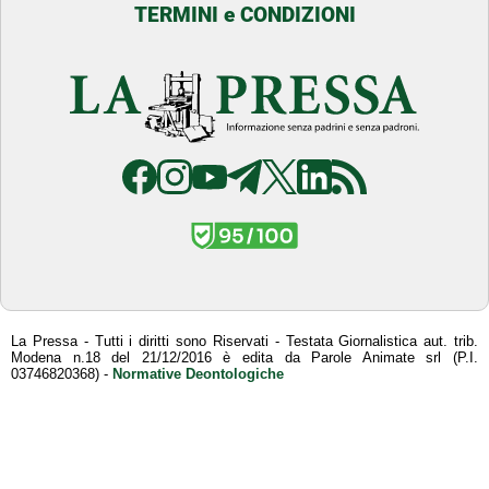
TERMINI e CONDIZIONI
La Pressa - Tutti i diritti sono Riservati - Testata Giornalistica aut. trib.
Modena n.18 del 21/12/2016 è edita da Parole Animate srl (P.I.
03746820368) -
Normative Deontologiche