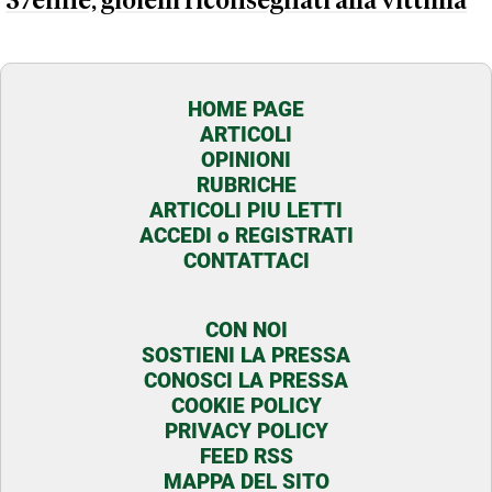
37enne, gioielli riconsegnati alla vittima
HOME PAGE
ARTICOLI
OPINIONI
RUBRICHE
ARTICOLI PIU LETTI
ACCEDI o REGISTRATI
CONTATTACI
CON NOI
SOSTIENI LA PRESSA
CONOSCI LA PRESSA
COOKIE POLICY
PRIVACY POLICY
FEED RSS
MAPPA DEL SITO