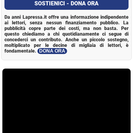
SOSTIENICI - DONA ORA
Da anni Lapressa.it offre una informazione indipendente
ai lettori, senza nessun finanziamento pubblico. La
pubblicità copre parte dei costi, ma non basta. Per
questo chiediamo a chi quotidianamente ci segue di
concederci un contributo. Anche un piccolo sostegno,
moltiplicato per le decine di migliaia di lettori, è
fondamentale.
DONA ORA