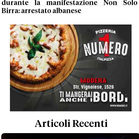
durante la manifestazione Non Solo
Birra: arrestato albanese
Articoli Recenti