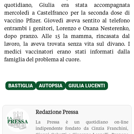
quotidiano, Giulia era stata accompagnata
mercoledì a Castelfranco per la seconda dose di
vaccino Pfizer. Giovedì aveva sentito al telefono
entrambi i genitori, Lorenzo e Oxana Nesterenko,
dopo pranzo. Alle 15 la mamma, rincasata dal
lavoro, la aveva trovata senza vita sul divano. I
medici vaccinatori erano stati informati dalla
famiglia del problema al cuore.
Redazione Pressa
La Pressa è un quotidiano on-line
indipendente fondato da Cinzia Franchini,