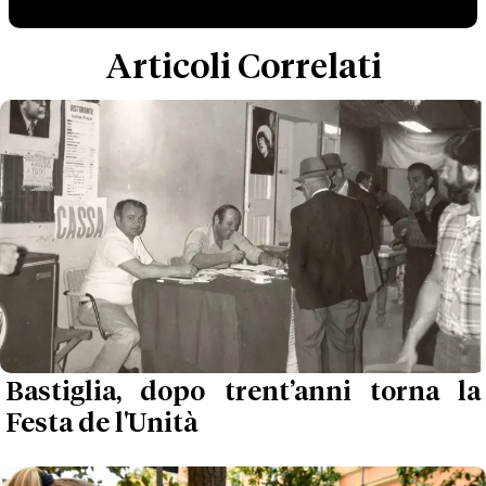
Articoli Correlati
Bastiglia, dopo trent’anni torna la
Festa de l'Unità