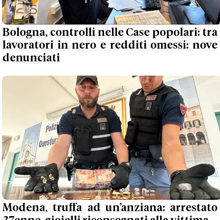
Bologna, controlli nelle Case popolari: tra
lavoratori in nero e redditi omessi: nove
denunciati
Modena, truffa ad un’anziana: arrestato