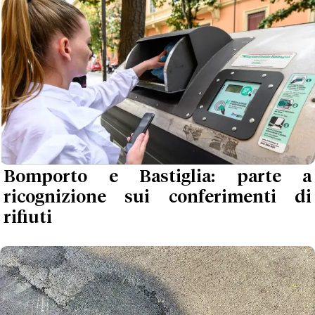
Bomporto e Bastiglia: parte a
ricognizione sui conferimenti di
rifiuti