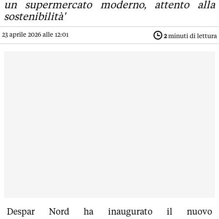
un supermercato moderno, attento alla
sostenibilità'
23 aprile 2026 alle 12:01
2
minuti di lettura
Despar Nord ha inaugurato il nuovo