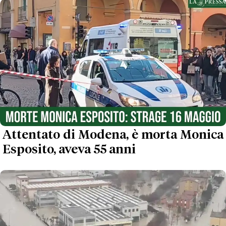
Attentato di Modena, è morta Monica
Esposito, aveva 55 anni