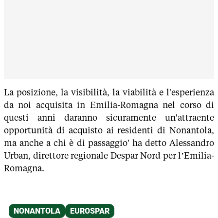
La posizione, la visibilità, la viabilità e l'esperienza
da noi acquisita in Emilia-Romagna nel corso di
questi anni daranno sicuramente un'attraente
opportunità di acquisto ai residenti di Nonantola,
ma anche a chi è di passaggio' ha detto Alessandro
Urban, direttore regionale Despar Nord per l’Emilia-
Romagna.