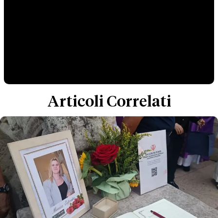
Articoli Correlati