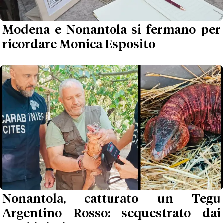
Modena e Nonantola si fermano per
ricordare Monica Esposito
Nonantola, catturato un Tegu
Argentino Rosso: sequestrato dai