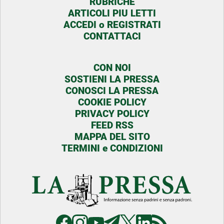
RUBRICHE
ARTICOLI PIU LETTI
ACCEDI o REGISTRATI
CONTATTACI
CON NOI
SOSTIENI LA PRESSA
CONOSCI LA PRESSA
COOKIE POLICY
PRIVACY POLICY
FEED RSS
MAPPA DEL SITO
TERMINI e CONDIZIONI