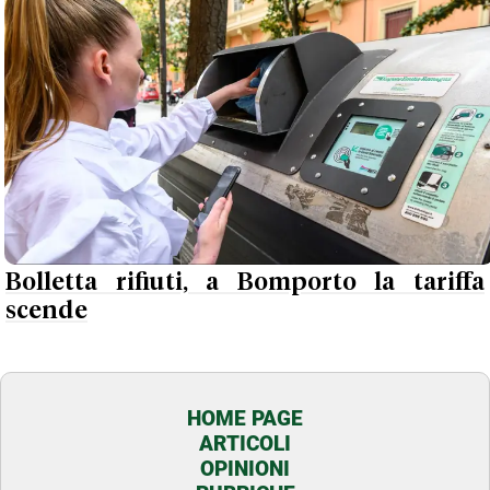
Bolletta rifiuti, a Bomporto la tariffa
scende
HOME PAGE
ARTICOLI
OPINIONI