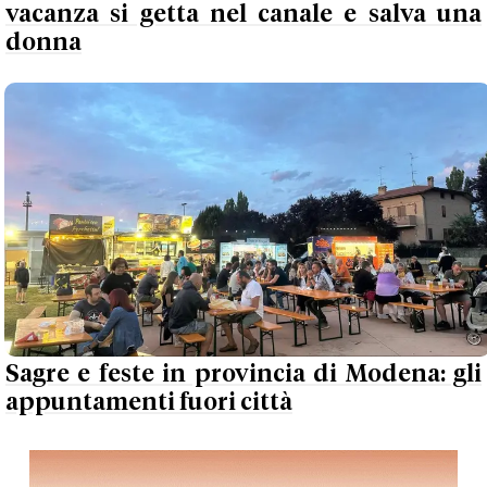
vacanza si getta nel canale e salva una
donna
Sagre e feste in provincia di Modena: gli
appuntamenti fuori città