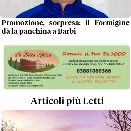
Promozione, sorpresa: il Formigine
dà la panchina a Barbi
Articoli più Letti