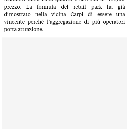
prezzo. La formula del retail park ha già
dimostrato nella vicina Carpi di essere una
vincente perché l'aggregazione di più operatori
porta attrazione.