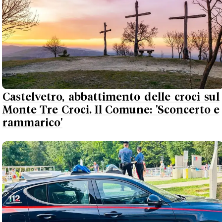
Castelvetro, abbattimento delle croci sul
Monte Tre Croci. Il Comune: 'Sconcerto e
rammarico'