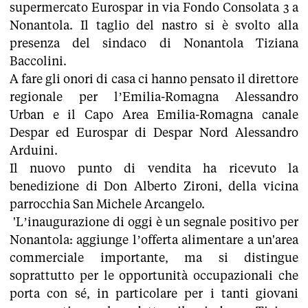
supermercato Eurospar in via Fondo Consolata 3 a
Nonantola. Il taglio del nastro si è svolto alla
presenza del sindaco di Nonantola Tiziana
Baccolini.
A fare gli onori di casa ci hanno pensato il direttore
regionale per l’Emilia-Romagna Alessandro
Urban e il Capo Area Emilia-Romagna canale
Despar ed Eurospar di Despar Nord Alessandro
Arduini.
Il nuovo punto di vendita ha ricevuto la
benedizione di Don Alberto Zironi, della vicina
parrocchia San Michele Arcangelo.
'L’inaugurazione di oggi è un segnale positivo per
Nonantola: aggiunge l’offerta alimentare a un'area
commerciale importante, ma si distingue
soprattutto per le opportunità occupazionali che
porta con sé, in particolare per i tanti giovani