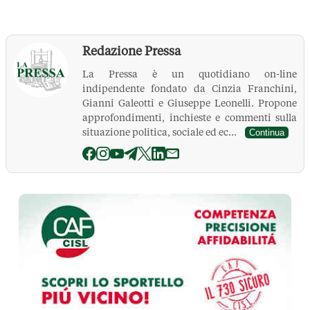
Redazione Pressa
La Pressa è un quotidiano on-line
indipendente fondato da Cinzia Franchini,
Gianni Galeotti e Giuseppe Leonelli. Propone
approfondimenti, inchieste e commenti sulla
situazione politica, sociale ed ec...
Continua
La Pressa