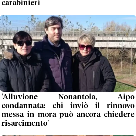
carabinieri
'Alluvione Nonantola, Aipo
condannata: chi inviò il rinnovo
messa in mora può ancora chiedere
risarcimento'