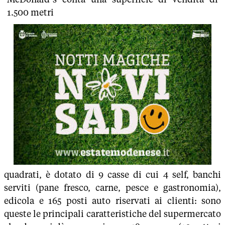
1.500 metri
quadrati, è dotato di 9 casse di cui 4 self, banchi
serviti (pane fresco, carne, pesce e gastronomia),
edicola e 165 posti auto riservati ai clienti: sono
queste le principali caratteristiche del supermercato