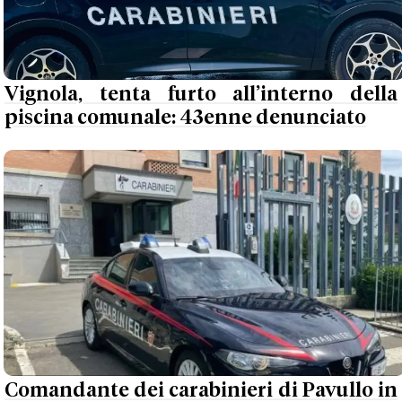
Vignola, tenta furto all’interno della
piscina comunale: 43enne denunciato
Comandante dei carabinieri di Pavullo in