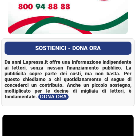
SOSTIENICI - DONA ORA
Da anni Lapressa.it offre una informazione indipendente
ai lettori, senza nessun finanziamento pubblico. La
pubblicità copre parte dei costi, ma non basta. Per
questo chiediamo a chi quotidianamente ci segue di
concederci un contributo. Anche un piccolo sostegno,
moltiplicato per le decine di migliaia di lettori, è
fondamentale.
DONA ORA