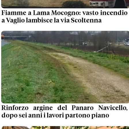
Fiamme a Lama Mocogno: vasto incendio
a Vaglio lambisce la via Scoltenna
Rinforzo argine del Panaro Navicello,
dopo sei anni i lavori partono piano