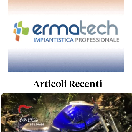
Articoli Recenti