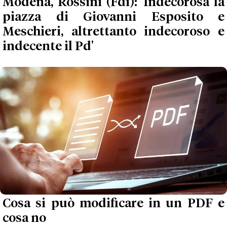
Modena, Rossini (Fdi): 'Indecorosa la
piazza di Giovanni Esposito e
Meschieri, altrettanto indecoroso e
indecente il Pd'
Cosa si può modificare in un PDF e
cosa no