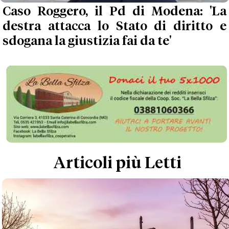
Caso Roggero, il Pd di Modena: 'La
destra attacca lo Stato di diritto e
sdogana la giustizia fai da te'
Articoli più Letti