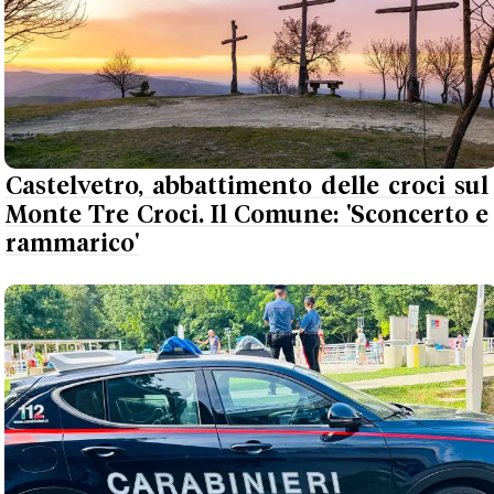
Castelvetro, abbattimento delle croci sul
Monte Tre Croci. Il Comune: 'Sconcerto e
rammarico'