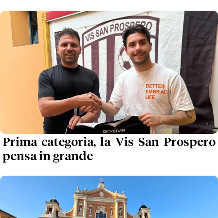
Prima categoria, la Vis San Prospero
pensa in grande