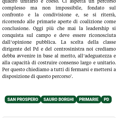
quadro unitario e coeso. Ci aspetta un percorso
complesso ma non impossibile, fondato sul
confronto e la condivisione e, se si riterrà,
ricorrendo alle primarie aperte di coalizione come
conclusione. Oggi più che mai la leadership si
conquista sul campo e deve essere riconosciuta
dall’opinione pubblica. La scelta della classe
dirigente del Pd e del centrosinistra noi crediamo
debba avvenire in base al merito, all’adeguatezza e
alla capacità di costruire consenso largo e unitario.
Per questo chiediamo a tutti di fermarsi e mettersi a
disposizione di questo percorso'.