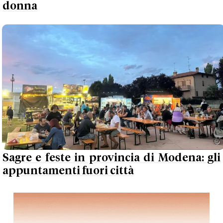
donna
Sagre e feste in provincia di Modena: gli
appuntamenti fuori città