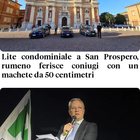
Lite condominiale a San Prospero,
rumeno ferisce coniugi con un
machete da 50 centimetri