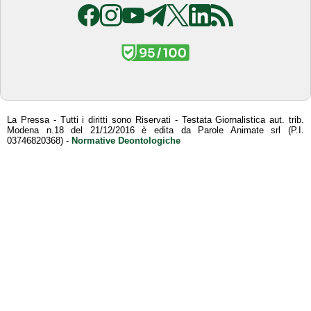
La Pressa - Tutti i diritti sono Riservati - Testata Giornalistica aut. trib.
Modena n.18 del 21/12/2016 è edita da Parole Animate srl (P.I.
03746820368) -
Normative Deontologiche