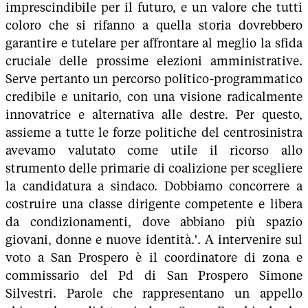
imprescindibile per il futuro, e un valore che tutti
coloro che si rifanno a quella storia dovrebbero
garantire e tutelare per affrontare al meglio la sfida
cruciale delle prossime elezioni amministrative.
Serve pertanto un percorso politico-programmatico
credibile e unitario, con una visione radicalmente
innovatrice e alternativa alle destre. Per questo,
assieme a tutte le forze politiche del centrosinistra
avevamo valutato come utile il ricorso allo
strumento delle primarie di coalizione per scegliere
la candidatura a sindaco. Dobbiamo concorrere a
costruire una classe dirigente competente e libera
da condizionamenti, dove abbiano più spazio
giovani, donne e nuove identità.'. A intervenire sul
voto a San Prospero è il coordinatore di zona e
commissario del Pd di San Prospero Simone
Silvestri. Parole che rappresentano un appello