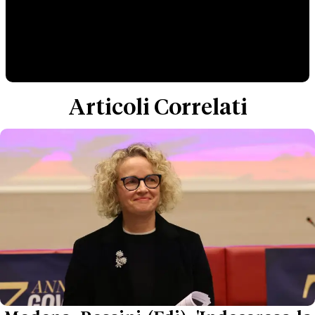
Articoli Correlati