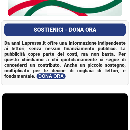
SOSTIENICI - DONA ORA
Da anni Lapressa.it offre una informazione indipendente
ai lettori, senza nessun finanziamento pubblico. La
pubblicità copre parte dei costi, ma non basta. Per
questo chiediamo a chi quotidianamente ci segue di
concederci un contributo. Anche un piccolo sostegno,
moltiplicato per le decine di migliaia di lettori, è
fondamentale.
DONA ORA