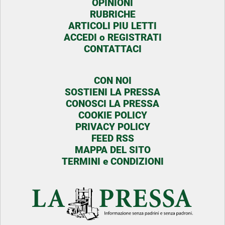
OPINIONI
RUBRICHE
ARTICOLI PIU LETTI
ACCEDI o REGISTRATI
CONTATTACI
CON NOI
SOSTIENI LA PRESSA
CONOSCI LA PRESSA
COOKIE POLICY
PRIVACY POLICY
FEED RSS
MAPPA DEL SITO
TERMINI e CONDIZIONI