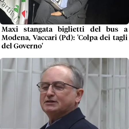
Maxi stangata biglietti del bus a
Modena, Vaccari (Pd): 'Colpa dei tagli
del Governo'