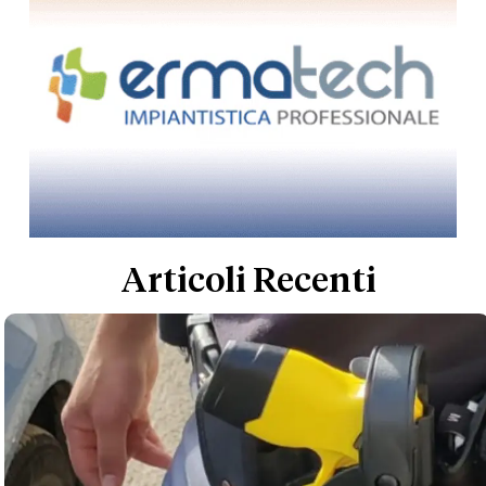
Articoli Recenti