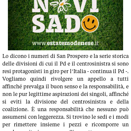
Lo dicono i numeri di San Prospero e la serie storica
delle divisioni di cui il Pd e il centrosinistra si sono
resi protagonisti in giro per l’Italia - continua il Pd -.
Vogliamo quindi rivolgere un appello a tutti
affinché prevalga il buon senso e la responsabilità, e
non le pur legittime aspirazioni dei singoli, affinché
si eviti la divisione del centrosinistra e della
coalizione. È una responsabilità che nessuno può
assumersi con leggerezza. Si trovino le sedi e i modi
per rimettere insieme i pezzi e ricomporre un