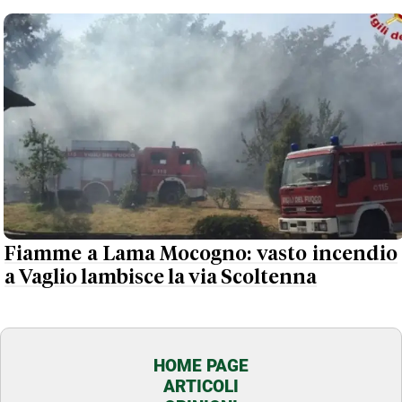
Fiamme a Lama Mocogno: vasto incendio
a Vaglio lambisce la via Scoltenna
HOME PAGE
ARTICOLI