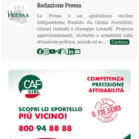
Redazione Pressa
La Pressa è un quotidiano on-line
indipendente fondato da Cinzia Franchini,
Gianni Galeotti e Giuseppe Leonelli. Propone
approfondimenti, inchieste e commenti sulla
situazione politica, sociale ed ec...
Continua
La Pressa