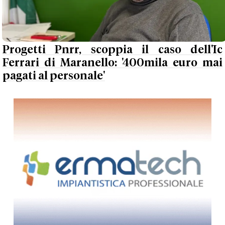
Progetti Pnrr, scoppia il caso dell'Ic
Ferrari di Maranello: '400mila euro mai
pagati al personale'