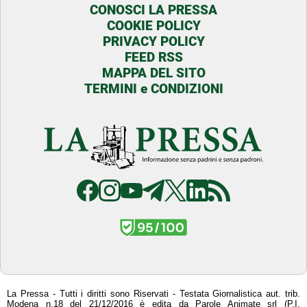
CONOSCI LA PRESSA
COOKIE POLICY
PRIVACY POLICY
FEED RSS
MAPPA DEL SITO
TERMINI e CONDIZIONI
La Pressa - Tutti i diritti sono Riservati - Testata Giornalistica aut. trib.
Modena n.18 del 21/12/2016 è edita da Parole Animate srl (P.I.