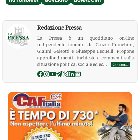
Redazione Pressa
La Pressa è un quotidiano on-line
indipendente fondato da Cinzia Franchini,
Gianni Galeotti e Giuseppe Leonelli. Propone
approfondimenti, inchieste e commenti sulla
situazione politica, sociale ed ec...
Continua
La Pressa