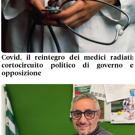
Covid, il reintegro dei medici radiati:
cortocircuito politico di governo e
opposizione