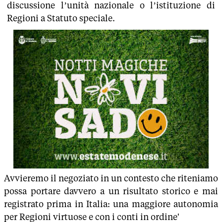
discussione l’unità nazionale o l’istituzione di
Regioni a Statuto speciale.
Avvieremo il negoziato in un contesto che riteniamo
possa portare davvero a un risultato storico e mai
registrato prima in Italia: una maggiore autonomia
per Regioni virtuose e con i conti in ordine'