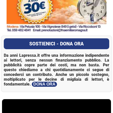
SOSTIENICI - DONA ORA
Da anni Lapressa.it offre una informazione indipendente
ai lettori, senza nessun finanziamento pubblico. La
pubblicità copre parte dei costi, ma non basta. Per
questo chiediamo a chi quotidianamente ci segue di
concederci un contributo. Anche un piccolo sostegno,
moltiplicato per le decine di migliaia di lettori, è
fondamentale.
DONA ORA