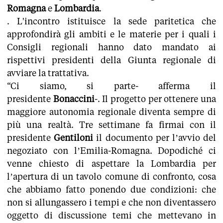
Romagna
e
Lombardia
.
. L'incontro istituisce la sede paritetica che
approfondirà gli ambiti e le materie per i quali i
Consigli regionali hanno dato mandato ai
rispettivi presidenti della Giunta regionale di
avviare la trattativa.
“Ci siamo, si parte- afferma il
presidente
Bonaccini
-. Il progetto per ottenere una
maggiore autonomia regionale diventa sempre di
più una realtà. Tre settimane fa firmai con il
presidente
Gentiloni
il documento per l’avvio del
negoziato con l’Emilia-Romagna. Dopodiché ci
venne chiesto di aspettare la Lombardia per
l’apertura di un tavolo comune di confronto, cosa
che abbiamo fatto ponendo due condizioni: che
non si allungassero i tempi e che non diventassero
oggetto di discussione temi che mettevano in