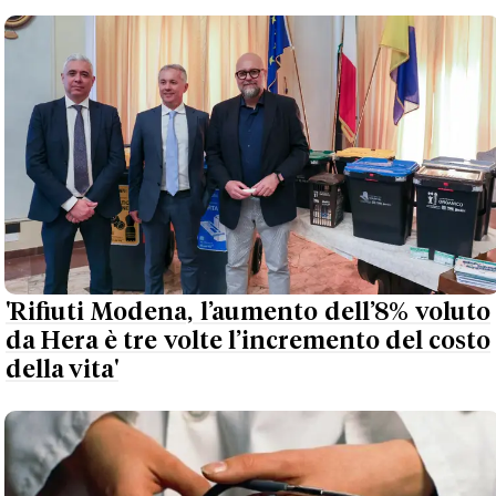
'Rifiuti Modena, l’aumento dell’8% voluto
da Hera è tre volte l’incremento del costo
della vita'