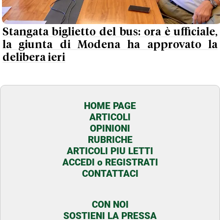
Stangata biglietto del bus: ora è ufficiale,
la giunta di Modena ha approvato la
delibera ieri
HOME PAGE
ARTICOLI
OPINIONI
RUBRICHE
ARTICOLI PIU LETTI
ACCEDI o REGISTRATI
CONTATTACI
CON NOI
SOSTIENI LA PRESSA