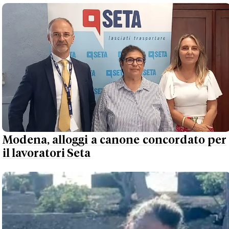
Modena, alloggi a canone concordato per
il lavoratori Seta