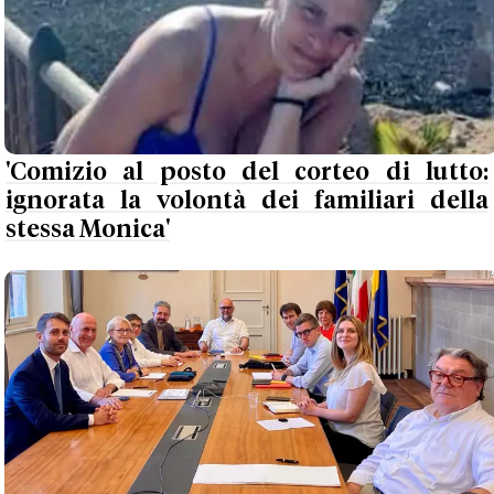
'Comizio al posto del corteo di lutto:
ignorata la volontà dei familiari della
stessa Monica'