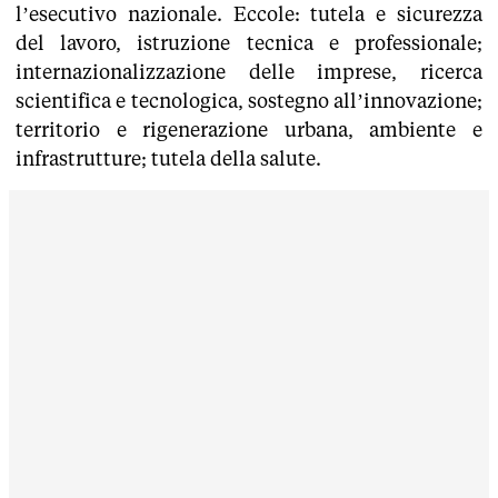
l’esecutivo nazionale. Eccole: tutela e sicurezza
del lavoro, istruzione tecnica e professionale;
internazionalizzazione delle imprese, ricerca
scientifica e tecnologica, sostegno all’innovazione;
territorio e rigenerazione urbana, ambiente e
infrastrutture; tutela della salute.