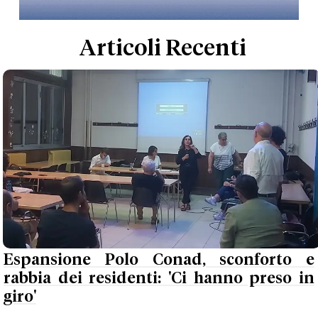
Articoli Recenti
Espansione Polo Conad, sconforto e
rabbia dei residenti: 'Ci hanno preso in
giro'