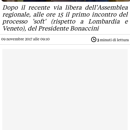
Dopo il recente via libera dell'Assemblea
regionale, alle ore 15 il primo incontro del
processo 'soft' (rispetto a Lombardia e
Veneto), del Presidente Bonaccini
09 novembre 2017 alle 09:10
3
minuti di lettura