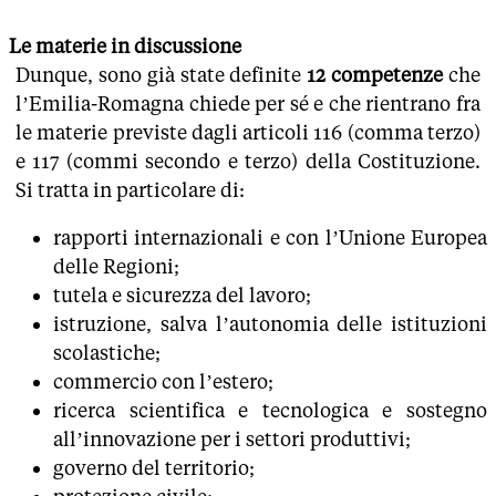
Le materie in discussione
Dunque, sono già state definite
12 competenze
che
l’Emilia-Romagna chiede per sé e che rientrano fra
le materie previste dagli articoli 116 (comma terzo)
e 117 (commi secondo e terzo) della Costituzione.
Si tratta in particolare di:
rapporti internazionali e con l’Unione Europea
delle Regioni;
tutela e sicurezza del lavoro;
istruzione, salva l’autonomia delle istituzioni
scolastiche;
commercio con l’estero;
ricerca scientifica e tecnologica e sostegno
all’innovazione per i settori produttivi;
governo del territorio;