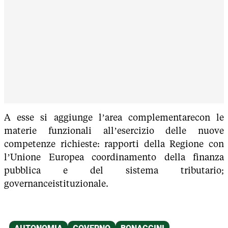
A esse si aggiunge l’area complementarecon le
materie funzionali all’esercizio delle nuove
competenze richieste: rapporti della Regione con
l’Unione Europea coordinamento della finanza
pubblica e del sistema tributario;
governanceistituzionale.