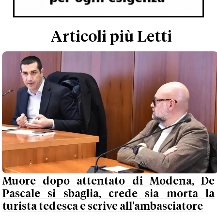
Articoli più Letti
Muore dopo attentato di Modena, De
Pascale si sbaglia, crede sia morta la
turista tedesca e scrive all'ambasciatore