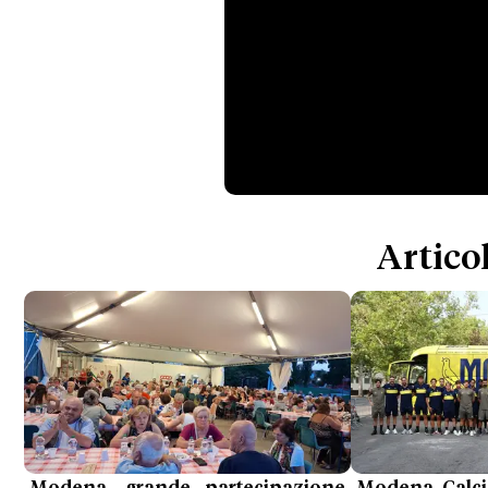
Articol