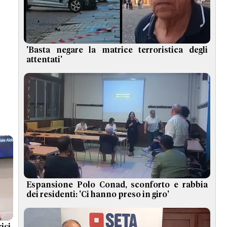
'Basta negare la matrice terroristica degli
attentati'
Espansione Polo Conad, sconforto e rabbia
dei residenti: 'Ci hanno preso in giro'