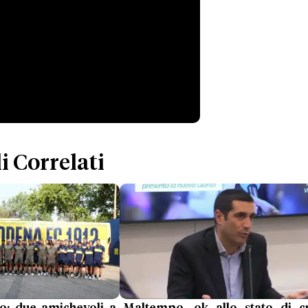
i Correlati