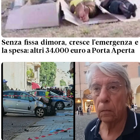
Senza fissa dimora, cresce l'emergenza e
la spesa: altri 34.000 euro a Porta Aperta