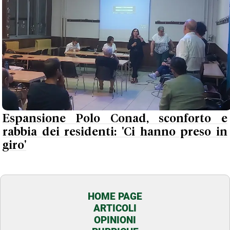
Espansione Polo Conad, sconforto e
rabbia dei residenti: 'Ci hanno preso in
giro'
HOME PAGE
ARTICOLI
OPINIONI