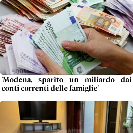
'Modena, sparito un miliardo dai
conti correnti delle famiglie'