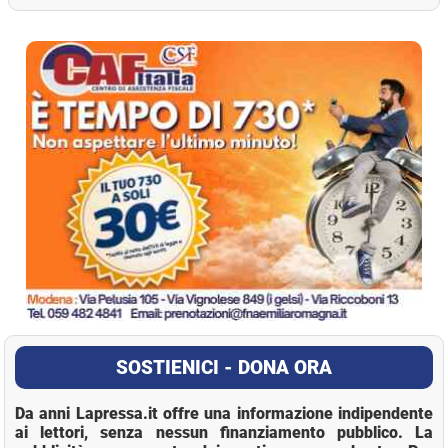
La Pressa
SOSTIENICI - DONA ORA
Da anni Lapressa.it offre una informazione indipendente
ai lettori, senza nessun finanziamento pubblico. La