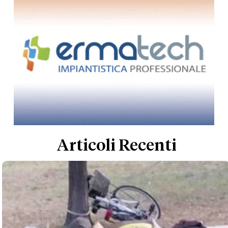
Articoli Recenti