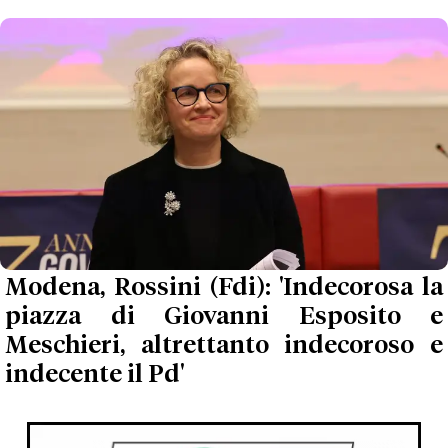
Modena, Rossini (Fdi): 'Indecorosa la
piazza di Giovanni Esposito e
Meschieri, altrettanto indecoroso e
indecente il Pd'