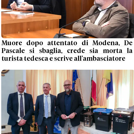
Muore dopo attentato di Modena, De
Pascale si sbaglia, crede sia morta la
turista tedesca e scrive all'ambasciatore