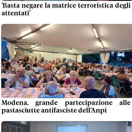
'Basta negare la matrice terroristica degli
attentati'
Modena, grande partecipazione alle
pastasciutte antifasciste dell’Anpi