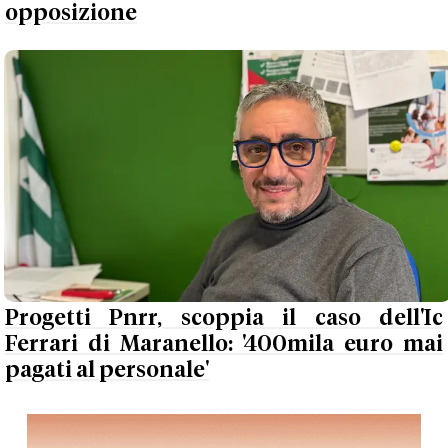
opposizione
Progetti Pnrr, scoppia il caso dell'Ic
Ferrari di Maranello: '400mila euro mai
pagati al personale'