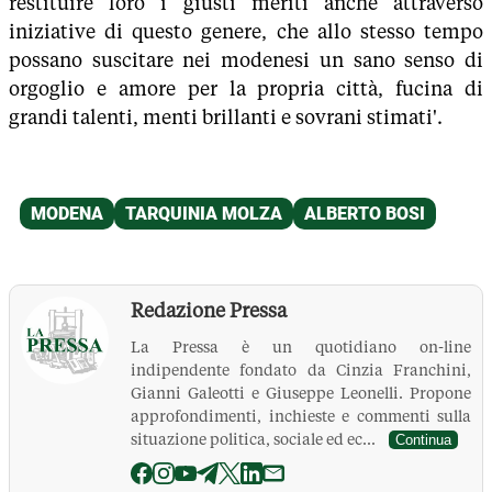
restituire loro i giusti meriti anche attraverso
iniziative di questo genere, che allo stesso tempo
possano suscitare nei modenesi un sano senso di
orgoglio e amore per la propria città, fucina di
grandi talenti, menti brillanti e sovrani stimati'.
Redazione Pressa
La Pressa è un quotidiano on-line
indipendente fondato da Cinzia Franchini,
Gianni Galeotti e Giuseppe Leonelli. Propone
approfondimenti, inchieste e commenti sulla
situazione politica, sociale ed ec...
Continua