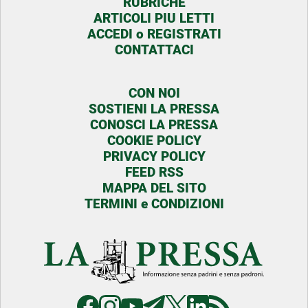
RUBRICHE
ARTICOLI PIU LETTI
ACCEDI o REGISTRATI
CONTATTACI
CON NOI
SOSTIENI LA PRESSA
CONOSCI LA PRESSA
COOKIE POLICY
PRIVACY POLICY
FEED RSS
MAPPA DEL SITO
TERMINI e CONDIZIONI