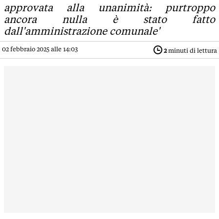
approvata alla unanimità: purtroppo
ancora nulla è stato fatto
dall'amministrazione comunale'
02 febbraio 2025 alle 14:03
2
minuti di lettura