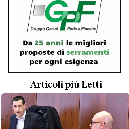
Articoli più Letti