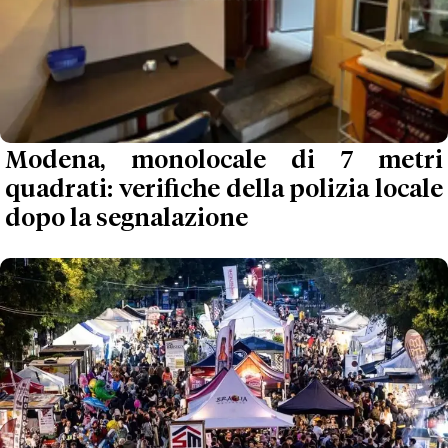
Modena, monolocale di 7 metri
quadrati: verifiche della polizia locale
dopo la segnalazione