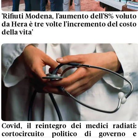
'Rifiuti Modena, l’aumento dell’8% voluto
da Hera è tre volte l’incremento del costo
della vita'
Covid, il reintegro dei medici radiati:
cortocircuito politico di governo e