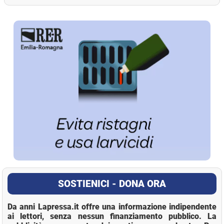
La Pressa
SOSTIENICI - DONA ORA
Da anni Lapressa.it offre una informazione indipendente
ai lettori, senza nessun finanziamento pubblico. La