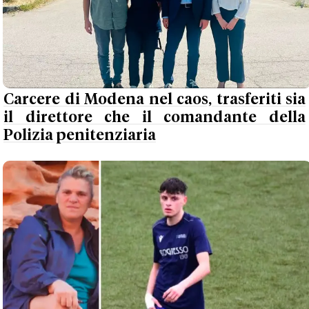
Carcere di Modena nel caos, trasferiti sia
il direttore che il comandante della
Polizia penitenziaria