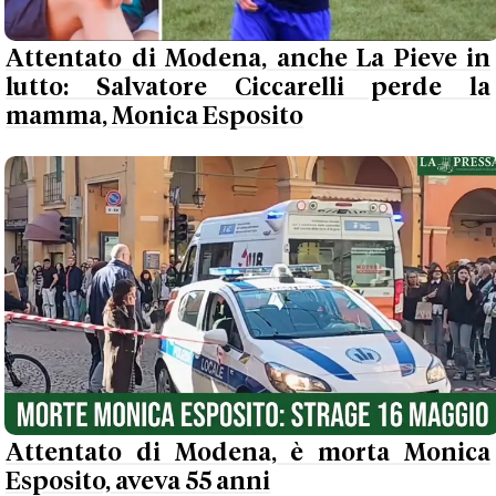
Attentato di Modena, anche La Pieve in
lutto: Salvatore Ciccarelli perde la
mamma, Monica Esposito
Attentato di Modena, è morta Monica
Esposito, aveva 55 anni