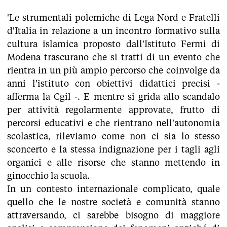
'Le strumentali polemiche di Lega Nord e Fratelli
d'Italia in relazione a un incontro formativo sulla
cultura islamica proposto dall'Istituto Fermi di
Modena trascurano che si tratti di un evento che
rientra in un più ampio percorso che coinvolge da
anni l'istituto con obiettivi didattici precisi -
afferma la Cgil -. E mentre si grida allo scandalo
per attività regolarmente approvate, frutto di
percorsi educativi e che rientrano nell'autonomia
scolastica, rileviamo come non ci sia lo stesso
sconcerto e la stessa indignazione per i tagli agli
organici e alle risorse che stanno mettendo in
ginocchio la scuola.
In un contesto internazionale complicato, quale
quello che le nostre società e comunità stanno
attraversando, ci sarebbe bisogno di maggiore