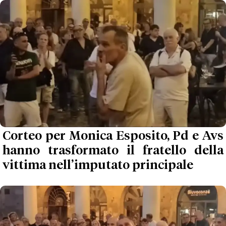
Corteo per Monica Esposito, Pd e Avs
hanno trasformato il fratello della
vittima nell’imputato principale