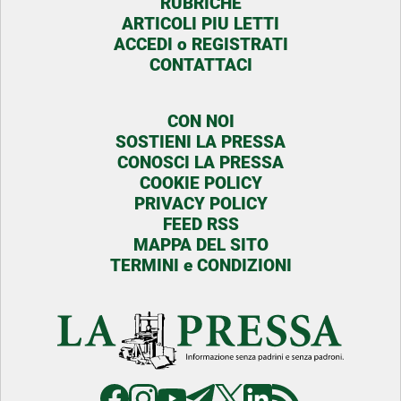
RUBRICHE
ARTICOLI PIU LETTI
ACCEDI o REGISTRATI
CONTATTACI
CON NOI
SOSTIENI LA PRESSA
CONOSCI LA PRESSA
COOKIE POLICY
PRIVACY POLICY
FEED RSS
MAPPA DEL SITO
TERMINI e CONDIZIONI