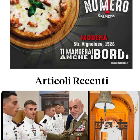
Articoli Recenti