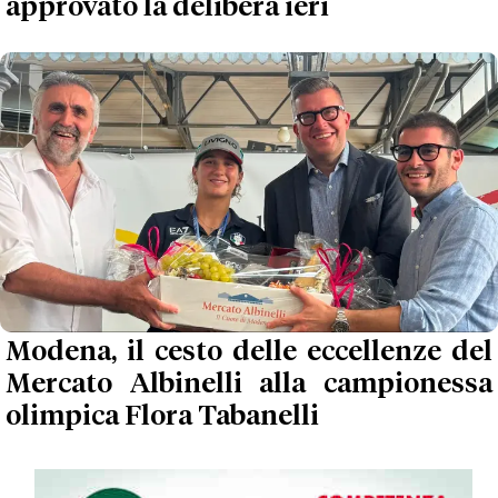
approvato la delibera ieri
Modena, il cesto delle eccellenze del
Mercato Albinelli alla campionessa
olimpica Flora Tabanelli