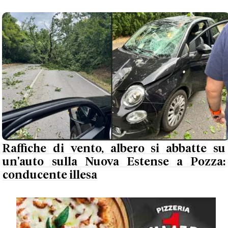
Raffiche di vento, albero si abbatte su
un'auto sulla Nuova Estense a Pozza:
conducente illesa