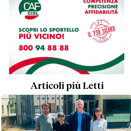
Articoli più Letti