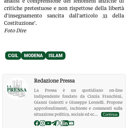
analisi e comprensione dei fenomeni anziché di
critiche pretestuose e non rispettose della libertà
d'insegnamento sancita dall'articolo 33 della
Costituzione'.
Foto Dire
Redazione Pressa
La Pressa è un quotidiano on-line
indipendente fondato da Cinzia Franchini,
Gianni Galeotti e Giuseppe Leonelli. Propone
approfondimenti, inchieste e commenti sulla
situazione politica, sociale ed ec...
Continua