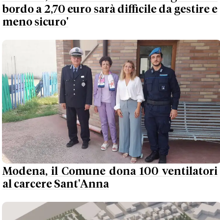
bordo a 2,70 euro sarà difficile da gestire e
meno sicuro'
Modena, il Comune dona 100 ventilatori
al carcere Sant'Anna