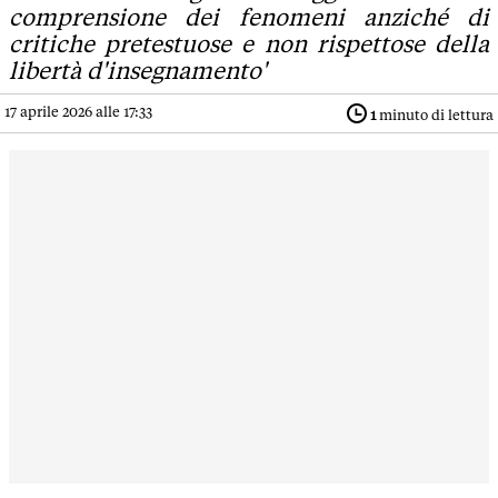
comprensione dei fenomeni anziché di
critiche pretestuose e non rispettose della
libertà d'insegnamento'
17 aprile 2026 alle 17:33
1
minuto di lettura