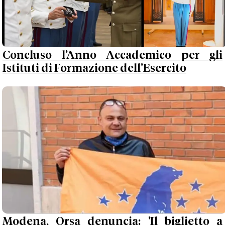
Concluso l’Anno Accademico per gli
Istituti di Formazione dell’Esercito
Modena, Orsa denuncia: 'Il biglietto a