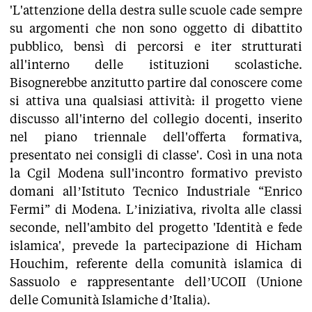
'L'attenzione della destra sulle scuole cade sempre
su argomenti che non sono oggetto di dibattito
pubblico, bensì di percorsi e iter strutturati
all'interno delle istituzioni scolastiche.
Bisognerebbe anzitutto partire dal conoscere come
si attiva una qualsiasi attività: il progetto viene
discusso all'interno del collegio docenti, inserito
nel piano triennale dell'offerta formativa,
presentato nei consigli di classe'. Così in una nota
la Cgil Modena sull'incontro formativo previsto
domani all’Istituto Tecnico Industriale “Enrico
Fermi” di Modena. L’iniziativa, rivolta alle classi
seconde, nell'ambito del progetto 'Identità e fede
islamica', prevede la partecipazione di Hicham
Houchim, referente della comunità islamica di
Sassuolo e rappresentante dell’UCOII (Unione
delle Comunità Islamiche d’Italia).