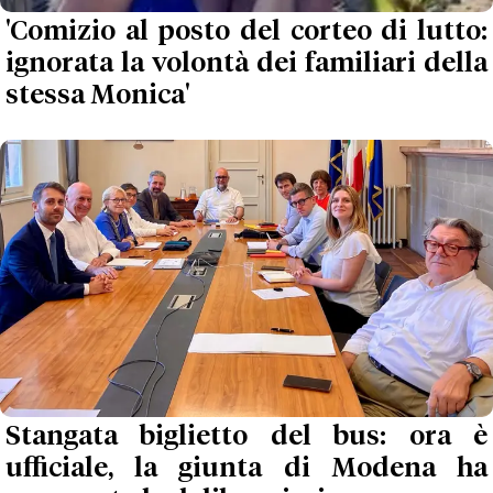
'Comizio al posto del corteo di lutto:
ignorata la volontà dei familiari della
stessa Monica'
Stangata biglietto del bus: ora è
ufficiale, la giunta di Modena ha