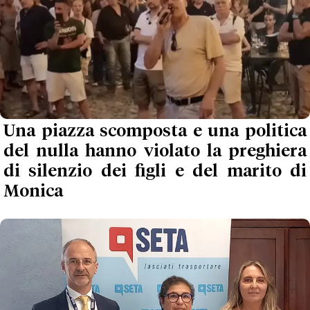
Una piazza scomposta e una politica
del nulla hanno violato la preghiera
di silenzio dei figli e del marito di
Monica