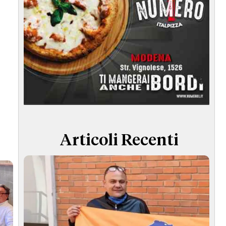
Articoli Recenti