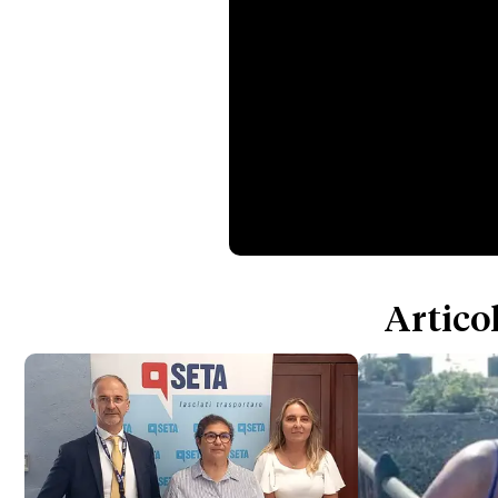
Articol