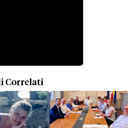
i Correlati