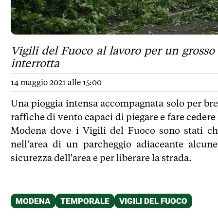
Vigili del Fuoco al lavoro per un grosso
interrotta
14 maggio 2021 alle 15:00
Una pioggia intensa accompagnata solo per brev
raffiche di vento capaci di piegare e fare ceder
Modena dove i Vigili del Fuoco sono stati ch
nell'area di un parcheggio adiaceante alcune
sicurezza dell'area e per liberare la strada.