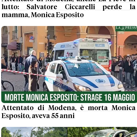
lutto: Salvatore Ciccarelli perde la
mamma, Monica Esposito
Attentato di Modena, è morta Monica
Esposito, aveva 55 anni