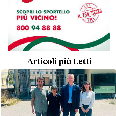
Articoli più Letti