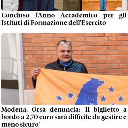
Concluso l’Anno Accademico per gli
Istituti di Formazione dell’Esercito
Modena, Orsa denuncia: 'Il biglietto a
bordo a 2,70 euro sarà difficile da gestire e
meno sicuro'