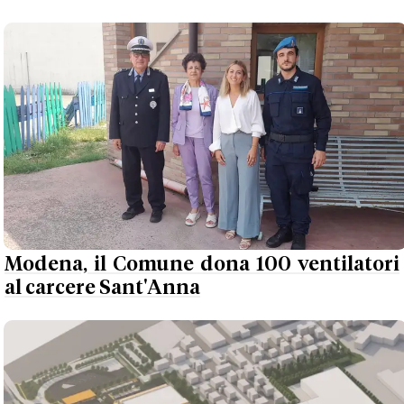
Modena, il Comune dona 100 ventilatori
al carcere Sant'Anna