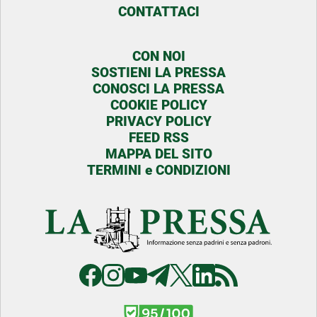
CONTATTACI
CON NOI
SOSTIENI LA PRESSA
CONOSCI LA PRESSA
COOKIE POLICY
PRIVACY POLICY
FEED RSS
MAPPA DEL SITO
TERMINI e CONDIZIONI