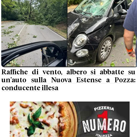
Raffiche di vento, albero si abbatte su
un'auto sulla Nuova Estense a Pozza:
conducente illesa