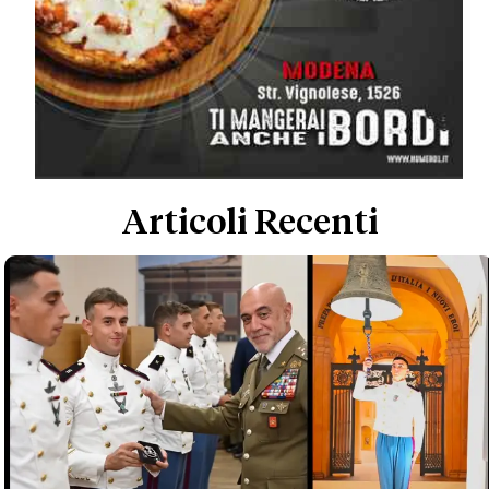
Articoli Recenti