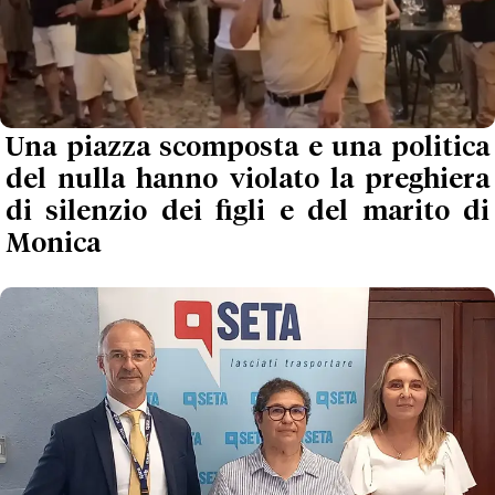
Una piazza scomposta e una politica
del nulla hanno violato la preghiera
di silenzio dei figli e del marito di
Monica