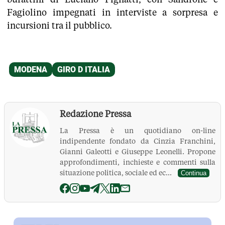
Fagiolino impegnati in interviste a sorpresa e
incursioni tra il pubblico.
Redazione Pressa
La Pressa è un quotidiano on-line
indipendente fondato da Cinzia Franchini,
Gianni Galeotti e Giuseppe Leonelli. Propone
approfondimenti, inchieste e commenti sulla
situazione politica, sociale ed ec...
Continua
La Pressa