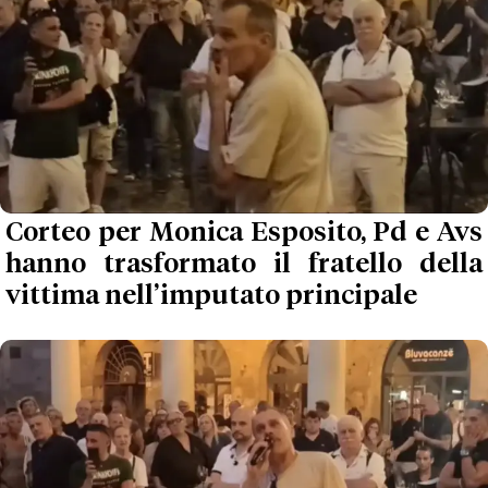
Corteo per Monica Esposito, Pd e Avs
hanno trasformato il fratello della
vittima nell’imputato principale