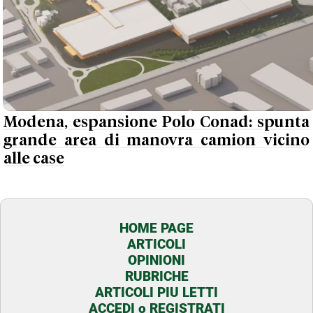
Modena, espansione Polo Conad: spunta
grande area di manovra camion vicino
alle case
HOME PAGE
ARTICOLI
OPINIONI
RUBRICHE
ARTICOLI PIU LETTI
ACCEDI o REGISTRATI