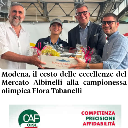
Modena, il cesto delle eccellenze del
Mercato Albinelli alla campionessa
olimpica Flora Tabanelli