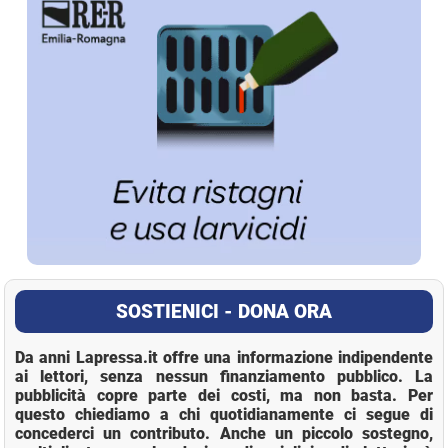
SOSTIENICI - DONA ORA
Da anni Lapressa.it offre una informazione indipendente
ai lettori, senza nessun finanziamento pubblico. La
pubblicità copre parte dei costi, ma non basta. Per
questo chiediamo a chi quotidianamente ci segue di
concederci un contributo. Anche un piccolo sostegno,