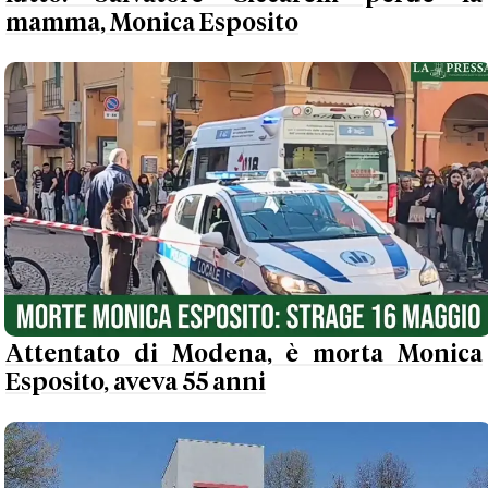
mamma, Monica Esposito
Attentato di Modena, è morta Monica
Esposito, aveva 55 anni