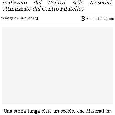
realizzato dal Centro Stile Maserati,
ottimizzato dal Centro Filatelico
27 maggio 2026 alle 19:13
2
minuti di lettura
Una storia lunga oltre un secolo, che Maserati ha