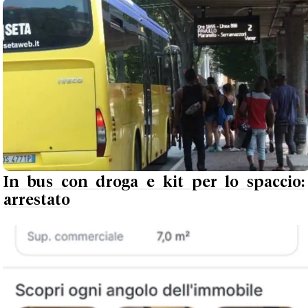
In bus con droga e kit per lo spaccio:
arrestato