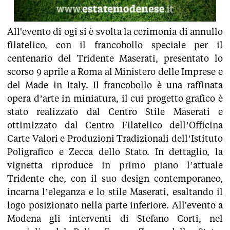
All'evento di ogi si è svolta la cerimonia di annullo
filatelico, con il francobollo speciale per il
centenario del Tridente Maserati, presentato lo
scorso 9 aprile a Roma al Ministero delle Imprese e
del Made in Italy. Il francobollo è una raffinata
opera d’arte in miniatura, il cui progetto grafico è
stato realizzato dal Centro Stile Maserati e
ottimizzato dal Centro Filatelico dell’Officina
Carte Valori e Produzioni Tradizionali dell’Istituto
Poligrafico e Zecca dello Stato. In dettaglio, la
vignetta riproduce in primo piano l’attuale
Tridente che, con il suo design contemporaneo,
incarna l’eleganza e lo stile Maserati, esaltando il
logo posizionato nella parte inferiore. All'evento a
Modena gli interventi di Stefano Corti, nel