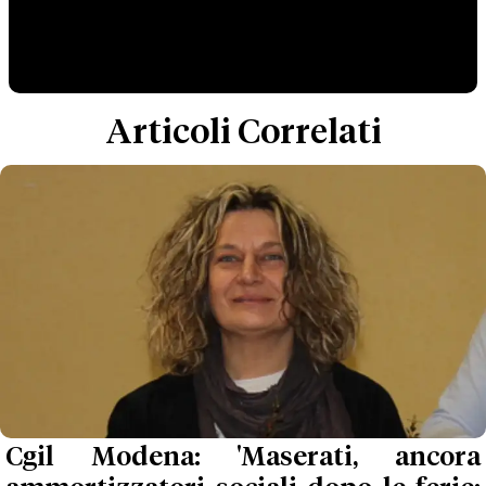
Articoli Correlati
Cgil Modena: 'Maserati, ancora