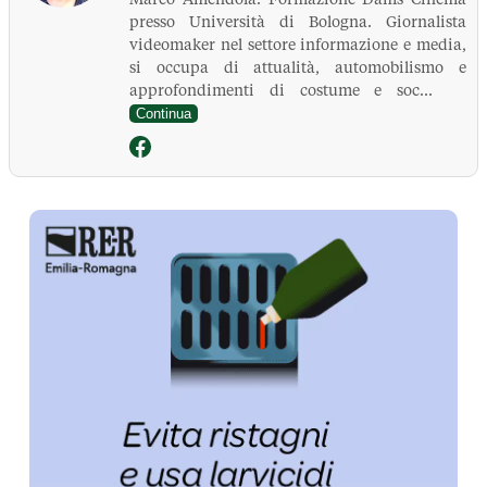
presso Università di Bologna. Giornalista
videomaker nel settore informazione e media,
si occupa di attualità, automobilismo e
approfondimenti di costume e soc...
Continua
La Pressa