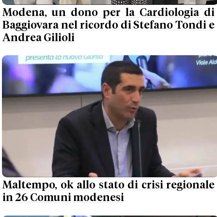
Modena, un dono per la Cardiologia di
Baggiovara nel ricordo di Stefano Tondi e
Andrea Gilioli
Maltempo, ok allo stato di crisi regionale
in 26 Comuni modenesi