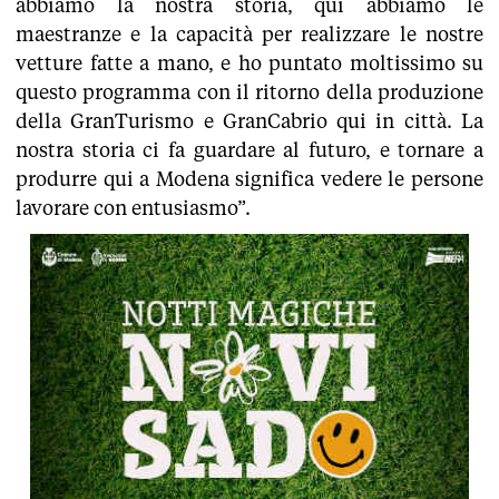
abbiamo la nostra storia, qui abbiamo le
maestranze e la capacità per realizzare le nostre
vetture fatte a mano, e ho puntato moltissimo su
questo programma con il ritorno della produzione
della GranTurismo e GranCabrio qui in città. La
nostra storia ci fa guardare al futuro, e tornare a
produrre qui a Modena significa vedere le persone
lavorare con entusiasmo”.