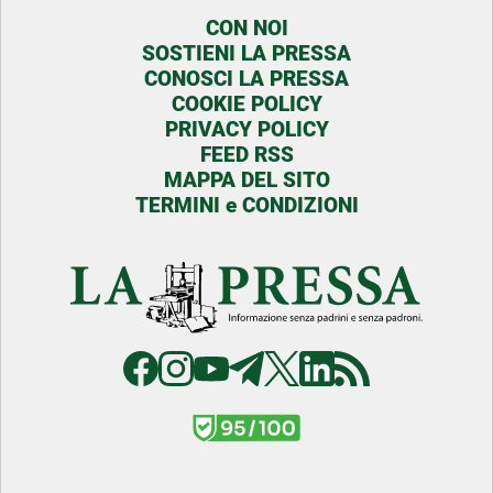
CON NOI
SOSTIENI LA PRESSA
CONOSCI LA PRESSA
COOKIE POLICY
PRIVACY POLICY
FEED RSS
MAPPA DEL SITO
TERMINI e CONDIZIONI