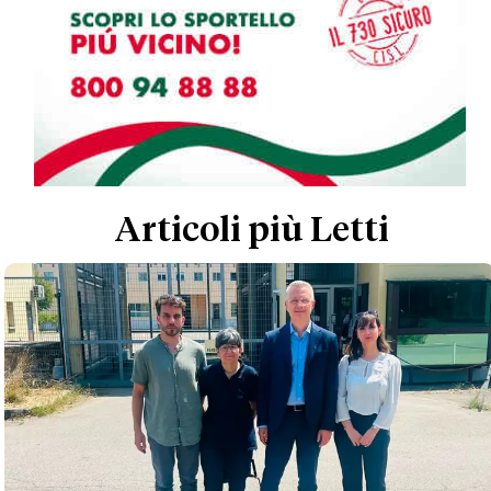
Articoli più Letti