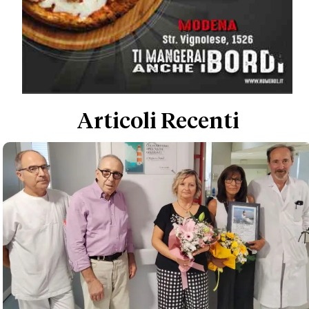
Articoli Recenti