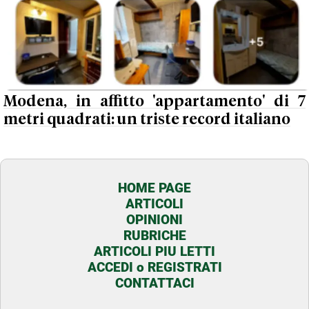
Modena, in affitto 'appartamento' di 7
metri quadrati: un triste record italiano
HOME PAGE
ARTICOLI
OPINIONI
RUBRICHE
ARTICOLI PIU LETTI
ACCEDI o REGISTRATI
CONTATTACI