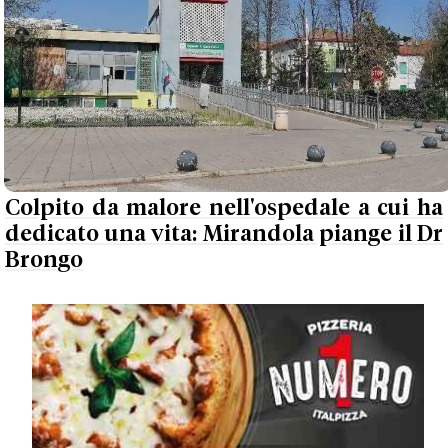
Colpito da malore nell'ospedale a cui ha
dedicato una vita: Mirandola piange il Dr
Brongo