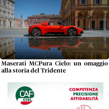
Maserati MCPura Cielo: un omaggio
alla storia del Tridente