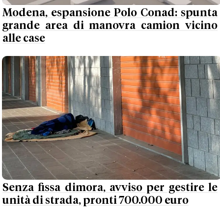
Modena, espansione Polo Conad: spunta
grande area di manovra camion vicino
alle case
Senza fissa dimora, avviso per gestire le
unità di strada, pronti 700.000 euro