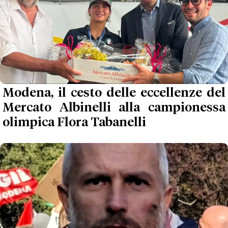
Modena, il cesto delle eccellenze del
Mercato Albinelli alla campionessa
olimpica Flora Tabanelli