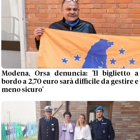
Modena, Orsa denuncia: 'Il biglietto a
bordo a 2,70 euro sarà difficile da gestire e
meno sicuro'