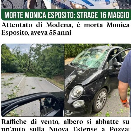
Attentato di Modena, è morta Monica
Esposito, aveva 55 anni
Raffiche di vento, albero si abbatte su
un'auto sulla Nuova Estense a Pozza: