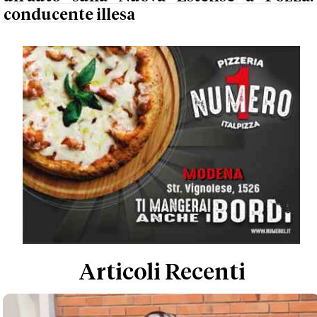
conducente illesa
Articoli Recenti