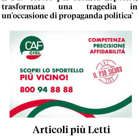
trasformata una tragedia in
un'occasione di propaganda politica'
Articoli più Letti