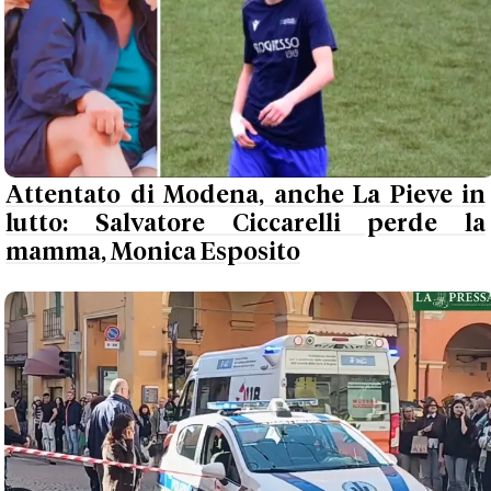
Attentato di Modena, anche La Pieve in
lutto: Salvatore Ciccarelli perde la
mamma, Monica Esposito