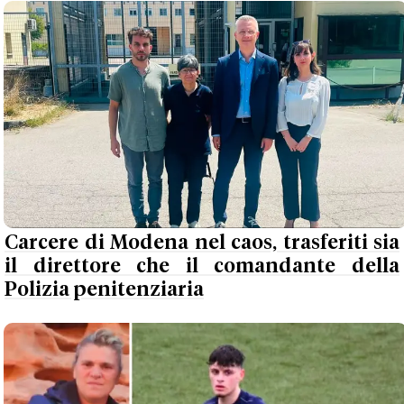
Carcere di Modena nel caos, trasferiti sia
il direttore che il comandante della
Polizia penitenziaria