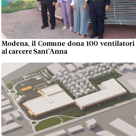
Modena, il Comune dona 100 ventilatori
al carcere Sant'Anna