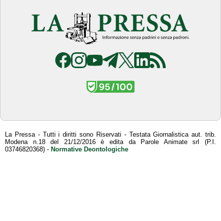
La Pressa - Tutti i diritti sono Riservati - Testata Giornalistica aut. trib.
Modena n.18 del 21/12/2016 è edita da Parole Animate srl (P.I.
03746820368) -
Normative Deontologiche