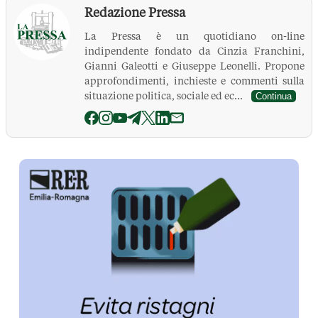
Redazione Pressa
La Pressa è un quotidiano on-line
indipendente fondato da Cinzia Franchini,
Gianni Galeotti e Giuseppe Leonelli. Propone
approfondimenti, inchieste e commenti sulla
situazione politica, sociale ed ec...
Continua
La Pressa