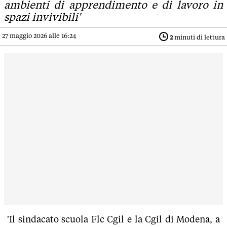
ambienti di apprendimento e di lavoro in
spazi invivibili'
27 maggio 2026 alle 16:24
2
minuti di lettura
'Il sindacato scuola Flc Cgil e la Cgil di Modena, a