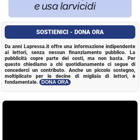
SOSTIENICI - DONA ORA
Da anni Lapressa.it offre una informazione indipendente
ai lettori, senza nessun finanziamento pubblico. La
pubblicità copre parte dei costi, ma non basta. Per
questo chiediamo a chi quotidianamente ci segue di
concederci un contributo. Anche un piccolo sostegno,
moltiplicato per le decine di migliaia di lettori, è
fondamentale.
DONA ORA