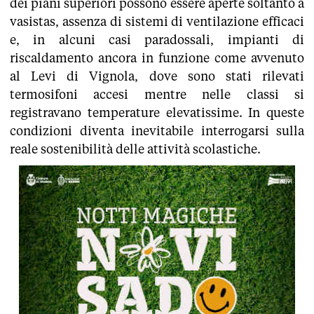
dei piani superiori possono essere aperte soltanto a
vasistas, assenza di sistemi di ventilazione efficaci
e, in alcuni casi paradossali, impianti di
riscaldamento ancora in funzione come avvenuto
al Levi di Vignola, dove sono stati rilevati
termosifoni accesi mentre nelle classi si
registravano temperature elevatissime. In queste
condizioni diventa inevitabile interrogarsi sulla
reale sostenibilità delle attività scolastiche.