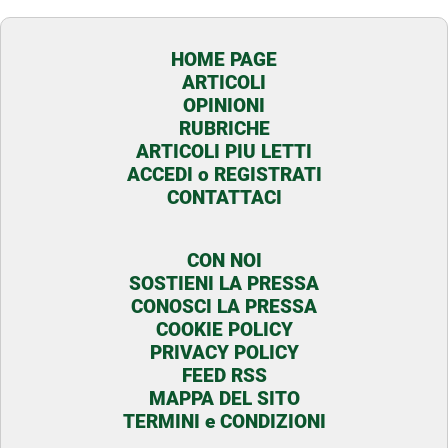
HOME PAGE
ARTICOLI
OPINIONI
RUBRICHE
ARTICOLI PIU LETTI
ACCEDI o REGISTRATI
CONTATTACI
CON NOI
SOSTIENI LA PRESSA
CONOSCI LA PRESSA
COOKIE POLICY
PRIVACY POLICY
FEED RSS
MAPPA DEL SITO
TERMINI e CONDIZIONI