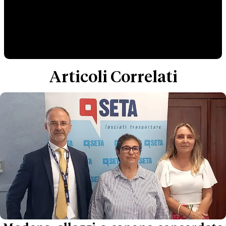
Articoli Correlati