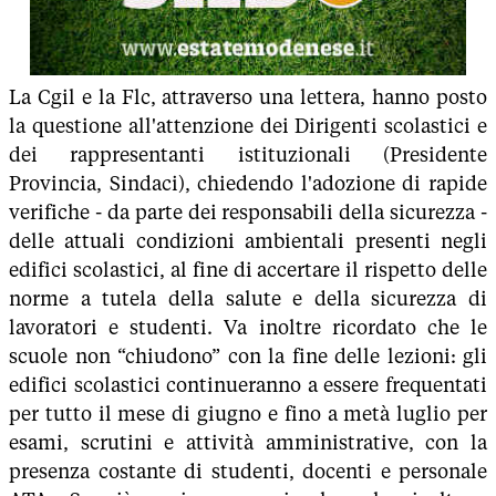
La Cgil e la Flc, attraverso una lettera, hanno posto
la questione all'attenzione dei Dirigenti scolastici e
dei rappresentanti istituzionali (Presidente
Provincia, Sindaci), chiedendo l'adozione di rapide
verifiche - da parte dei responsabili della sicurezza -
delle attuali condizioni ambientali presenti negli
edifici scolastici, al fine di accertare il rispetto delle
norme a tutela della salute e della sicurezza di
lavoratori e studenti. Va inoltre ricordato che le
scuole non “chiudono” con la fine delle lezioni: gli
edifici scolastici continueranno a essere frequentati
per tutto il mese di giugno e fino a metà luglio per
esami, scrutini e attività amministrative, con la
presenza costante di studenti, docenti e personale