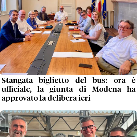
Stangata biglietto del bus: ora è
ufficiale, la giunta di Modena ha
approvato la delibera ieri