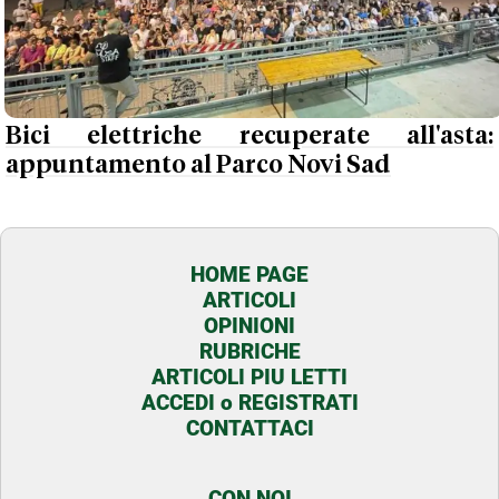
Bici elettriche recuperate all'asta:
appuntamento al Parco Novi Sad
HOME PAGE
ARTICOLI
OPINIONI
RUBRICHE
ARTICOLI PIU LETTI
ACCEDI o REGISTRATI
CONTATTACI
CON NOI