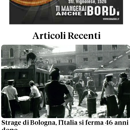
Articoli Recenti
Strage di Bologna, l'Italia si ferma 46 anni