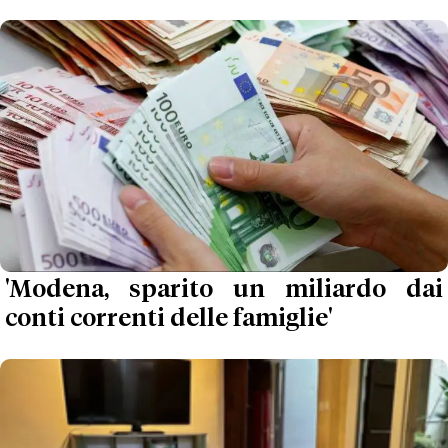
'Modena, sparito un miliardo dai
conti correnti delle famiglie'