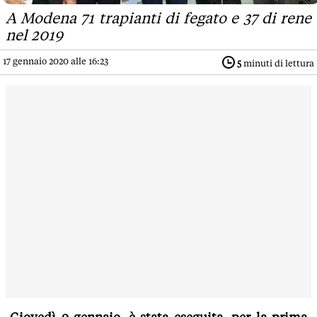
A Modena 71 trapianti di fegato e 37 di rene
nel 2019
17 gennaio 2020 alle 16:23
5
minuti di lettura