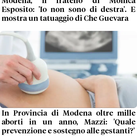
Modena, il fratello di Monica
Esposito: 'Io non sono di destra'. E
mostra un tatuaggio di Che Guevara
In Provincia di Modena oltre mille
aborti in un anno, Mazzi: 'Quale
prevenzione e sostegno alle gestanti?'