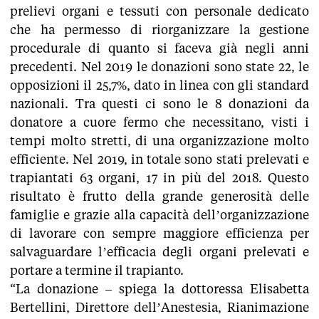
prelievi organi e tessuti con personale dedicato
che ha permesso di riorganizzare la gestione
procedurale di quanto si faceva già negli anni
precedenti. Nel 2019 le donazioni sono state 22, le
opposizioni il 25,7%, dato in linea con gli standard
nazionali. Tra questi ci sono le 8 donazioni da
donatore a cuore fermo che necessitano, visti i
tempi molto stretti, di una organizzazione molto
efficiente. Nel 2019, in totale sono stati prelevati e
trapiantati 63 organi, 17 in più del 2018. Questo
risultato è frutto della grande generosità delle
famiglie e grazie alla capacità dell’organizzazione
di lavorare con sempre maggiore efficienza per
salvaguardare l’efficacia degli organi prelevati e
portare a termine il trapianto.
“La donazione – spiega la dottoressa Elisabetta
Bertellini, Direttore dell’Anestesia, Rianimazione