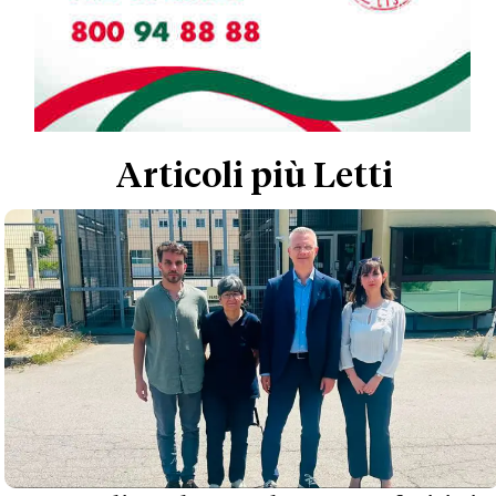
Articoli più Letti