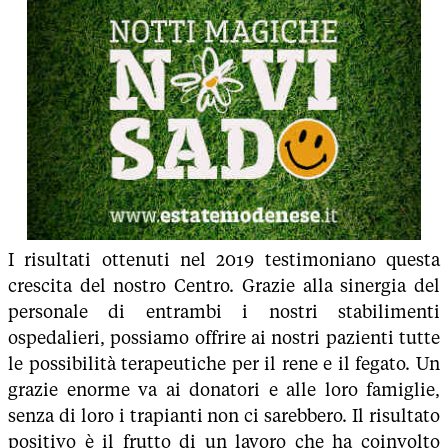
I risultati ottenuti nel 2019 testimoniano questa
crescita del nostro Centro. Grazie alla sinergia del
personale di entrambi i nostri stabilimenti
ospedalieri, possiamo offrire ai nostri pazienti tutte
le possibilità terapeutiche per il rene e il fegato. Un
grazie enorme va ai donatori e alle loro famiglie,
senza di loro i trapianti non ci sarebbero. Il risultato
positivo è il frutto di un lavoro che ha coinvolto