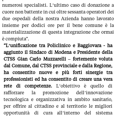
numerosi specialisti. L’ultimo caso di donazione a
cuore non battente in cui oltre sessanta operatori dei
due ospedali della nostra Azienda hanno lavorato
insieme per dodici ore per il bene comune è la
materializzazione di questa integrazione che ormai
è compiuta”.
“L’unificazione tra Policlinico e Baggiovara - ha
aggiunto il Sindaco di Modena e Presidente della
CTSS Gian Carlo Muzzarelli – fortemente voluta
dal Comune, dal CTSS provinciale e dalla Regione,
ha consentito nuove e più forti sinergie tra
professionisti ed ha consentito di creare una vera
rete di competenze.
L’obiettivo è quello di
rafforzare la promozione dell’innovazione
tecnologica e organizzativa in ambito sanitario,
per offrire al cittadino e al territorio le migliori
opportunità di cura all’interno del sistema