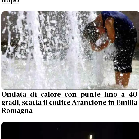
dopo
Ondata di calore con punte fino a 40
gradi, scatta il codice Arancione in Emilia
Romagna