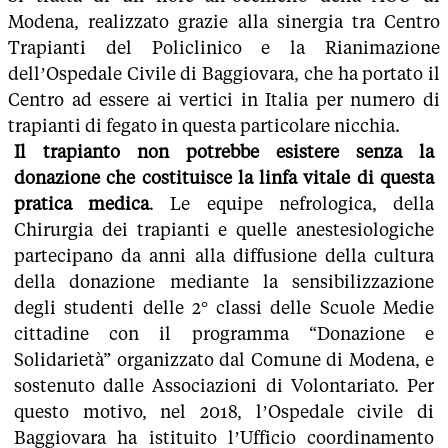
Modena, realizzato grazie alla sinergia tra Centro
Trapianti del Policlinico e la Rianimazione
dell’Ospedale Civile di Baggiovara, che ha portato il
Centro ad essere ai vertici in Italia per numero di
trapianti di fegato in questa particolare nicchia.
Il trapianto non potrebbe esistere senza la
donazione che costituisce la linfa vitale di questa
pratica medica
. Le equipe nefrologica, della
Chirurgia dei trapianti e quelle anestesiologiche
partecipano da anni alla diffusione della cultura
della donazione mediante la sensibilizzazione
degli studenti delle 2° classi delle Scuole Medie
cittadine con il programma “Donazione e
Solidarietà” organizzato dal Comune di Modena, e
sostenuto dalle Associazioni di Volontariato. Per
questo motivo, nel 2018, l’Ospedale civile di
Baggiovara ha istituito l’Ufficio coordinamento