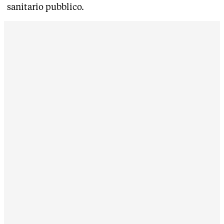
sanitario pubblico.