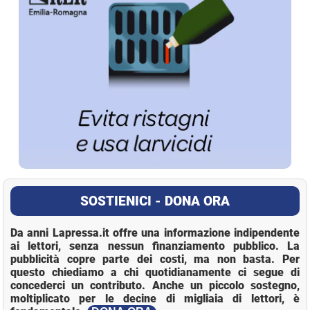
SOSTIENICI - DONA ORA
Da anni Lapressa.it offre una informazione indipendente
ai lettori, senza nessun finanziamento pubblico. La
pubblicità copre parte dei costi, ma non basta. Per
questo chiediamo a chi quotidianamente ci segue di
concederci un contributo. Anche un piccolo sostegno,
moltiplicato per le decine di migliaia di lettori, è