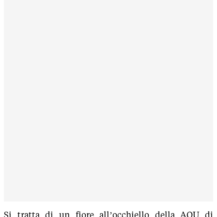
Si tratta di un fiore all’occhiello della AOU di