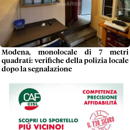
Modena, monolocale di 7 metri
quadrati: verifiche della polizia locale
dopo la segnalazione