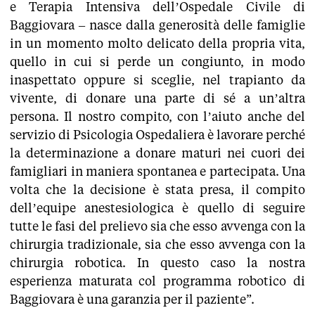
e Terapia Intensiva dell’Ospedale Civile di
Baggiovara – nasce dalla generosità delle famiglie
in un momento molto delicato della propria vita,
quello in cui si perde un congiunto, in modo
inaspettato oppure si sceglie, nel trapianto da
vivente, di donare una parte di sé a un’altra
persona. Il nostro compito, con l’aiuto anche del
servizio di Psicologia Ospedaliera è lavorare perché
la determinazione a donare maturi nei cuori dei
famigliari in maniera spontanea e partecipata. Una
volta che la decisione è stata presa, il compito
dell’equipe anestesiologica è quello di seguire
tutte le fasi del prelievo sia che esso avvenga con la
chirurgia tradizionale, sia che esso avvenga con la
chirurgia robotica. In questo caso la nostra
esperienza maturata col programma robotico di
Baggiovara è una garanzia per il paziente”.