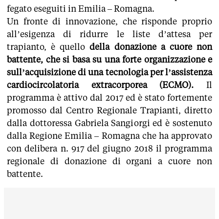
fegato eseguiti in Emilia – Romagna.
Un fronte di innovazione, che risponde proprio
all’esigenza di ridurre le liste d’attesa per
trapianto, è quello
della donazione a cuore non
battente, che si basa su una forte organizzazione e
sull’acquisizione di una tecnologia per l’assistenza
cardiocircolatoria extracorporea (ECMO).
Il
programma è attivo dal 2017 ed è stato fortemente
promosso dal Centro Regionale Trapianti, diretto
dalla dottoressa Gabriela Sangiorgi ed è sostenuto
dalla Regione Emilia – Romagna che ha approvato
con delibera n. 917 del giugno 2018 il programma
regionale di donazione di organi a cuore non
battente.