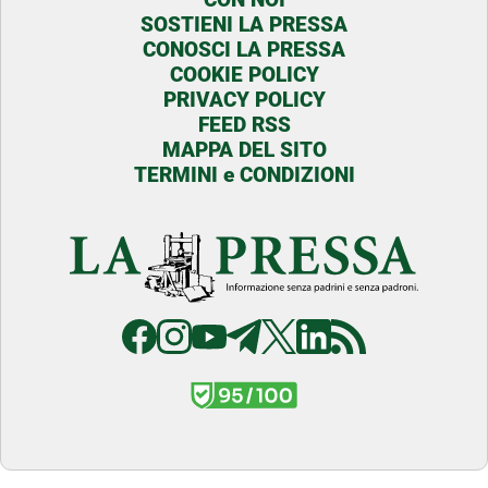
SOSTIENI LA PRESSA
CONOSCI LA PRESSA
COOKIE POLICY
PRIVACY POLICY
FEED RSS
MAPPA DEL SITO
TERMINI e CONDIZIONI