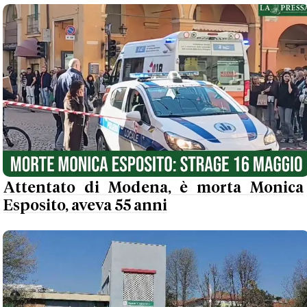
Attentato di Modena, è morta Monica
Esposito, aveva 55 anni