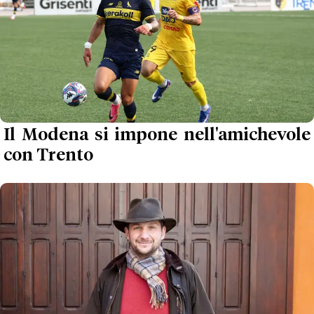
Il Modena si impone nell'amichevole
con Trento