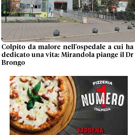
Colpito da malore nell'ospedale a cui ha
dedicato una vita: Mirandola piange il Dr
Brongo