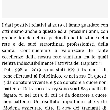
I dati positivi relativi al 2019 ci fanno guardare con
ottimismo anche a questo ed ai prossimi anni, con
grande fiducia nella capacità di qualificazione della
rete e dei suoi straordinari professionisti della
sanità. Continueremo a valorizzare le tante
eccellenze della nostra rete sanitaria tra le quali
rientra indiscutibilmente l’attività dei trapianti”.
Dal 1998 al 2019 sono stati 679 i trapianti di
rene effettuati al Policlinico; 37 nel 2019. Di questi
3 da donatore vivente, e 5 da donatore a cuore non
battente. Dal 2000 al 2019 sono stati 885 quelli di
fegato; 71 nel 2019, di cui 14 da donatore a cuore
non battente. Un risultato importante, che vede
Modena assicurare oltre il 40% dei trapianti di