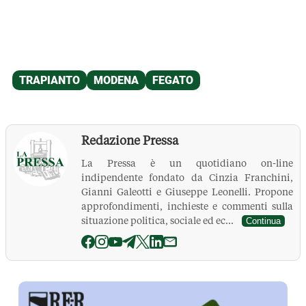
Redazione Pressa
La Pressa è un quotidiano on-line
indipendente fondato da Cinzia Franchini,
Gianni Galeotti e Giuseppe Leonelli. Propone
approfondimenti, inchieste e commenti sulla
situazione politica, sociale ed ec...
Continua
La Pressa