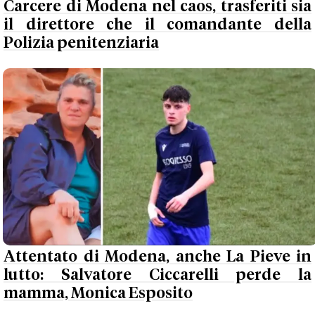
Carcere di Modena nel caos, trasferiti sia
il direttore che il comandante della
Polizia penitenziaria
Attentato di Modena, anche La Pieve in
lutto: Salvatore Ciccarelli perde la
mamma, Monica Esposito