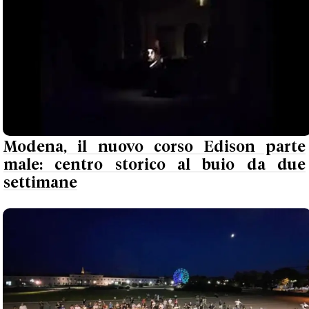
Modena, il nuovo corso Edison parte
male: centro storico al buio da due
settimane