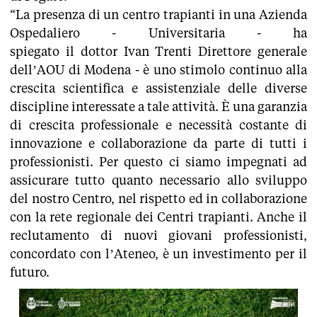
“La presenza di un centro trapianti in una Azienda
Ospedaliero - Universitaria - ha
spiegato il dottor Ivan Trenti Direttore generale
dell’AOU di Modena - è uno stimolo continuo alla
crescita scientifica e assistenziale delle diverse
discipline interessate a tale attività. È una garanzia
di crescita professionale e necessità costante di
innovazione e collaborazione da parte di tutti i
professionisti. Per questo ci siamo impegnati ad
assicurare tutto quanto necessario allo sviluppo
del nostro Centro, nel rispetto ed in collaborazione
con la rete regionale dei Centri trapianti. Anche il
reclutamento di nuovi giovani professionisti,
concordato con l’Ateneo, è un investimento per il
futuro.