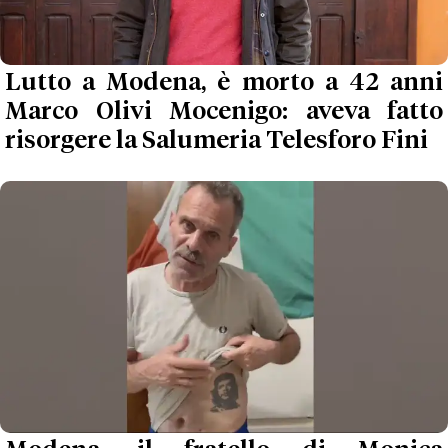
Lutto a Modena, è morto a 42 anni
Marco Olivi Mocenigo: aveva fatto
risorgere la Salumeria Telesforo Fini